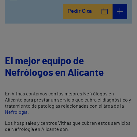
Pedir Cita
El mejor equipo de
Nefrólogos en Alicante
En Vithas contamos con los mejores Nefrólogos en
Alicante para prestar un servicio que cubra el diagnóstico y
tratamiento de patologías relacionadas con el área de la
Nefrología
.
Los hospitales y centros Vithas que cubren estos servicios
de Nefrología en Alicante son: