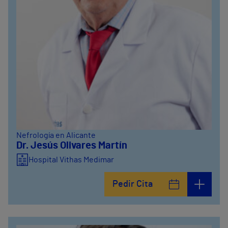
Nefrología en Alicante
Dr. Jesús Olivares Martín
Hospital Vithas Medimar
Pedir Cita