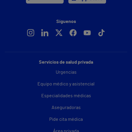
Síguenos
Servicios de salud privada
Urgencias
Equipo médico y asistencial
Especialidades médicas
Aseguradoras
Pide cita médica
Área privada