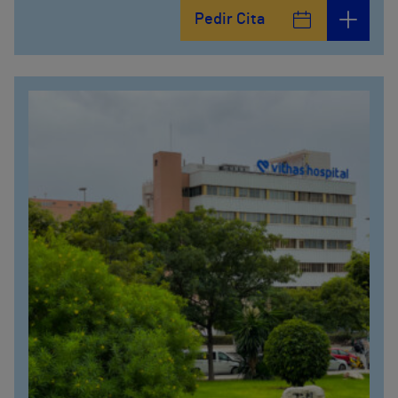
Pedir Cita