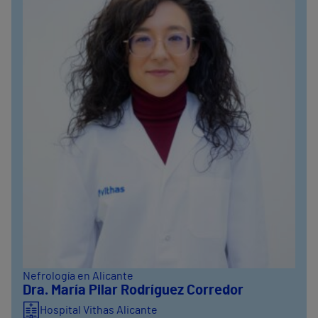
Nefrología en Alicante
Dra. María Pilar Rodríguez Corredor
Hospital Vithas Alicante