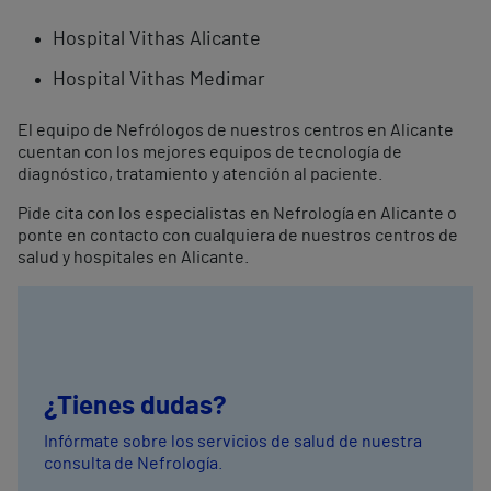
Hospital Vithas Alicante
Hospital Vithas Medimar
El equipo de Nefrólogos de nuestros centros en Alicante
cuentan con los mejores equipos de tecnología de
diagnóstico, tratamiento y atención al paciente.
Pide cita con los especialistas en Nefrología en Alicante o
ponte en contacto con cualquiera de nuestros centros de
salud y hospitales en Alicante.
¿Tienes dudas?
Infórmate sobre los servicios de salud de nuestra
consulta de Nefrología.