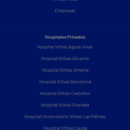
Empresas
Hospitales Privados
Hospital Vithas Aguas Vivas
Hospital Vithas Alicante
Hospital Vithas Almería
Hospital Vithas Barcelona
Hospital Vithas Castellón
Hospital Vithas Granada
Hospital Universitario Vithas Las Palmas
Hospital Vithas Lleida