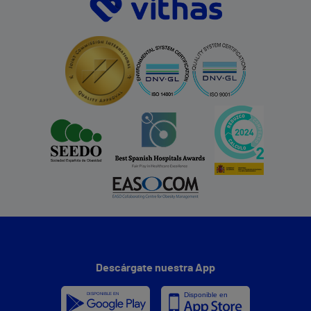
Descárgate nuestra App