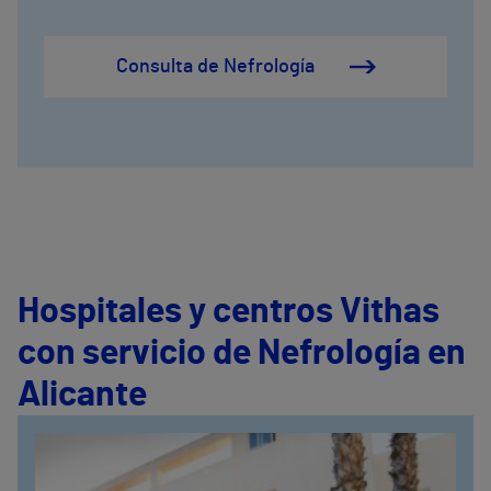
Consulta de Nefrología
Hospitales y centros Vithas
con servicio de Nefrología en
Alicante