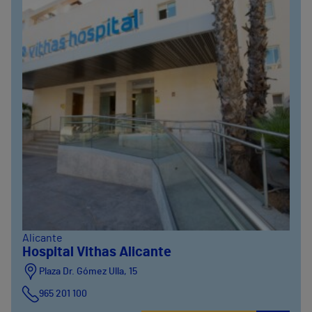
Alicante
Hospital Vithas Alicante
Plaza Dr. Gómez Ulla, 15
965 201 100