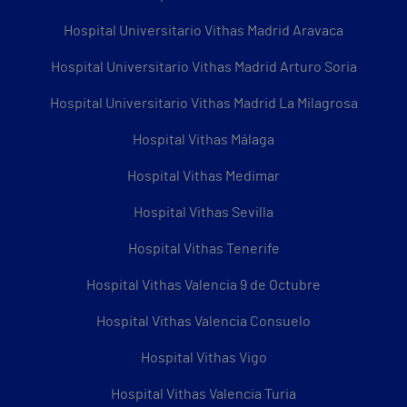
Hospital Universitario Vithas Madrid Aravaca
Hospital Universitario Vithas Madrid Arturo Soria
Hospital Universitario Vithas Madrid La Milagrosa
Hospital Vithas Málaga
Hospital Vithas Medimar
Hospital Vithas Sevilla
Hospital Vithas Tenerife
Hospital Vithas Valencia 9 de Octubre
Hospital Vithas Valencia Consuelo
Hospital Vithas Vigo
Hospital Vithas Valencia Turia