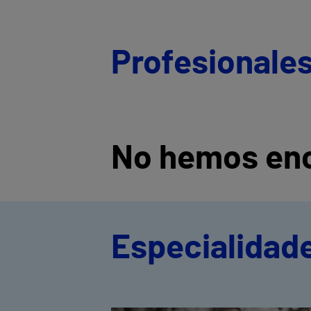
Profesionales
No hemos enc
Especialidade