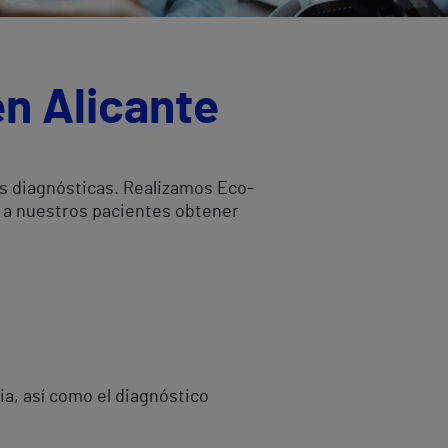
n Alicante
as diagnósticas. Realizamos Eco-
a a nuestros pacientes obtener
ia, así como el diagnóstico