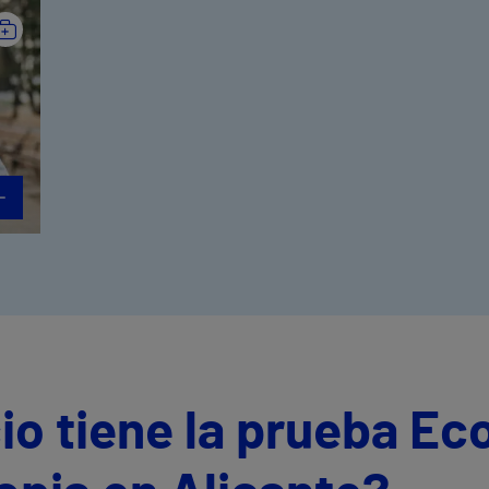
io tiene la prueba Ec