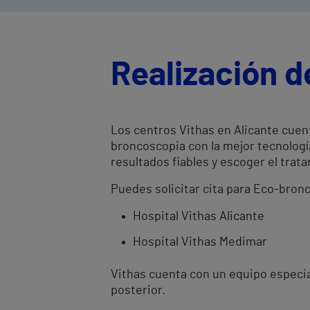
Realización 
Los centros Vithas en Alicante cuen
broncoscopia con la mejor tecnologí
resultados fiables y escoger el tr
Puedes solicitar cita para Eco-bronc
Hospital Vithas Alicante
Hospital Vithas Medimar
Vithas cuenta con un equipo especia
posterior.