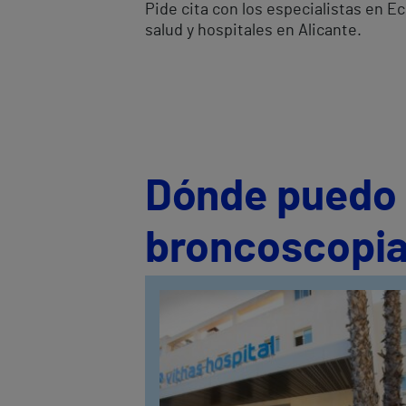
Pide cita con los especialistas en 
salud y hospitales en Alicante.
Dónde puedo s
broncoscopia