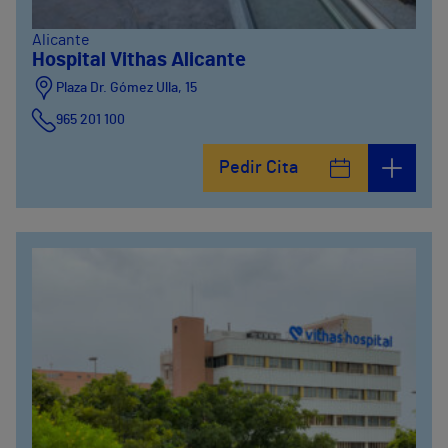
Alicante
Hospital Vithas Alicante
Plaza Dr. Gómez Ulla, 15
965 201 100
Pedir Cita