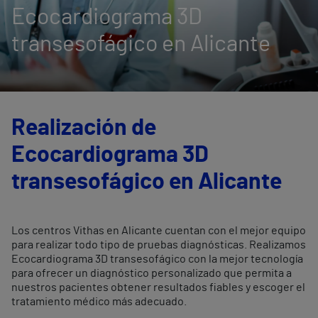
Ecocardiograma 3D
transesofágico en Alicante
Realización de
Ecocardiograma 3D
transesofágico en Alicante
Los centros Vithas en Alicante cuentan con el mejor equipo
para realizar todo tipo de pruebas diagnósticas. Realizamos
Ecocardiograma 3D transesofágico con la mejor tecnología
para ofrecer un diagnóstico personalizado que permita a
nuestros pacientes obtener resultados fiables y escoger el
tratamiento médico más adecuado.