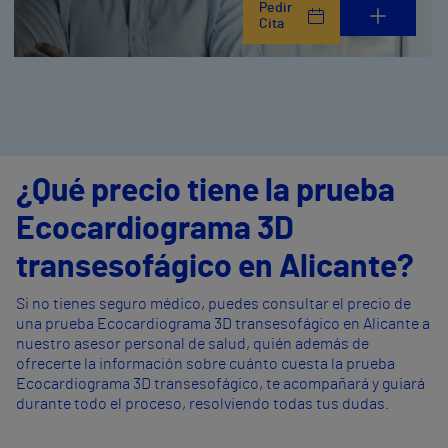
Pedir
Cita
¿Qué precio tiene la prueba
Ecocardiograma 3D
transesofágico en Alicante?
Si no tienes seguro médico, puedes consultar el precio de
una prueba Ecocardiograma 3D transesofágico en Alicante a
nuestro asesor personal de salud, quién además de
ofrecerte la información sobre cuánto cuesta la prueba
Ecocardiograma 3D transesofágico, te acompañará y guiará
durante todo el proceso, resolviendo todas tus dudas.