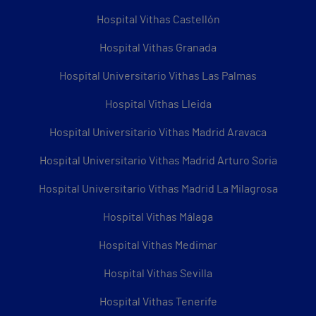
Hospital Vithas Castellón
Hospital Vithas Granada
Hospital Universitario Vithas Las Palmas
Hospital Vithas Lleida
Hospital Universitario Vithas Madrid Aravaca
Hospital Universitario Vithas Madrid Arturo Soria
Hospital Universitario Vithas Madrid La Milagrosa
Hospital Vithas Málaga
Hospital Vithas Medimar
Hospital Vithas Sevilla
Hospital Vithas Tenerife