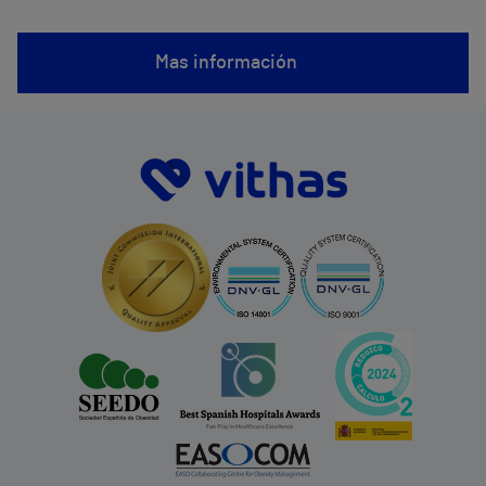
Mas información