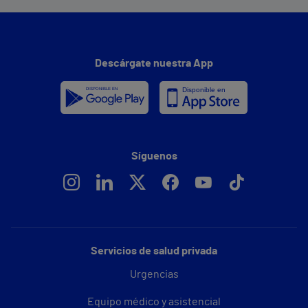
Descárgate nuestra App
Síguenos
Servicios de salud privada
Urgencias
Equipo médico y asistencial