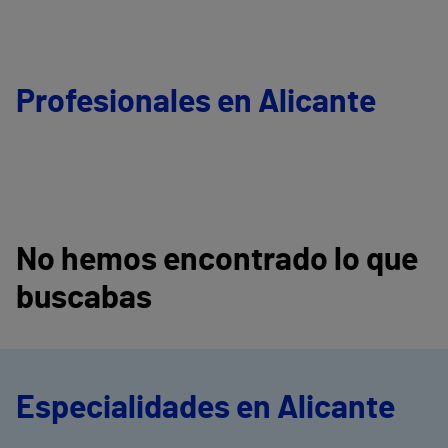
Profesionales en Alicante
No hemos encontrado lo que
buscabas
Especialidades en Alicante