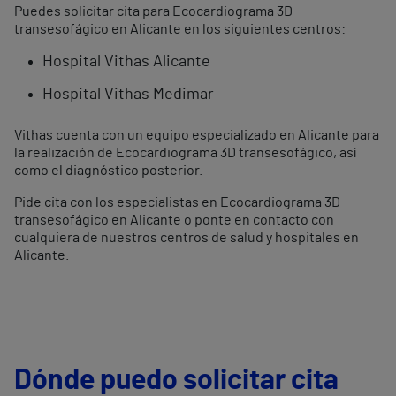
Puedes solicitar cita para Ecocardiograma 3D
transesofágico en Alicante en los siguientes centros:
Hospital Vithas Alicante
Hospital Vithas Medimar
Vithas cuenta con un equipo especializado en Alicante para
la realización de Ecocardiograma 3D transesofágico, así
como el diagnóstico posterior.
Pide cita con los especialistas en Ecocardiograma 3D
transesofágico en Alicante o ponte en contacto con
cualquiera de nuestros centros de salud y hospitales en
Alicante.
Dónde puedo solicitar cita