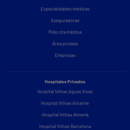
Especialidades médicas
Aseguradoras
Pide cita médica
Área privada
Empresas
Hospitales Privados
Hospital Vithas Aguas Vivas
Hospital Vithas Alicante
Hospital Vithas Almería
Hospital Vithas Barcelona