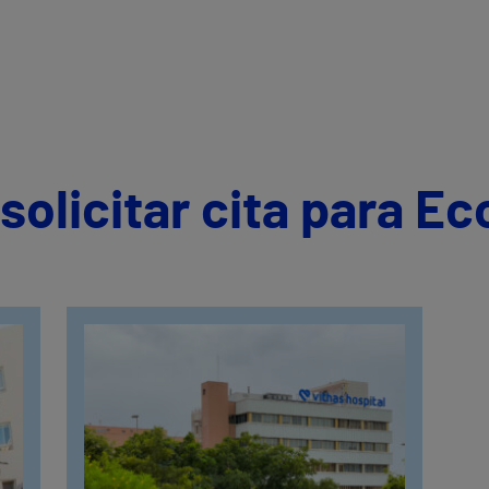
olicitar cita para Ec