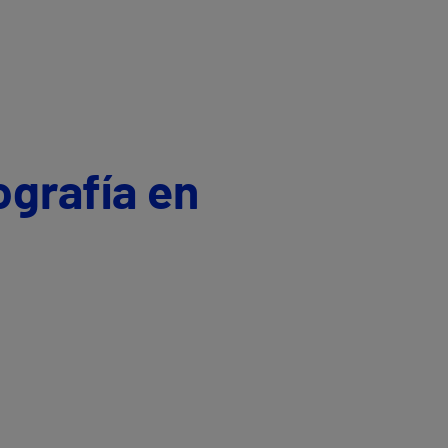
ografía en