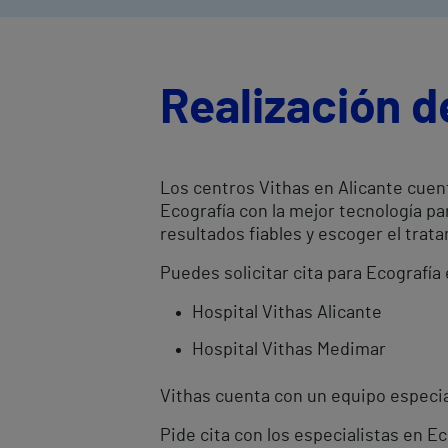
Realización d
Los centros Vithas en Alicante cuen
Ecografía con la mejor tecnología p
resultados fiables y escoger el tr
Puedes solicitar cita para Ecografía
Hospital Vithas Alicante
Hospital Vithas Medimar
Vithas cuenta con un equipo especial
Pide cita con los especialistas en E