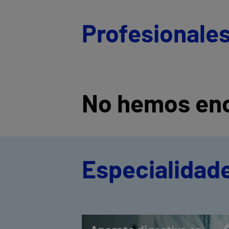
Profesionales
No hemos enc
Especialidade