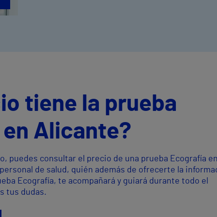
io tiene la prueba
 en Alicante?
o, puedes consultar el precio de una prueba Ecografía e
 personal de salud, quién además de ofrecerte la informa
ueba Ecografía, te acompañará y guiará durante todo el
s tus dudas.