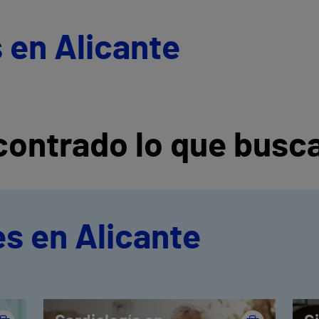
 en Alicante
ontrado lo que busc
s en Alicante