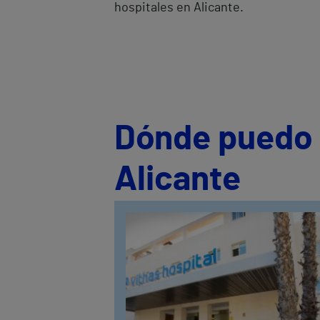
hospitales en Alicante.
Dónde puedo s
Alicante