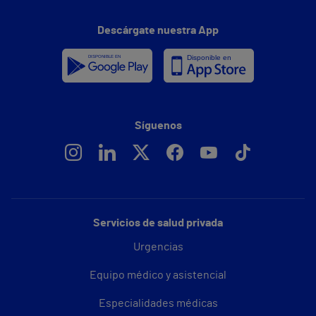
Descárgate nuestra App
Síguenos
Servicios de salud privada
Urgencias
Equipo médico y asistencial
Especialidades médicas