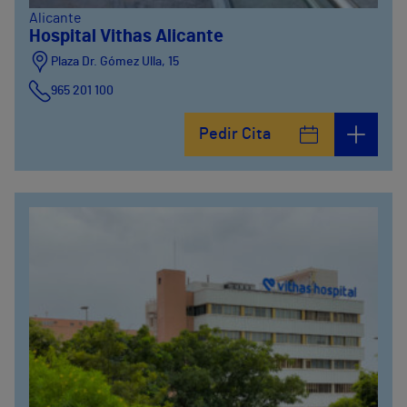
Alicante
Hospital Vithas Alicante
Plaza Dr. Gómez Ulla, 15
965 201 100
Pedir Cita