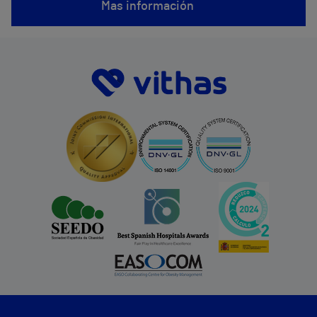
Mas información