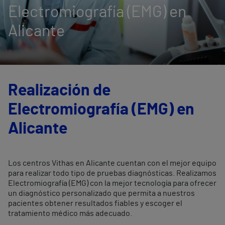
Electromiografía (EMG) en
Alicante
Realización de
Electromiografía (EMG) en
Alicante
Los centros Vithas en Alicante cuentan con el mejor equipo
para realizar todo tipo de pruebas diagnósticas. Realizamos
Electromiografía (EMG) con la mejor tecnología para ofrecer
un diagnóstico personalizado que permita a nuestros
pacientes obtener resultados fiables y escoger el
tratamiento médico más adecuado.