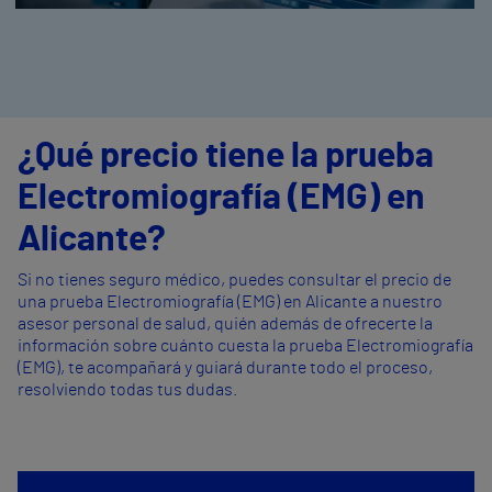
¿Qué precio tiene la prueba
Electromiografía (EMG) en
Alicante?
Si no tienes seguro médico, puedes consultar el precio de
una prueba Electromiografía (EMG) en Alicante a nuestro
asesor personal de salud, quién además de ofrecerte la
información sobre cuánto cuesta la prueba Electromiografía
(EMG), te acompañará y guiará durante todo el proceso,
resolviendo todas tus dudas.