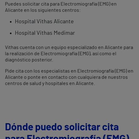
Puedes solicitar cita para Electromiografía (EMG) en
Alicante en los siguientes centros:
Hospital Vithas Alicante
Hospital Vithas Medimar
Vithas cuenta con un equipo especializado en Alicante para
la realización de Electromiografía (EMG), así como el
diagnóstico posterior.
Pide cita con los especialistas en Electromiografía (EMG) en
Alicante o ponte en contacto con cualquiera de nuestros
centros de salud y hospitales en Alicante.
Dónde puedo solicitar cita