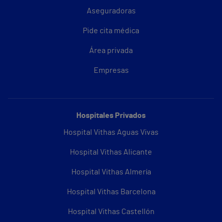
Aseguradoras
Pide cita médica
Área privada
Empresas
Hospitales Privados
Hospital Vithas Aguas Vivas
Hospital Vithas Alicante
Hospital Vithas Almería
Hospital Vithas Barcelona
Hospital Vithas Castellón