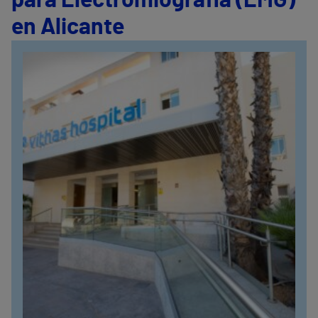
para Electromiografía (EMG)
en Alicante