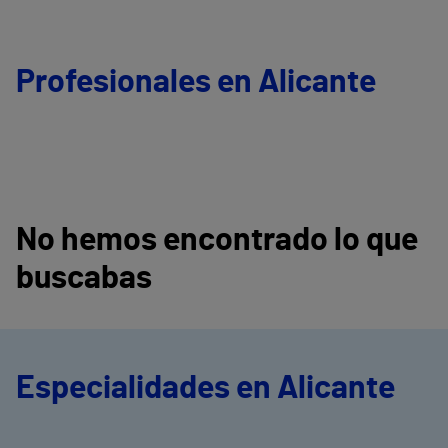
Profesionales en Alicante
No hemos encontrado lo que
buscabas
Especialidades en Alicante