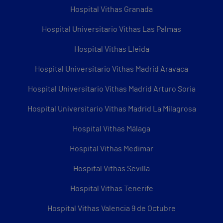
Hospital Vithas Granada
Hospital Universitario Vithas Las Palmas
Hospital Vithas Lleida
Hospital Universitario Vithas Madrid Aravaca
Hospital Universitario Vithas Madrid Arturo Soria
Hospital Universitario Vithas Madrid La Milagrosa
Hospital Vithas Málaga
Hospital Vithas Medimar
Hospital Vithas Sevilla
Hospital Vithas Tenerife
Hospital Vithas Valencia 9 de Octubre