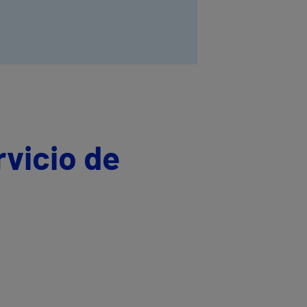
rvicio de