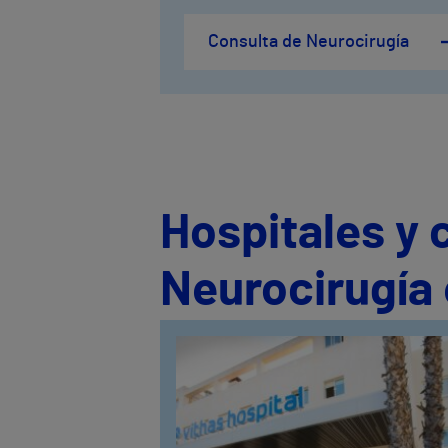
Consulta de Neurocirugía
Hospitales y 
Neurocirugía 