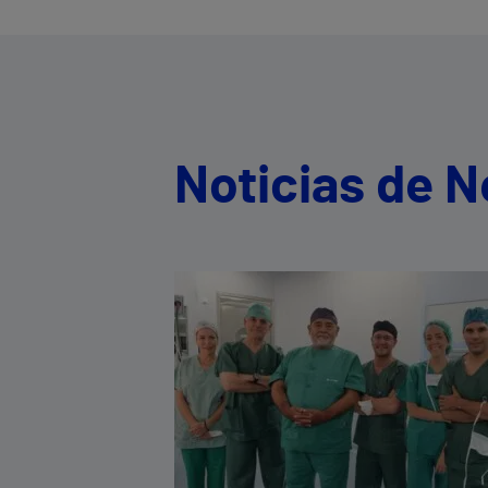
Noticias de N