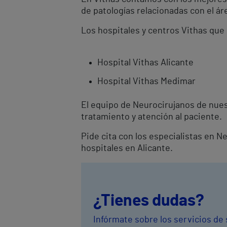
de patologías relacionadas con el ár
Los hospitales y centros Vithas que
Hospital Vithas Alicante
Hospital Vithas Medimar
El equipo de Neurocirujanos de nues
tratamiento y atención al paciente.
Pide cita con los especialistas en N
hospitales en Alicante.
¿Tienes dudas?
Infórmate sobre los servicios de