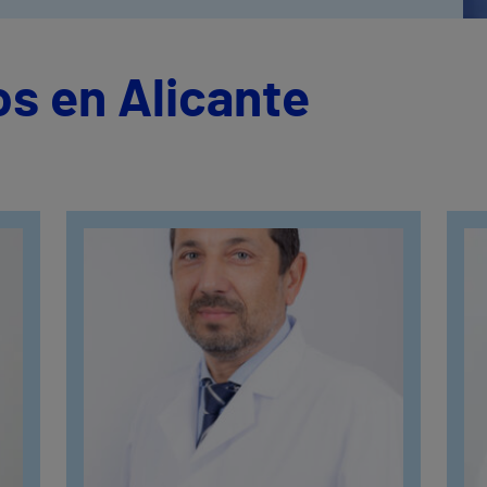
s en Alicante