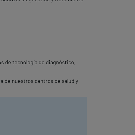
s de tecnología de diagnóstico,
ra de nuestros centros de salud y