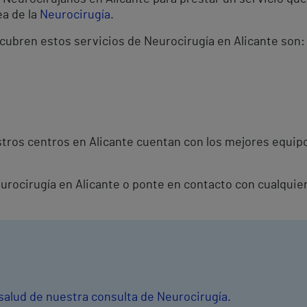
ea de la
Neurocirugía
.
 cubren estos servicios de Neurocirugía en Alicante son:
tros centros en Alicante cuentan con los mejores equipo
eurocirugía en Alicante o ponte en contacto con cualquie
 salud de nuestra consulta de Neurocirugía.