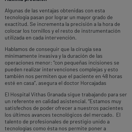
Algunas de las ventajas obtenidas con esta
tecnología pasan por lograr un mayor grado de
exactitud. Se incrementa la precisión a la hora de
colocar los tornillos y el resto de instrumentación
utilizada en cada intervención.
Hablamos de conseguir que la cirugía sea
mínimamente invasiva y la duración de las
operaciones menor: “con pequeñas incisiones se
pueden realizar intervenciones complejas y esto
también nos permiten que el paciente en 48 horas
esté en casa”, asegura el doctor Horcajadas
El Hospital Vithas Granada sigue trabajando para ser
un referente en calidad asistencial. “Estamos muy
satisfechos de poder ofrecer a nuestros pacientes
los últimos avances tecnológicos del mercado. El
talento de profesionales de prestigio unido a
tecnologías como ésta nos permite poner a