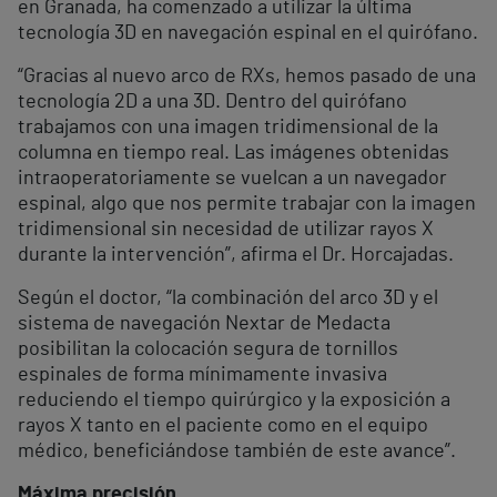
en Granada, ha comenzado a utilizar la última
tecnología 3D en navegación espinal en el quirófano.
“Gracias al nuevo arco de RXs, hemos pasado de una
tecnología 2D a una 3D. Dentro del quirófano
trabajamos con una imagen tridimensional de la
columna en tiempo real. Las imágenes obtenidas
intraoperatoriamente se vuelcan a un navegador
espinal, algo que nos permite trabajar con la imagen
tridimensional sin necesidad de utilizar rayos X
durante la intervención”, afirma el Dr. Horcajadas.
Según el doctor, “la combinación del arco 3D y el
sistema de navegación Nextar de Medacta
posibilitan la colocación segura de tornillos
espinales de forma mínimamente invasiva
reduciendo el tiempo quirúrgico y la exposición a
rayos X tanto en el paciente como en el equipo
médico, beneficiándose también de este avance”.
Máxima precisión