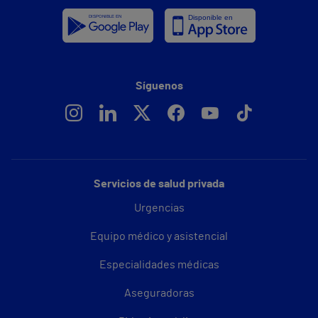
Síguenos
Servicios de salud privada
Urgencias
Equipo médico y asistencial
Especialidades médicas
Aseguradoras