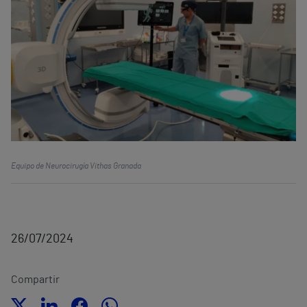
Equipo de Neurocirugía Vithas Granada
26/07/2024
Compartir