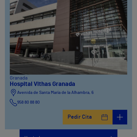
Granada
Hospital Vithas Granada
Avenida de Santa María de la Alhambra, 6
958 80 88 80
Pedir Cita