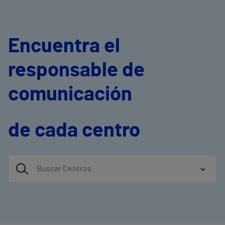
Encuentra el
responsable de
comunicación
de cada centro