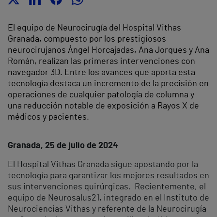
El equipo de Neurocirugía del Hospital Vithas
Granada, compuesto por los prestigiosos
neurocirujanos Ángel Horcajadas, Ana Jorques y Ana
Román, realizan las primeras intervenciones con
navegador 3D. Entre los avances que aporta esta
tecnología destaca un incremento de la precisión en
operaciones de cualquier patología de columna y
una reducción notable de exposición a Rayos X de
médicos y pacientes.
Granada, 25 de julio de 2024
El Hospital Vithas Granada sigue apostando por la
tecnología para garantizar los mejores resultados en
sus intervenciones quirúrgicas. Recientemente, el
equipo de Neurosalus21, integrado en el Instituto de
Neurociencias Vithas y referente de la Neurocirugía