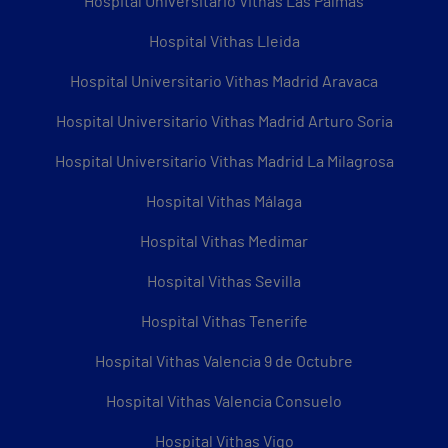
Hospital Universitario Vithas Las Palmas
Hospital Vithas Lleida
Hospital Universitario Vithas Madrid Aravaca
Hospital Universitario Vithas Madrid Arturo Soria
Hospital Universitario Vithas Madrid La Milagrosa
Hospital Vithas Málaga
Hospital Vithas Medimar
Hospital Vithas Sevilla
Hospital Vithas Tenerife
Hospital Vithas Valencia 9 de Octubre
Hospital Vithas Valencia Consuelo
Hospital Vithas Vigo