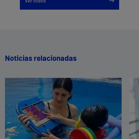
Ver todos
Noticias relacionadas