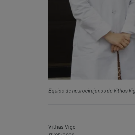
Equipo de neurocirujanos de Vithas Vi
Vithas Vigo