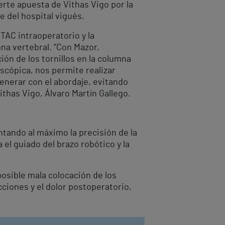
uerte apuesta de Vithas Vigo por la
e del hospital vigués.
TAC intraoperatorio y la
na vertebral. “Con Mazor,
ón de los tornillos en la columna
scópica, nos permite realizar
nerar con el abordaje, evitando
ithas Vigo, Álvaro Martín Gallego.
ntando al máximo la precisión de la
el guiado del brazo robótico y la
osible mala colocación de los
cciones y el dolor postoperatorio,