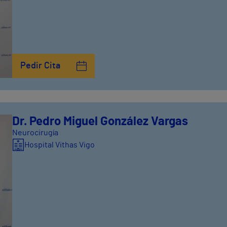
Pedir Cita
Dr. Pedro Miguel González Vargas
Neurocirugía
Hospital Vithas Vigo