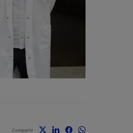
Compartir