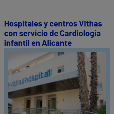
Hospitales y centros Vithas
con servicio de Cardiología
infantil en Alicante