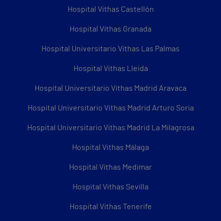
Hospital Vithas Castellón
Hospital Vithas Granada
Hospital Universitario Vithas Las Palmas
Hospital Vithas Lleida
Hospital Universitario Vithas Madrid Aravaca
Hospital Universitario Vithas Madrid Arturo Soria
Hospital Universitario Vithas Madrid La Milagrosa
Hospital Vithas Málaga
Hospital Vithas Medimar
Hospital Vithas Sevilla
Hospital Vithas Tenerife