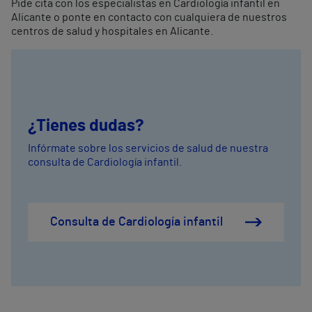
Pide cita con los especialistas en Cardiología infantil en
Alicante o ponte en contacto con cualquiera de nuestros
centros de salud y hospitales en Alicante.
¿Tienes dudas?
Infórmate sobre los servicios de salud de nuestra
consulta de Cardiología infantil.
Consulta de Cardiología infantil