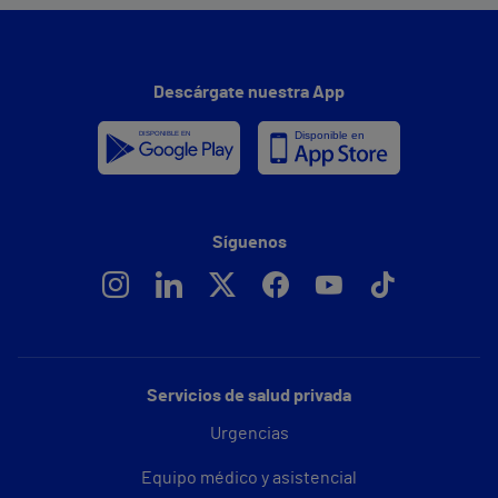
Descárgate nuestra App
Síguenos
Servicios de salud privada
Urgencias
Equipo médico y asistencial