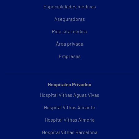
Especialidades médicas
Aseguradoras
Pide cita médica
Área privada
Empresas
Hospitales Privados
Hospital Vithas Aguas Vivas
Hospital Vithas Alicante
Hospital Vithas Almería
Hospital Vithas Barcelona