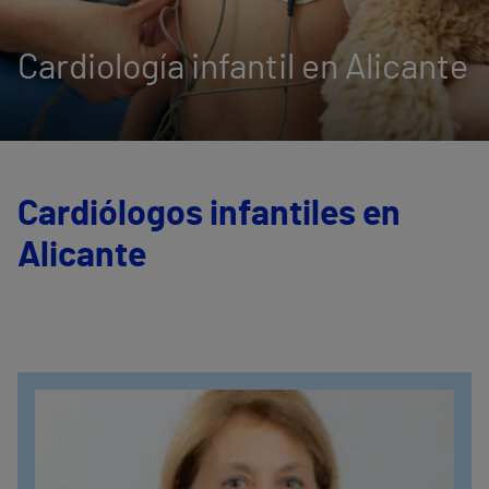
Cardiología infantil en Alicante
Cardiólogos infantiles en
Alicante