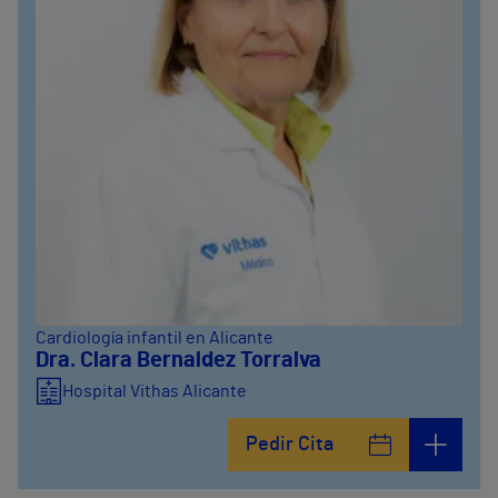
Cardiología infantil en Alicante
Dra. Clara Bernaldez Torralva
Hospital Vithas Alicante
Pedir Cita