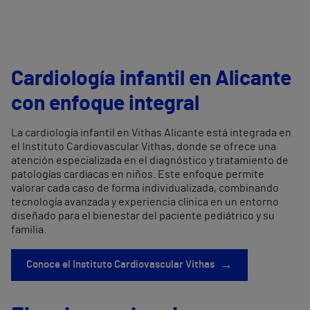
Cardiología infantil en Alicante
con enfoque integral
La cardiología infantil en Vithas Alicante está integrada en
el Instituto Cardiovascular Vithas, donde se ofrece una
atención especializada en el diagnóstico y tratamiento de
patologías cardíacas en niños. Este enfoque permite
valorar cada caso de forma individualizada, combinando
tecnología avanzada y experiencia clínica en un entorno
diseñado para el bienestar del paciente pediátrico y su
familia.
→
Conoce el Instituto Cardiovascular Vithas