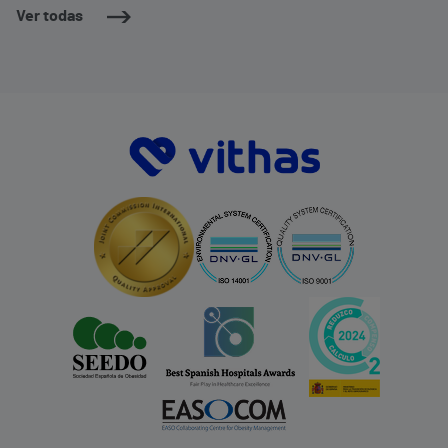
Ver todas