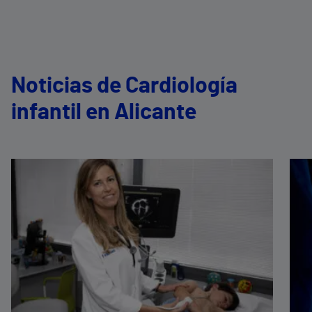
Noticias de Cardiología
infantil en Alicante