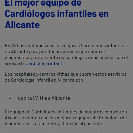
El mejor equipo de
Cardiólogos infantiles en
Alicante
En Vithas contamos con los mejores Cardiólogos infantiles
en Alicante para prestar un servicio que cubra el
diagnóstico y tratamiento de patologías relacionadas con el
área de la
Cardiología infantil
.
Los hospitales y centros Vithas que cubren estos servicios
de Cardiología infantil en Alicante son:
Hospital Vithas Alicante
El equipo de Cardiólogos infantiles de nuestros centros en
Alicante cuentan con los mejores equipos de tecnología de
diagnóstico, tratamiento y atención al paciente.