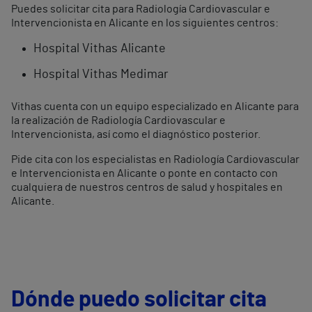
Puedes solicitar cita para Radiología Cardiovascular e
Intervencionista en Alicante en los siguientes centros:
Hospital Vithas Alicante
Hospital Vithas Medimar
Vithas cuenta con un equipo especializado en Alicante para
la realización de Radiología Cardiovascular e
Intervencionista, así como el diagnóstico posterior.
Pide cita con los especialistas en Radiología Cardiovascular
e Intervencionista en Alicante o ponte en contacto con
cualquiera de nuestros centros de salud y hospitales en
Alicante.
Dónde puedo solicitar cita