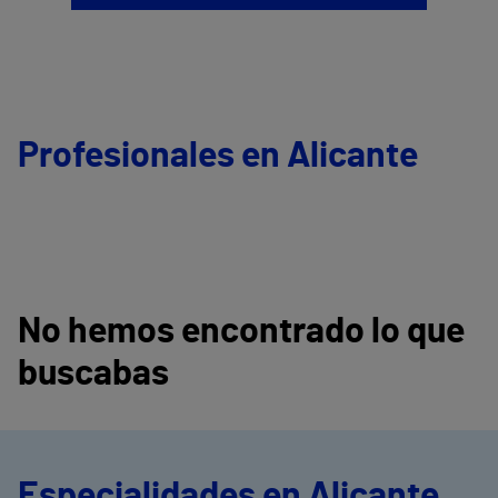
Profesionales en Alicante
No hemos encontrado lo que
buscabas
Especialidades en Alicante