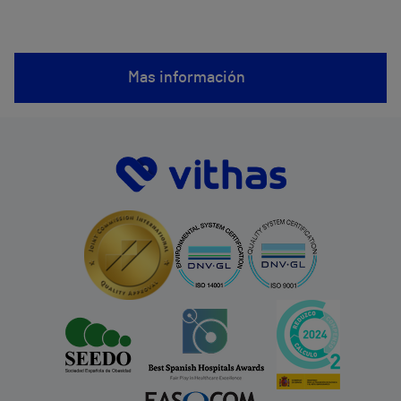
Mas información