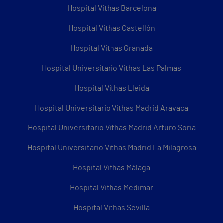
Hospital Vithas Barcelona
Hospital Vithas Castellón
Hospital Vithas Granada
Hospital Universitario Vithas Las Palmas
Hospital Vithas Lleida
Hospital Universitario Vithas Madrid Aravaca
Hospital Universitario Vithas Madrid Arturo Soria
Hospital Universitario Vithas Madrid La Milagrosa
Hospital Vithas Málaga
Hospital Vithas Medimar
Hospital Vithas Sevilla