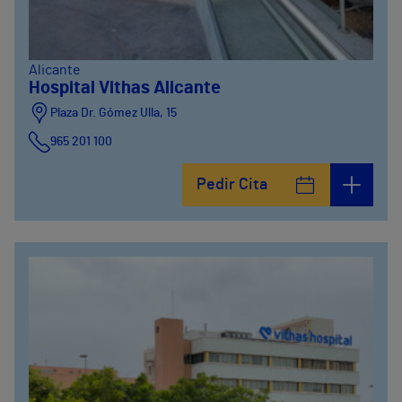
Alicante
Hospital Vithas Alicante
Plaza Dr. Gómez Ulla, 15
965 201 100
Pedir Cita