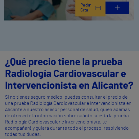
Pedir
Cita
¿Qué precio tiene la prueba
Radiología Cardiovascular e
Intervencionista en Alicante?
Si no tienes seguro médico, puedes consultar el precio de
una prueba Radiología Cardiovascular e Intervencionista en
Alicante a nuestro asesor personal de salud, quién además
de ofrecerte la información sobre cuánto cuesta la prueba
Radiología Cardiovascular e Intervencionista, te
acompañará y guiará durante todo el proceso, resolviendo
todas tus dudas.