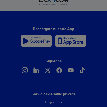
Descárgate nuestra App
Síguenos
Servicios de salud privada
Urgencias