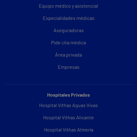
Equipo médico y asistencial
Especialidades médicas
Aseguradoras
Pide cita médica
Área privada
Empresas
Hospitales Privados
Hospital Vithas Aguas Vivas
Hospital Vithas Alicante
Hospital Vithas Almería