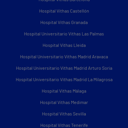
Hospital Vithas Castellón
Hospital Vithas Granada
Hospital Universitario Vithas Las Palmas
Hospital Vithas Lleida
Hospital Universitario Vithas Madrid Aravaca
Hospital Universitario Vithas Madrid Arturo Soria
Hospital Universitario Vithas Madrid La Milagrosa
Hospital Vithas Málaga
Hospital Vithas Medimar
Hospital Vithas Sevilla
Hospital Vithas Tenerife