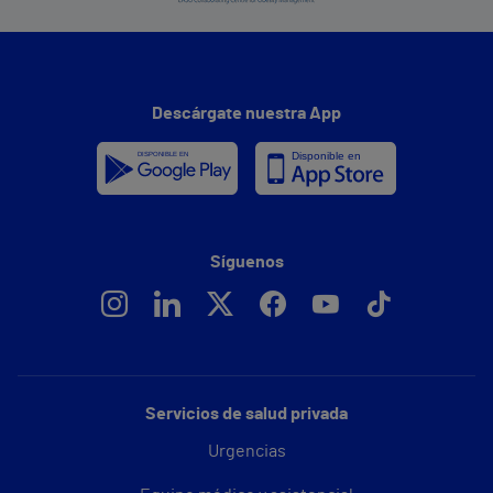
Descárgate nuestra App
Síguenos
Servicios de salud privada
Urgencias