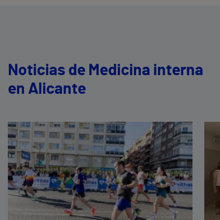
Noticias de Medicina interna
en Alicante