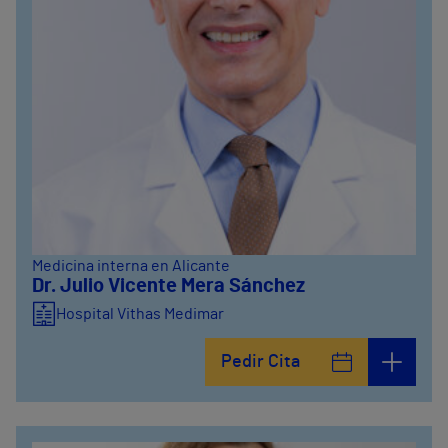
Medicina interna en Alicante
Dr. Julio Vicente Mera Sánchez
Hospital Vithas Medimar
Pedir Cita