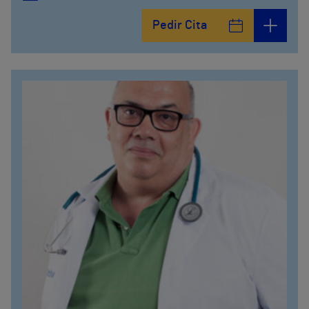
Pedir Cita