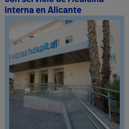
interna en Alicante