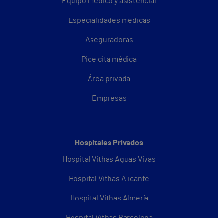
Equipo médico y asistencial
Especialidades médicas
Aseguradoras
Pide cita médica
Área privada
Empresas
Hospitales Privados
Hospital Vithas Aguas Vivas
Hospital Vithas Alicante
Hospital Vithas Almería
Hospital Vithas Barcelona