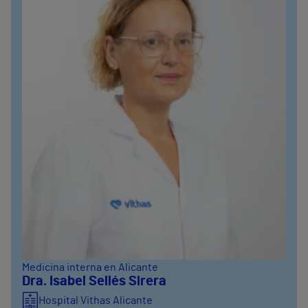
Medicina interna en Alicante
Dra. Isabel Sellés Sirera
Hospital Vithas Alicante