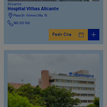
Alicante
Hospital Vithas Alicante
Plaza Dr. Gómez Ulla, 15
965 201 100
Pedir Cita