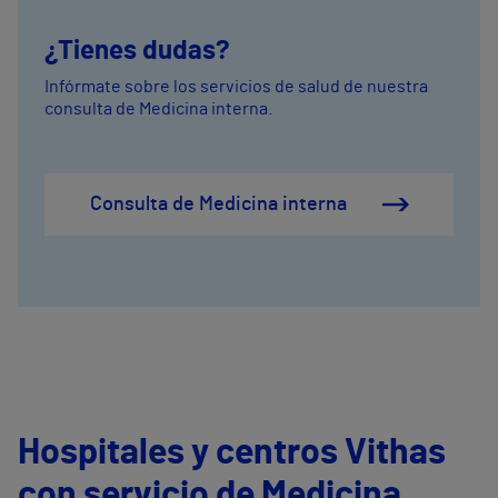
¿Tienes dudas?
Infórmate sobre los servicios de salud de nuestra
consulta de Medicina interna.
Consulta de Medicina interna
Hospitales y centros Vithas
con servicio de Medicina