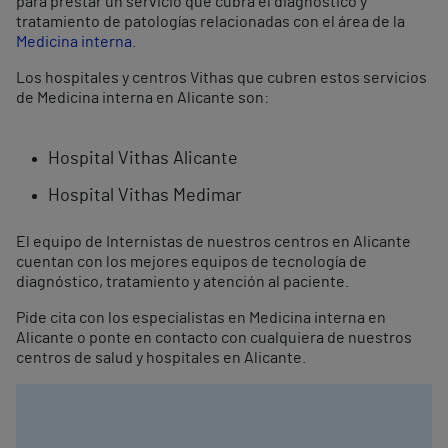
para prestar un servicio que cubra el diagnóstico y
tratamiento de patologías relacionadas con el área de la
Medicina interna
.
Los hospitales y centros Vithas que cubren estos servicios
de Medicina interna en Alicante son:
Hospital Vithas Alicante
Hospital Vithas Medimar
El equipo de Internistas de nuestros centros en Alicante
cuentan con los mejores equipos de tecnología de
diagnóstico, tratamiento y atención al paciente.
Pide cita con los especialistas en Medicina interna en
Alicante o ponte en contacto con cualquiera de nuestros
centros de salud y hospitales en Alicante.