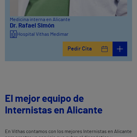
Medicina interna en Alicante
Dr. Rafael Simón
Hospital Vithas Medimar
Pedir Cita
El mejor equipo de
Internistas en Alicante
En Vithas contamos con los mejores Internistas en Alicante