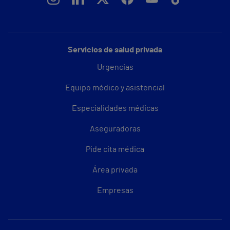
Servicios de salud privada
Urgencias
Equipo médico y asistencial
Especialidades médicas
Aseguradoras
Pide cita médica
Área privada
Empresas