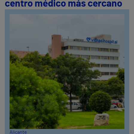
centro médico más cercano
Alicante