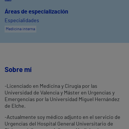
Áreas de especialización
Especialidades
Medicina interna
Sobre mí
-Licenciado en Medicina y Cirugía por las
Universidad de Valencia y Máster en Urgencias y
Emergencias por la Universidad Miguel Hernández
de Elche.
-Actualmente soy médico adjunto en el servicio de
Urgencias del Hospital General Universitario de