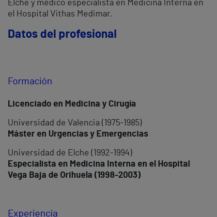
Elche y médico especialista en Medicina Interna en
el Hospital Vithas Medimar.
Datos del profesional
Formación
Licenciado en Medicina y Cirugía
Universidad de Valencia (1975-1985)
Máster en Urgencias y Emergencias
Universidad de Elche (1992-1994)
Especialista en Medicina Interna en el Hospital
Vega Baja de Orihuela (1998-2003)
Experiencia