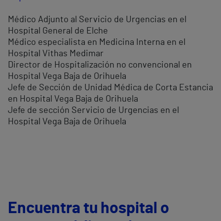
Médico Adjunto al Servicio de Urgencias en el
Hospital General de Elche
Médico especialista en Medicina Interna en el
Hospital Vithas Medimar
Director de Hospitalización no convencional en
Hospital Vega Baja de Orihuela
Jefe de Sección de Unidad Médica de Corta Estancia
en Hospital Vega Baja de Orihuela
Jefe de sección Servicio de Urgencias en el
Hospital Vega Baja de Orihuela
Encuentra tu hospital o