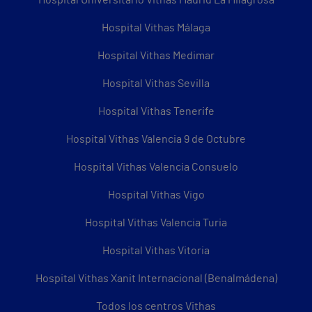
Hospital Vithas Málaga
Hospital Vithas Medimar
Hospital Vithas Sevilla
Hospital Vithas Tenerife
Hospital Vithas Valencia 9 de Octubre
Hospital Vithas Valencia Consuelo
Hospital Vithas Vigo
Hospital Vithas Valencia Turia
Hospital Vithas Vitoria
Hospital Vithas Xanit Internacional (Benalmádena)
Todos los centros Vithas