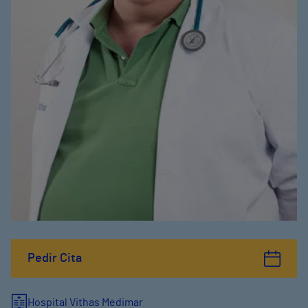
Pedir Cita
Hospital Vithas Medimar