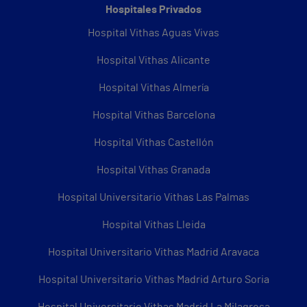
Hospitales Privados
Hospital Vithas Aguas Vivas
Hospital Vithas Alicante
Hospital Vithas Almería
Hospital Vithas Barcelona
Hospital Vithas Castellón
Hospital Vithas Granada
Hospital Universitario Vithas Las Palmas
Hospital Vithas Lleida
Hospital Universitario Vithas Madrid Aravaca
Hospital Universitario Vithas Madrid Arturo Soria
Hospital Universitario Vithas Madrid La Milagrosa