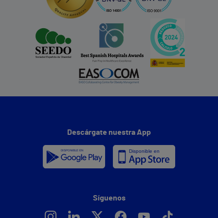
Descárgate nuestra App
Síguenos