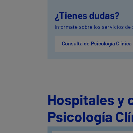
¿Tienes dudas?
Infórmate sobre los servicios de 
Consulta de Psicología Clínica
Hospitales y 
Psicología Cl