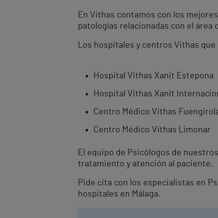
En Vithas contamos con los mejores 
patologías relacionadas con el área 
Los hospitales y centros Vithas que 
Hospital Vithas Xanit Estepona
Hospital Vithas Xanit Internaci
Centro Médico Vithas Fuengirol
Centro Médico Vithas Limonar
El equipo de Psicólogos de nuestros
tratamiento y atención al paciente.
Pide cita con los especialistas en P
hospitales en Málaga.