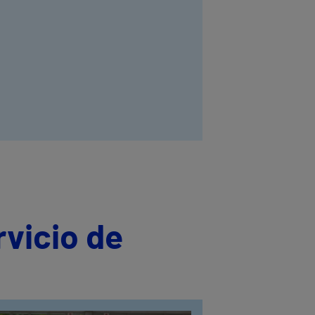
rvicio de