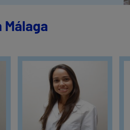
n Málaga