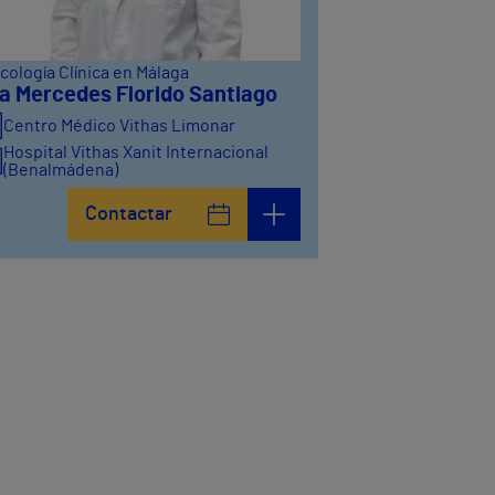
cología Clínica en Málaga
a Mercedes Florido Santiago
Centro Médico Vithas Limonar
Hospital Vithas Xanit Internacional
(Benalmádena)
Contactar