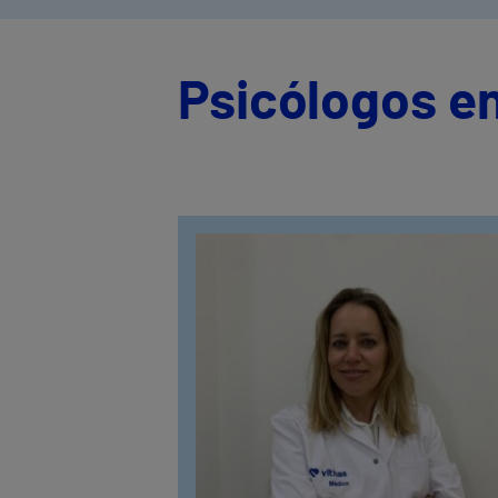
Psicólogos e