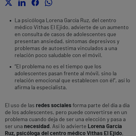
La psicóloga Lorena García Ruz, del centro
médico Vithas El Ejido, advierte
de un aumento
en consulta de casos de adolescentes que
presentan ansiedad, síntomas depresivos y
problemas de autoestima vinculados a una
relación poco saludable con el móvil.
“El problema no es el tiempo que los
adolescentes pasan frente al móvil, sino la
relación emocional que establecen con él”, así lo
afirma la especialista.
El uso de las
redes sociales
forma parte del día a día
de los adolescentes, pero puede convertirse en un
problema cuando deja de ser una elección y pasa a
ser una
necesidad
. Así lo advierte
Lorena García
Ruz, psicóloga del centro médico Vithas El Ejido
,