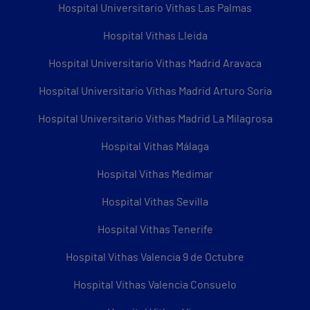
Hospital Universitario Vithas Las Palmas
Hospital Vithas Lleida
Hospital Universitario Vithas Madrid Aravaca
Hospital Universitario Vithas Madrid Arturo Soria
Hospital Universitario Vithas Madrid La Milagrosa
Hospital Vithas Málaga
Hospital Vithas Medimar
Hospital Vithas Sevilla
Hospital Vithas Tenerife
Hospital Vithas Valencia 9 de Octubre
Hospital Vithas Valencia Consuelo