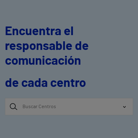
Encuentra el
responsable de
comunicación
de cada centro