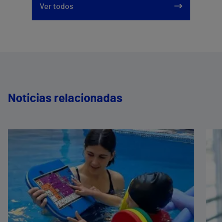
Ver todos
Noticias relacionadas