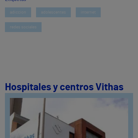
adiccion
adolescentes
internet
redes sociales
Hospitales y centros Vithas