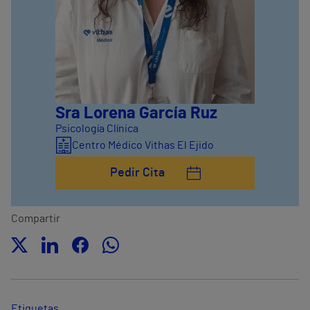
Sra Lorena García Ruz
Psicología Clínica
Centro Médico Vithas El Ejido
Pedir Cita
Compartir
Etiquetas