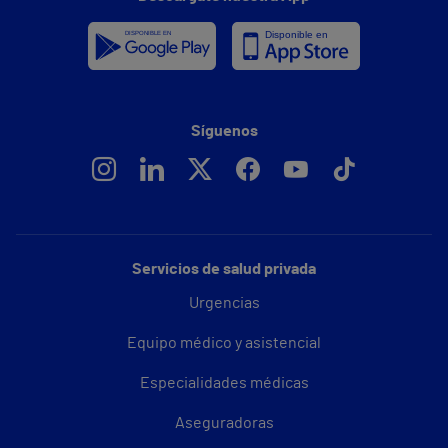
Síguenos
Servicios de salud privada
Urgencias
Equipo médico y asistencial
Especialidades médicas
Aseguradoras