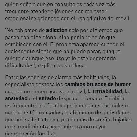
quien señala que en consulta es cada vez más
frecuente atender a jóvenes con malestar
emocional relacionado con el uso adictivo del móvil.
“No hablamos de
adicción
solo por el tiempo que
pasan con el teléfono, sino por la relación que
establecen con él. El problema aparece cuando el
adolescente siente que no puede parar, aunque
quiera o aunque ese uso ya le esté generando
dificultades”, explica la psicóloga.
Entre las señales de alarma más habituales, la
especialista destaca los
cambios bruscos de humor
cuando no tienen acceso al móvil, la
irritabilidad
, la
ansiedad
o el
enfado
desproporcionado. También
es frecuente la dificultad para desconectar incluso
cuando están cansados, el abandono de actividades
que antes disfrutaban, problemas de sueño, bajadas
en el rendimiento académico o una mayor
desconexión familiar.