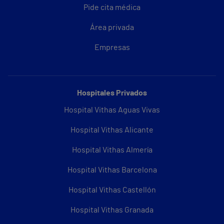
Pide cita médica
Área privada
Empresas
Hospitales Privados
Hospital Vithas Aguas Vivas
Hospital Vithas Alicante
Hospital Vithas Almería
Hospital Vithas Barcelona
Hospital Vithas Castellón
Hospital Vithas Granada