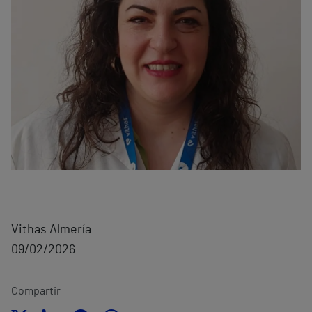
Vithas Almería
09/02/2026
Compartir