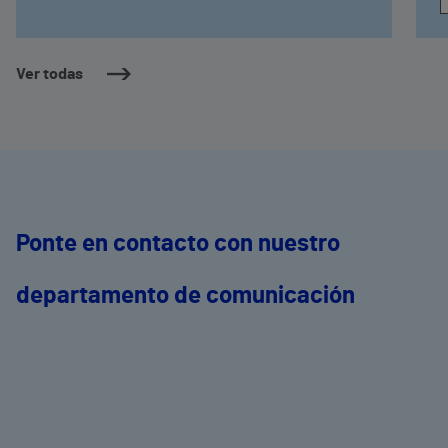
Ver todas
Ponte en contacto con nuestro
departamento de comunicación