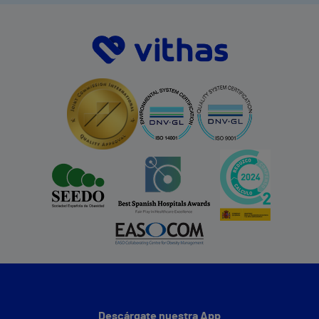
Descárgate nuestra App