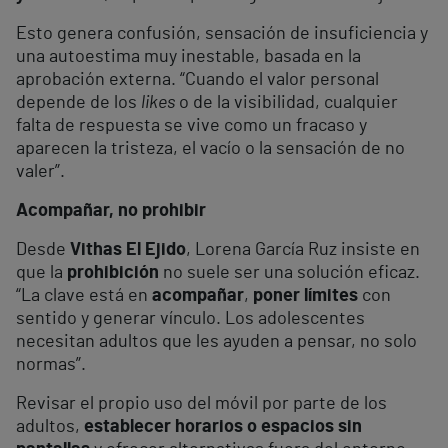
Esto genera confusión, sensación de insuficiencia y
una autoestima muy inestable, basada en la
aprobación externa. “Cuando el valor personal
depende de los
likes
o de la visibilidad, cualquier
falta de respuesta se vive como un fracaso y
aparecen la tristeza, el vacío o la sensación de no
valer”.
Acompañar, no prohibir
Desde
Vithas El Ejido
, Lorena García Ruz insiste en
que la
prohibición
no suele ser una solución eficaz.
“La clave está en
acompañar
,
poner límites
con
sentido y generar vínculo. Los adolescentes
necesitan adultos que les ayuden a pensar, no solo
normas”.
Revisar el propio uso del móvil por parte de los
adultos,
establecer horarios o espacios sin