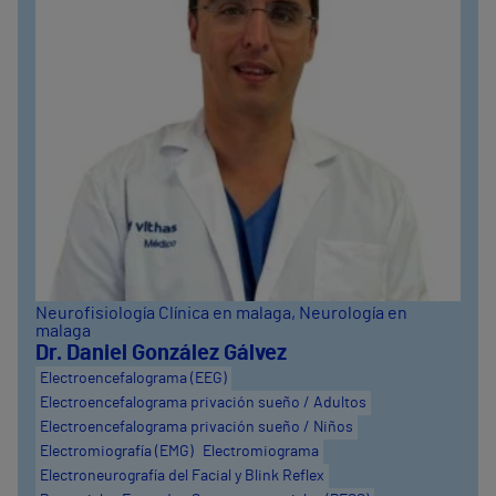
Neurofisiología Clínica en malaga
, Neurología en
malaga
Dr. Daniel González Gálvez
Electroencefalograma (EEG)
Electroencefalograma privación sueño / Adultos
Electroencefalograma privación sueño / Niños
Electromiografía (EMG)
Electromiograma
Electroneurografía del Facial y Blink Reflex