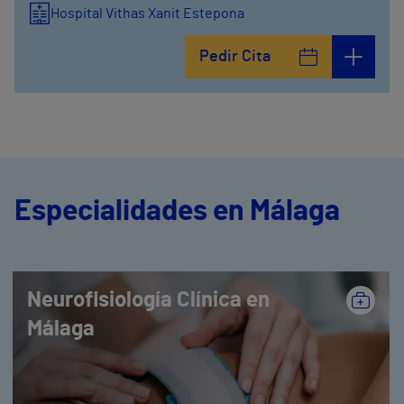
Hospital Vithas Xanit Estepona
Pedir Cita
Especialidades en Málaga
Neurofisiología Clínica en
Málaga