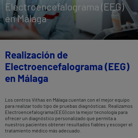
Electroencefalograma (EEG)
en Málaga
Realización de
Electroencefalograma (EEG)
en Málaga
Los centros Vithas en Málaga cuentan con el mejor equipo
para realizar todo tipo de pruebas diagnósticas. Realizamos
Electroencefalograma (EEG) con la mejor tecnología para
ofrecer un diagnóstico personalizado que permita a
nuestros pacientes obtener resultados fiables y escoger el
tratamiento médico más adecuado.