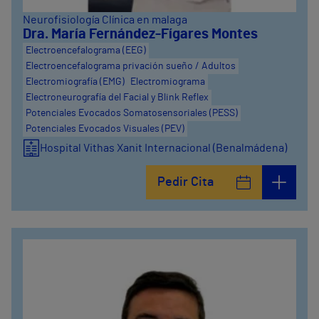
Neurofisiología Clínica en malaga
Dra. María Fernández-Fígares Montes
Electroencefalograma (EEG)
Electroencefalograma privación sueño / Adultos
Electromiografía (EMG)
Electromiograma
Electroneurografía del Facial y Blink Reflex
Potenciales Evocados Somatosensoriales (PESS)
Potenciales Evocados Visuales (PEV)
Hospital Vithas Xanit Internacional (Benalmádena)
Pedir Cita