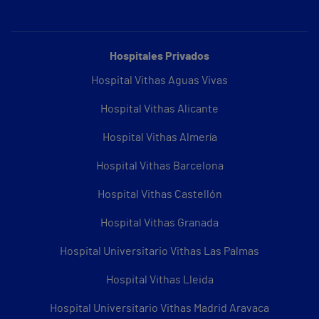
Hospitales Privados
Hospital Vithas Aguas Vivas
Hospital Vithas Alicante
Hospital Vithas Almería
Hospital Vithas Barcelona
Hospital Vithas Castellón
Hospital Vithas Granada
Hospital Universitario Vithas Las Palmas
Hospital Vithas Lleida
Hospital Universitario Vithas Madrid Aravaca