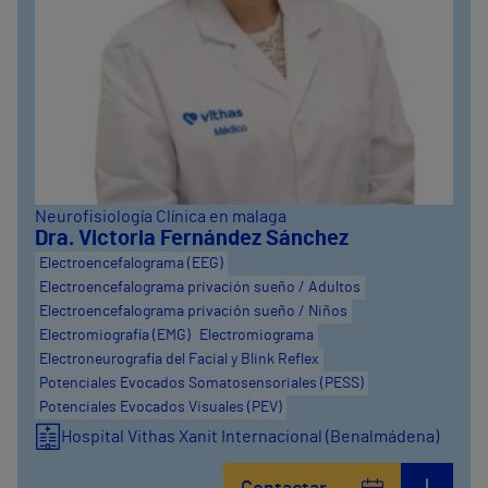
Neurofisiología Clínica en malaga
Dra. Victoria Fernández Sánchez
Electroencefalograma (EEG)
Electroencefalograma privación sueño / Adultos
Electroencefalograma privación sueño / Niños
Electromiografía (EMG)
Electromiograma
Electroneurografía del Facial y Blink Reflex
Potenciales Evocados Somatosensoriales (PESS)
Potenciales Evocados Visuales (PEV)
Hospital Vithas Xanit Internacional (Benalmádena)