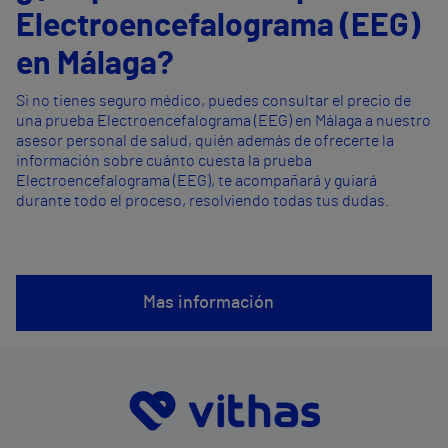
Electroencefalograma (EEG)
en Málaga?
Si no tienes seguro médico, puedes consultar el precio de
una prueba Electroencefalograma (EEG) en Málaga a nuestro
asesor personal de salud, quién además de ofrecerte la
información sobre cuánto cuesta la prueba
Electroencefalograma (EEG), te acompañará y guiará
durante todo el proceso, resolviendo todas tus dudas.
Mas información