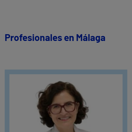
Profesionales en Málaga