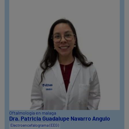
Oftalmología en malaga
Dra. Patricia Guadalupe Navarro Angulo
Electroencefalograma (EEG)