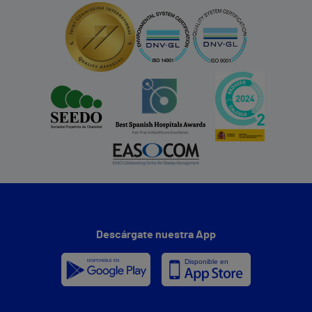
Descárgate nuestra App