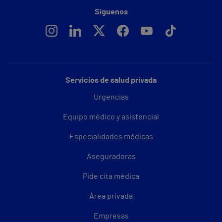
Síguenos
Servicios de salud privada
Urgencias
Equipo médico y asistencial
Especialidades médicas
Aseguradoras
Pide cita médica
Área privada
Empresas