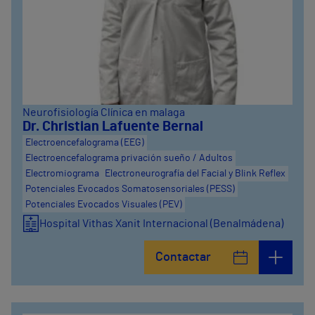
Neurofisiología Clínica en malaga
Dr. Christian Lafuente Bernal
Electroencefalograma (EEG)
Electroencefalograma privación sueño / Adultos
Electromiograma
Electroneurografía del Facial y Blink Reflex
Potenciales Evocados Somatosensoriales (PESS)
Potenciales Evocados Visuales (PEV)
Hospital Vithas Xanit Internacional (Benalmádena)
Contactar