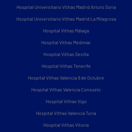
Hospital Universitario Vithas Madrid Arturo Soria
Hospital Universitario Vithas Madrid La Milagrosa
Hospital Vithas Málaga
Hospital Vithas Medimar
Hospital Vithas Sevilla
Hospital Vithas Tenerife
Hospital Vithas Valencia 9 de Octubre
Hospital Vithas Valencia Consuelo
Hospital Vithas Vigo
Hospital Vithas Valencia Turia
Hospital Vithas Vitoria