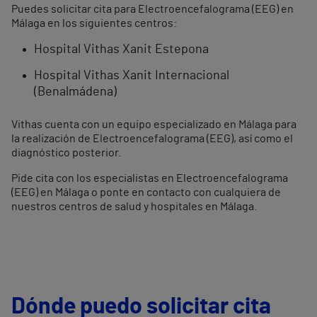
Puedes solicitar cita para Electroencefalograma (EEG) en
Málaga en los siguientes centros:
Hospital Vithas Xanit Estepona
Hospital Vithas Xanit Internacional
(Benalmádena)
Vithas cuenta con un equipo especializado en Málaga para
la realización de Electroencefalograma (EEG), así como el
diagnóstico posterior.
Pide cita con los especialistas en Electroencefalograma
(EEG) en Málaga o ponte en contacto con cualquiera de
nuestros centros de salud y hospitales en Málaga.
Dónde puedo solicitar cita