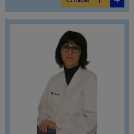
Contactar