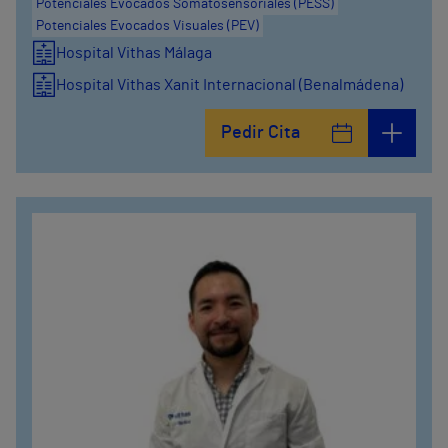
Potenciales Evocados Somatosensoriales (PESS)
Potenciales Evocados Visuales (PEV)
Hospital Vithas Málaga
Hospital Vithas Xanit Internacional (Benalmádena)
Pedir Cita