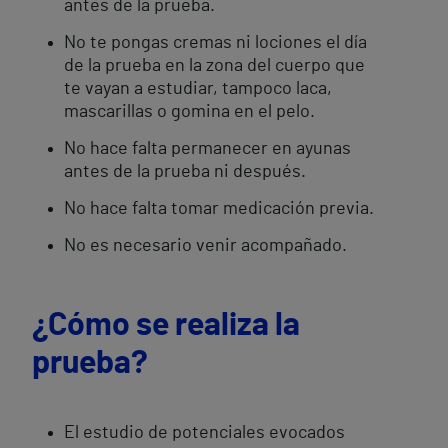
antes de la prueba.
No te pongas cremas ni lociones el día
de la prueba en la zona del cuerpo que
te vayan a estudiar, tampoco laca,
mascarillas o gomina en el pelo.
No hace falta permanecer en ayunas
antes de la prueba ni después.
No hace falta tomar medicación previa.
No es necesario venir acompañado.
¿Cómo se realiza la
prueba?
El estudio de potenciales evocados