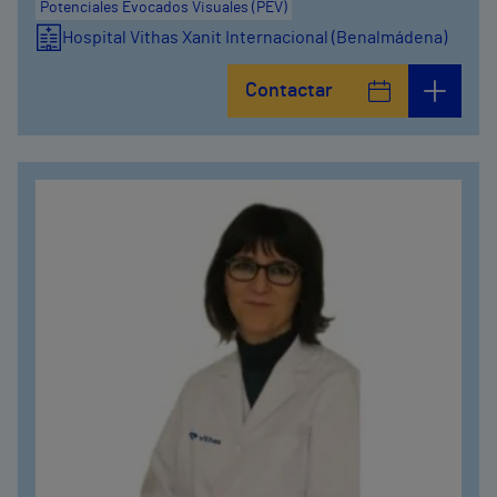
Potenciales Evocados Visuales (PEV)
Hospital Vithas Xanit Internacional (Benalmádena)
Contactar