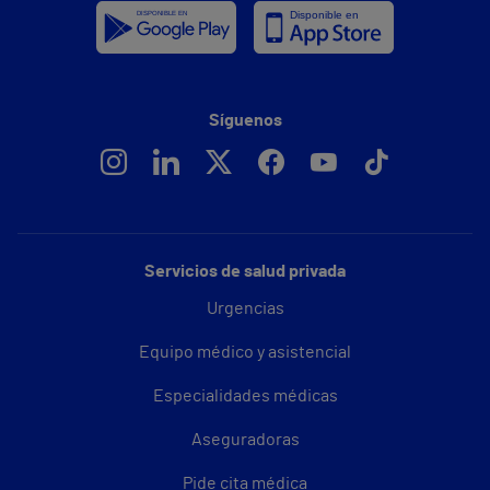
Síguenos
Servicios de salud privada
Urgencias
Equipo médico y asistencial
Especialidades médicas
Aseguradoras
Pide cita médica