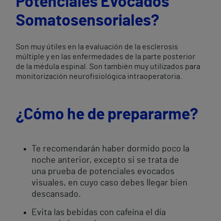
Potenciales Evocados
Somatosensoriales?
Son muy útiles en la evaluación de la esclerosis
múltiple y en las enfermedades de la parte posterior
de la médula espinal. Son también muy utilizados para
monitorización neurofisiológica intraoperatoria.
¿Cómo he de prepararme?
Te recomendarán haber dormido poco la
noche anterior, excepto si se trata de
una prueba de potenciales evocados
visuales, en cuyo caso debes llegar bien
descansado.
Evita las bebidas con cafeína el día