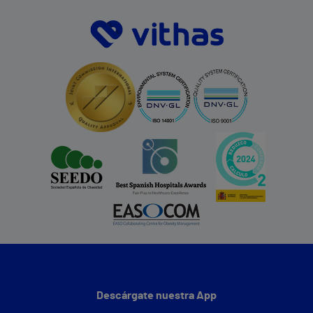
Descárgate nuestra App