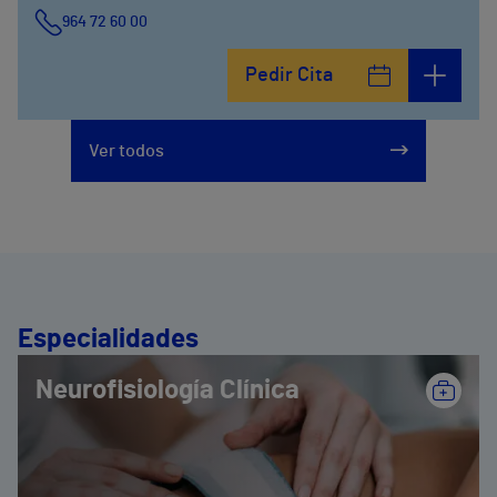
964 72 60 00
Pedir Cita
Ver todos
Especialidades
Neurofisiología Clínica