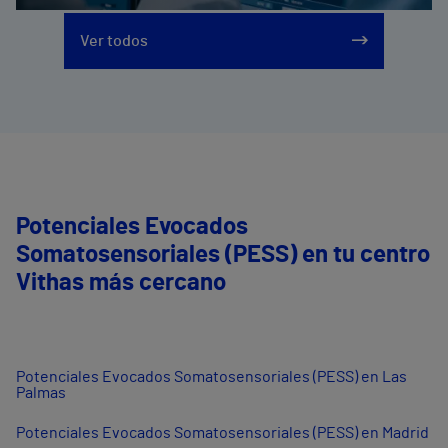
Ver todos
Potenciales Evocados
Somatosensoriales (PESS) en tu centro
Vithas más cercano
Potenciales Evocados Somatosensoriales (PESS) en Las
Palmas
Potenciales Evocados Somatosensoriales (PESS) en Madrid