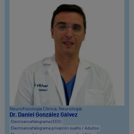
Neurofisiología Clínica
, Neurología
Dr. Daniel González Gálvez
Electroencefalograma (EEG)
Electroencefalograma privación sueño / Adultos