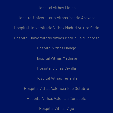
Hospital Vithas Lleida
Hospital Universitario Vithas Madrid Aravaca
Hospital Universitario Vithas Madrid Arturo Soria
Hospital Universitario Vithas Madrid La Milagrosa
Hospital Vithas Málaga
Hospital Vithas Medimar
Hospital Vithas Sevilla
Hospital Vithas Tenerife
Hospital Vithas Valencia 9 de Octubre
Hospital Vithas Valencia Consuelo
Hospital Vithas Vigo