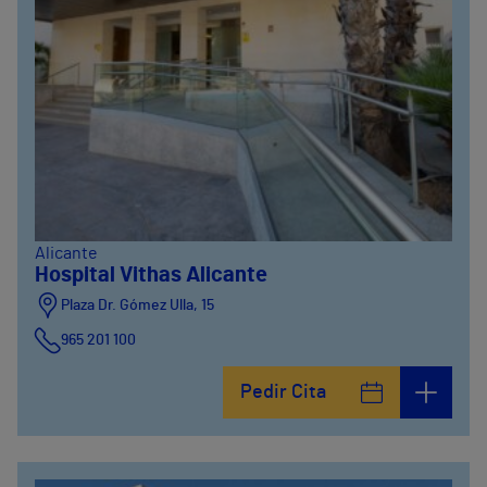
Alicante
Hospital Vithas Alicante
Plaza Dr. Gómez Ulla, 15
965 201 100
Pedir Cita