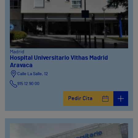
Madrid
Hospital Universitario Vithas Madrid
Aravaca
Calle La Salle, 12
915 12 90 00
Pedir Cita