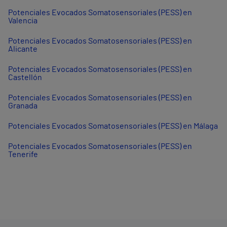
Potenciales Evocados Somatosensoriales (PESS) en
Valencia
Potenciales Evocados Somatosensoriales (PESS) en
Alicante
Potenciales Evocados Somatosensoriales (PESS) en
Castellón
Potenciales Evocados Somatosensoriales (PESS) en
Granada
Potenciales Evocados Somatosensoriales (PESS) en Málaga
Potenciales Evocados Somatosensoriales (PESS) en
Tenerife