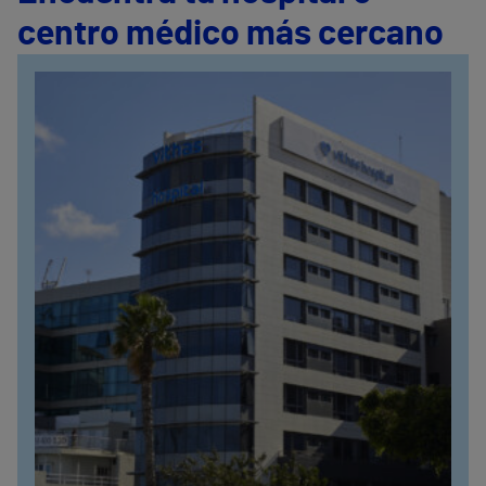
centro médico más cercano