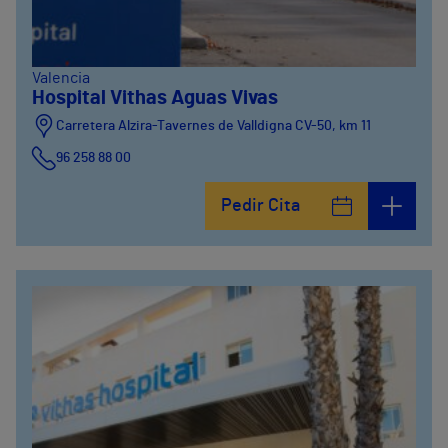
Valencia
Hospital Vithas Aguas Vivas
Carretera Alzira-Tavernes de Valldigna CV-50, km 11
96 258 88 00
Pedir Cita