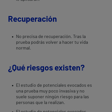
Recuperación
No precisa de recuperación. Tras la
prueba podrás volver a hacer tu vida
normal.
¿Qué riesgos existen?
El estudio de potenciales evocados es
una prueba muy poco invasiva y no
suele suponer ningún riesgo para las
personas que la realizan.