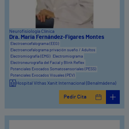
Neurofisiología Clínica
Dra. María Fernández-Fígares Montes
Electroencefalograma (EEG)
Electroencefalograma privación sueño / Adultos
Electromiografía (EMG)
Electromiograma
Electroneurografía del Facial y Blink Reflex
Potenciales Evocados Somatosensoriales (PESS)
Potenciales Evocados Visuales (PEV)
Hospital Vithas Xanit Internacional (Benalmádena)
Pedir Cita