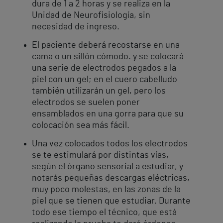
dura de 1 a 2 horas y se realiza en la
Unidad de Neurofisiología, sin
necesidad de ingreso.
El paciente deberá recostarse en una
cama o un sillón cómodo. y se colocará
una serie de electrodos pegados a la
piel con un gel; en el cuero cabelludo
también utilizarán un gel, pero los
electrodos se suelen poner
ensamblados en una gorra para que su
colocación sea más fácil.
Una vez colocados todos los electrodos
se te estimulará por distintas vías,
según el órgano sensorial a estudiar, y
notarás pequeñas descargas eléctricas,
muy poco molestas, en las zonas de la
piel que se tienen que estudiar. Durante
todo ese tiempo el técnico, que está