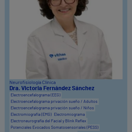
Neurofisiología Clínica
Dra. Victoria Fernández Sánchez
Electroencefalograma (EEG)
Electroencefalograma privación sueño / Adultos
Electroencefalograma privación sueño / Niños
Electromiografía (EMG)
Electromiograma
Electroneurografía del Facial y Blink Reflex
Potenciales Evocados Somatosensoriales (PESS)