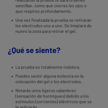
realizando la prueba te dará órdenes
sencillas, como que cierres los ojos o
que respires profundamente.
Una vez finalizada la prueba se retirarán
los electrodos uno a uno. Se limpiará de
nuevo la zona para retirar el gel.
¿Qué se siente?
La prueba es totalmente indolora.
Puedes sentir alguna molestia en la
colocación del gel o los electrodos.
Notarás unos ligeros calambres
(sensación de hormigueo) debido a los
estímulos (corrientes) eléctricos que se
le aplicarán.