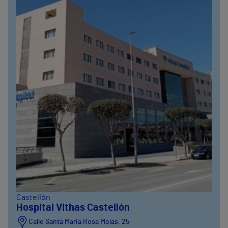
Castellón
Hospital Vithas Castellón
Calle Santa Maria Rosa Molas, 25