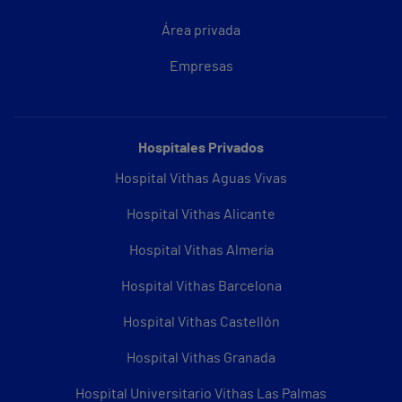
Área privada
Empresas
Hospitales Privados
Hospital Vithas Aguas Vivas
Hospital Vithas Alicante
Hospital Vithas Almería
Hospital Vithas Barcelona
Hospital Vithas Castellón
Hospital Vithas Granada
Hospital Universitario Vithas Las Palmas