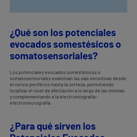
¿Qué son los potenciales
evocados somestésicos o
somatosensoriales?
Los potenciales evocados somestésicos o
somatosensoriales examinan las vías sensitivas desde
el nervio periférico hasta la corteza, permitiendo
localizar el nivel de afectación a lo largo de las mismas
y complementando a la electromiografía -
electroneurografía.
¿Para qué sirven los