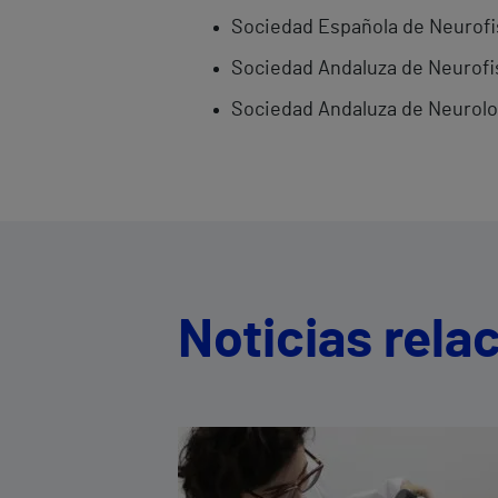
Sociedad Española de Neurofis
Sociedad Andaluza de Neurofis
Sociedad Andaluza de Neurolo
Noticias rela