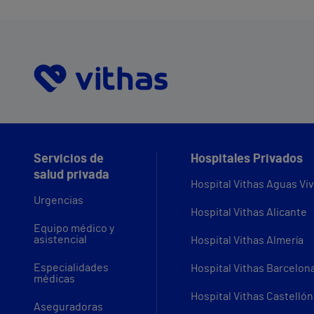
Servicios de
Hospitales Privados
salud privada
Hospital Vithas Aguas Vi
Urgencias
Hospital Vithas Alicante
Equipo médico y
asistencial
Hospital Vithas Almería
Especialidades
Hospital Vithas Barcelon
médicas
Hospital Vithas Castellón
Aseguradoras