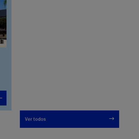
Ver todos