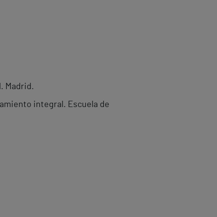
. Madrid.
amiento integral. Escuela de