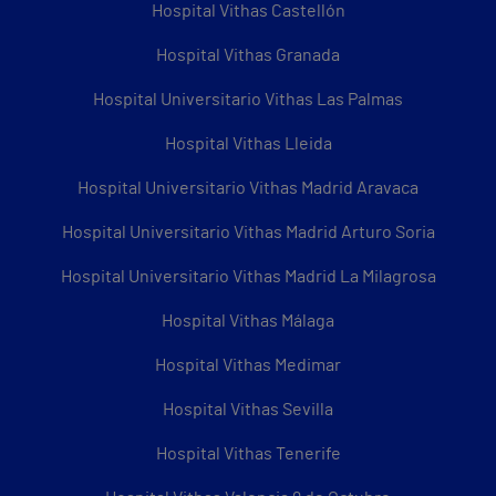
Hospital Vithas Castellón
Hospital Vithas Granada
Hospital Universitario Vithas Las Palmas
Hospital Vithas Lleida
Hospital Universitario Vithas Madrid Aravaca
Hospital Universitario Vithas Madrid Arturo Soria
Hospital Universitario Vithas Madrid La Milagrosa
Hospital Vithas Málaga
Hospital Vithas Medimar
Hospital Vithas Sevilla
Hospital Vithas Tenerife