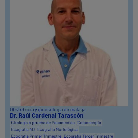
Obstetricia y ginecología en malaga
Dr. Raúl Cardenal Tarascón
Citología o prueba de Papanicolau
Colposcopia
Ecografía 4D
Ecografía Morfológica
Ecografía Primer Trimestre
Ecografía Tercer Trimestre