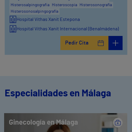
Histerosalpingografia
Histeroscopia
Histerosonografía
Histerosonosalpingografía
Hospital Vithas Xanit Estepona
Hospital Vithas Xanit Internacional (Benalmádena)
Pedir Cita
Especialidades en Málaga
Ginecología en Málaga