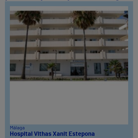
Málaga
Hospital Vithas Xanit Estepona