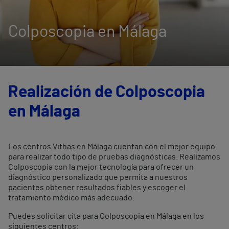
Colposcopia en Málaga
Realización de Colposcopia
en Málaga
Los centros Vithas en Málaga cuentan con el mejor equipo
para realizar todo tipo de pruebas diagnósticas. Realizamos
Colposcopia con la mejor tecnología para ofrecer un
diagnóstico personalizado que permita a nuestros
pacientes obtener resultados fiables y escoger el
tratamiento médico más adecuado.
Puedes solicitar cita para Colposcopia en Málaga en los
siguientes centros: