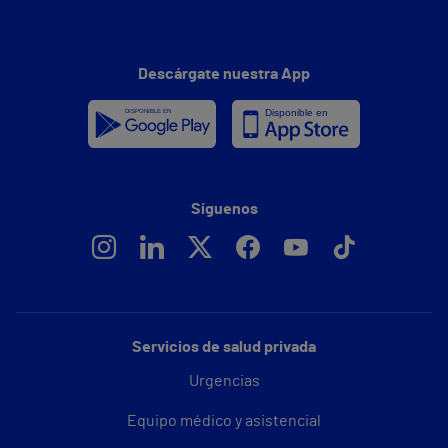
Descárgate nuestra App
Síguenos
Servicios de salud privada
Urgencias
Equipo médico y asistencial