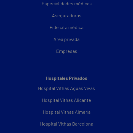
Especialidades médicas
Aseguradoras
Pide cita médica
Área privada
Empresas
Hospitales Privados
Hospital Vithas Aguas Vivas
Hospital Vithas Alicante
Hospital Vithas Almería
Hospital Vithas Barcelona