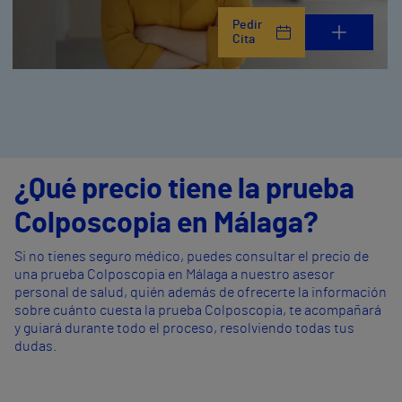
Pedir
Cita
¿Qué precio tiene la prueba
Colposcopia en Málaga?
Si no tienes seguro médico, puedes consultar el precio de
una prueba Colposcopia en Málaga a nuestro asesor
personal de salud, quién además de ofrecerte la información
sobre cuánto cuesta la prueba Colposcopia, te acompañará
y guiará durante todo el proceso, resolviendo todas tus
dudas.