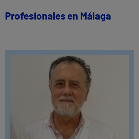
Profesionales en Málaga