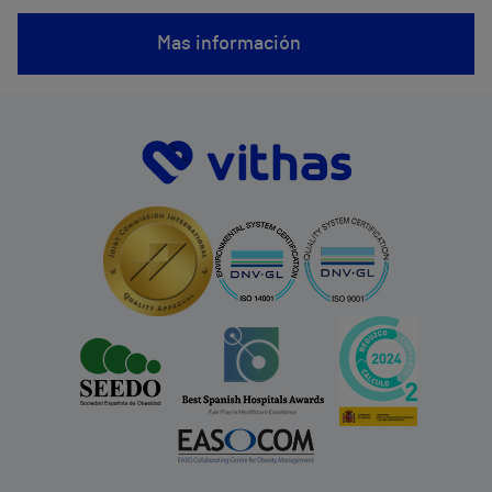
Mas información