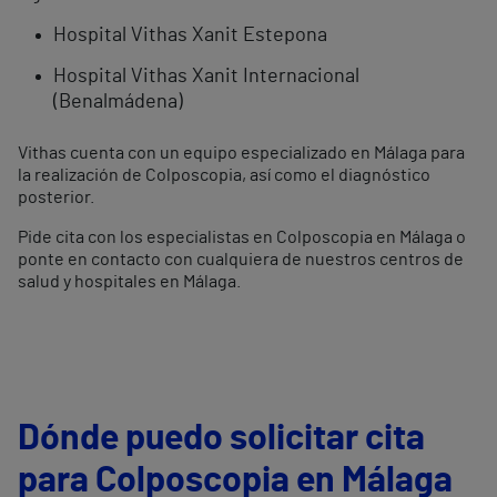
Hospital Vithas Xanit Estepona
Hospital Vithas Xanit Internacional
(Benalmádena)
Vithas cuenta con un equipo especializado en Málaga para
la realización de Colposcopia, así como el diagnóstico
posterior.
Pide cita con los especialistas en Colposcopia en Málaga o
ponte en contacto con cualquiera de nuestros centros de
salud y hospitales en Málaga.
Dónde puedo solicitar cita
para Colposcopia en Málaga