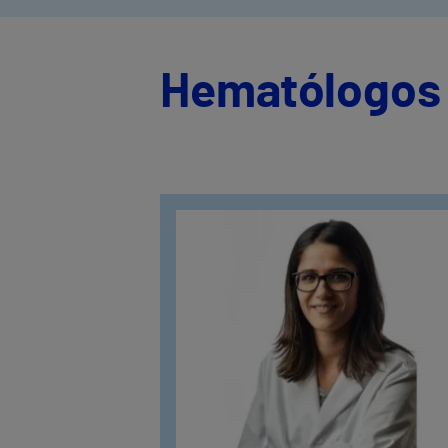
Hematólogos 