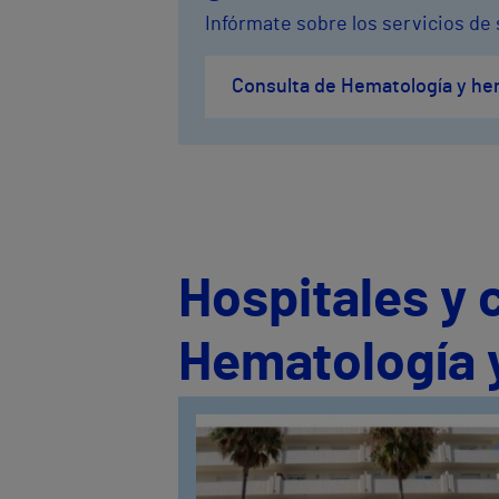
Infórmate sobre los servicios de
Consulta de Hematología y he
Hospitales y 
Hematología 