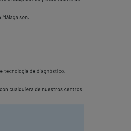
n Málaga son:
e tecnología de diagnóstico,
 con cualquiera de nuestros centros