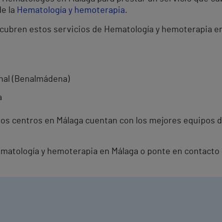
de la
Hematología y hemoterapia
.
 cubren estos servicios de Hematología y hemoterapia e
onal (Benalmádena)
a
os centros en Málaga cuentan con los mejores equipos d
Hematología y hemoterapia en Málaga o ponte en contacto