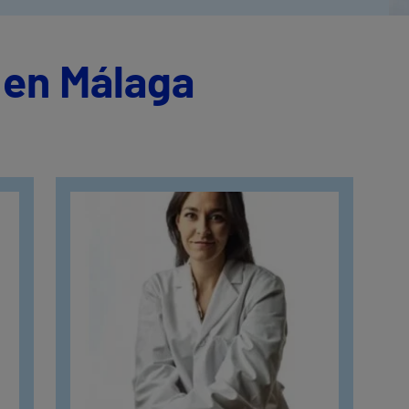
en Málaga