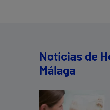
Noticias de 
Málaga