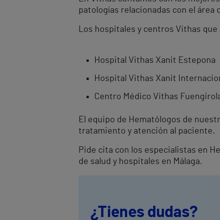
patologías relacionadas con el área 
Los hospitales y centros Vithas que
Hospital Vithas Xanit Estepona
Hospital Vithas Xanit Internaci
Centro Médico Vithas Fuengirol
El equipo de Hematólogos de nuestr
tratamiento y atención al paciente.
Pide cita con los especialistas en 
de salud y hospitales en Málaga.
¿Tienes dudas?