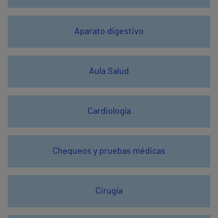
Aparato digestivo
Aula Salud
Cardiología
Chequeos y pruebas médicas
Cirugía