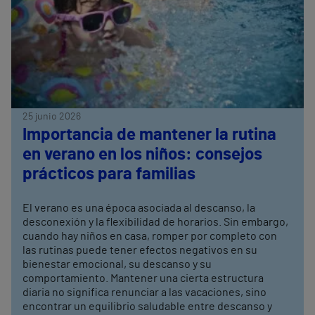
25 junio 2026
Importancia de mantener la rutina
en verano en los niños: consejos
prácticos para familias
El verano es una época asociada al descanso, la
desconexión y la flexibilidad de horarios. Sin embargo,
cuando hay niños en casa, romper por completo con
las rutinas puede tener efectos negativos en su
bienestar emocional, su descanso y su
comportamiento. Mantener una cierta estructura
diaria no significa renunciar a las vacaciones, sino
encontrar un equilibrio saludable entre descanso y