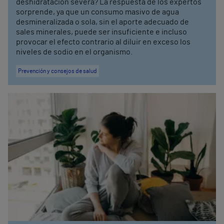
deshidratación severa? La respuesta de los expertos
sorprende, ya que un consumo masivo de agua
desmineralizada o sola, sin el aporte adecuado de
sales minerales, puede ser insuficiente e incluso
provocar el efecto contrario al diluir en exceso los
niveles de sodio en el organismo.
Prevención y consejos de salud