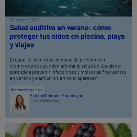
06 agosto 2026
Salud auditiva en verano: cómo
proteger tus oídos en piscina, playa
y viajes
El agua, el calor y los cambios de presión son
elementos que pueden afectar la salud de tus oídos:
aprende a prevenir infecciones y molestias frecuentes
en verano y a actuar a tiempo si aparecen.
Otorrinolaringología
Mariana Campos Motamayor
Otorrinolaringología