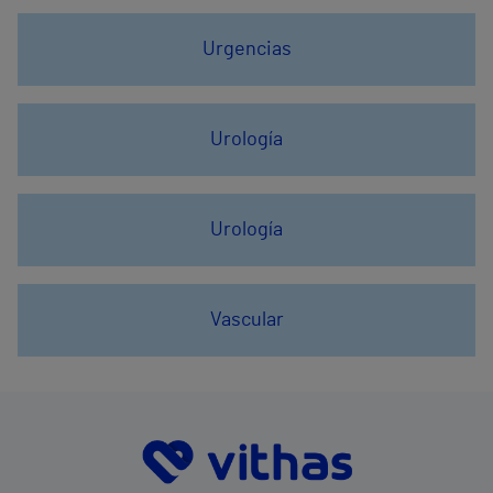
Urgencias
Urología
Urología
Vascular