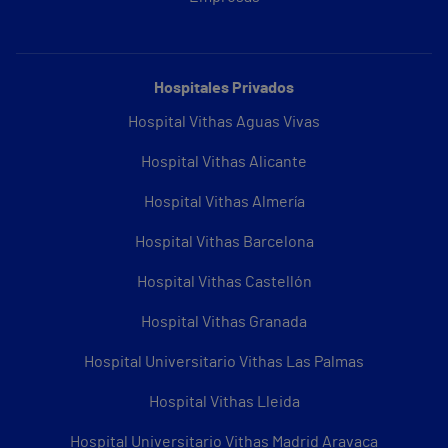
Hospitales Privados
Hospital Vithas Aguas Vivas
Hospital Vithas Alicante
Hospital Vithas Almería
Hospital Vithas Barcelona
Hospital Vithas Castellón
Hospital Vithas Granada
Hospital Universitario Vithas Las Palmas
Hospital Vithas Lleida
Hospital Universitario Vithas Madrid Aravaca