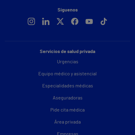
Síguenos
Servicios de salud privada
Urgencias
Equipo médico y asistencial
Especialidades médicas
Aseguradoras
Pide cita médica
Área privada
Empresas