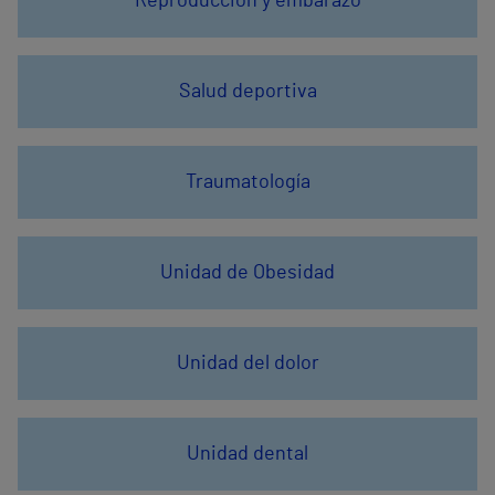
Reproducción y embarazo
Salud deportiva
Traumatología
Unidad de Obesidad
Unidad del dolor
Unidad dental