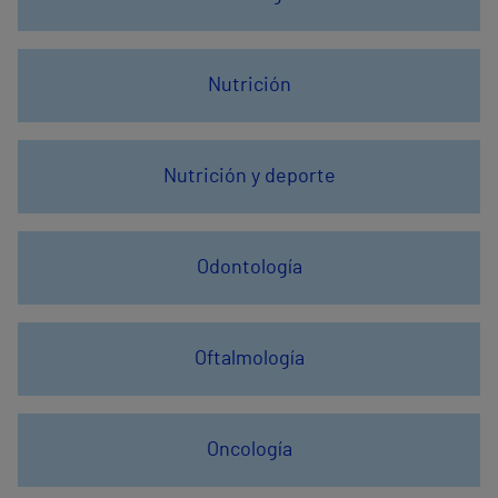
Nutrición
Nutrición y deporte
Odontología
Oftalmología
Oncología