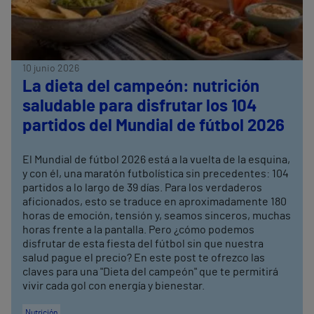
10 junio 2026
La dieta del campeón: nutrición
saludable para disfrutar los 104
partidos del Mundial de fútbol 2026
El Mundial de fútbol 2026 está a la vuelta de la esquina,
y con él, una maratón futbolística sin precedentes: 104
partidos a lo largo de 39 días. Para los verdaderos
aficionados, esto se traduce en aproximadamente 180
horas de emoción, tensión y, seamos sinceros, muchas
horas frente a la pantalla. Pero ¿cómo podemos
disfrutar de esta fiesta del fútbol sin que nuestra
salud pague el precio? En este post te ofrezco las
claves para una "Dieta del campeón" que te permitirá
vivir cada gol con energía y bienestar.
Nutrición