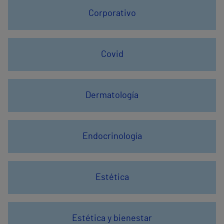
Corporativo
Covid
Dermatología
Endocrinología
Estética
Estética y bienestar