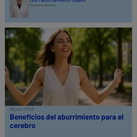
Luis Carlos Sarmiento Galavis
Medicina General
08 julio 2026
Beneficios del aburrimiento para el
cerebro