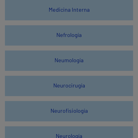
Medicina Interna
Nefrología
Neumología
Neurocirugía
Neurofisiología
Neurología