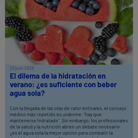
23 julio 2026
El dilema de la hidratación en
verano: ¿es suficiente con beber
agua sola?
Con la llegada de las olas de calor estivales, el consejo
médico más repetido es unánime: "hay que
mantenerse hidratado". Sin embargo, los profesionales
de la salud y la nutrición abren un debate necesario:
¿es el agua sola la mejor opción para combatir la