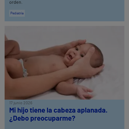
orden.
Pediatría
17 junio 2026
Mi hijo tiene la cabeza aplanada.
¿Debo preocuparme?