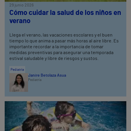
29 junio 2026
Cómo cuidar la salud de los niños en
verano
Llega el verano, las vacaciones escolares y el buen
tiempo lo que anima a pasar más horas al aire libre. Es
importante recordar a la importancia de tomar
medidas preventivas para asegurar una temporada
estival saludable y libre de riesgos y sustos.
Pediatría
Janire Betolaza Asua
Pediatría