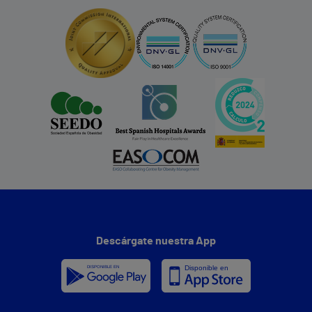
Descárgate nuestra App