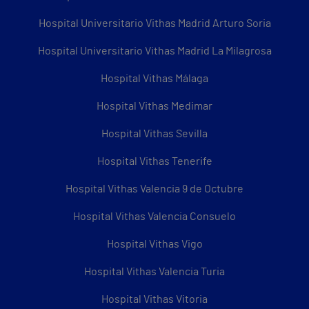
Hospital Universitario Vithas Madrid Arturo Soria
Hospital Universitario Vithas Madrid La Milagrosa
Hospital Vithas Málaga
Hospital Vithas Medimar
Hospital Vithas Sevilla
Hospital Vithas Tenerife
Hospital Vithas Valencia 9 de Octubre
Hospital Vithas Valencia Consuelo
Hospital Vithas Vigo
Hospital Vithas Valencia Turia
Hospital Vithas Vitoria