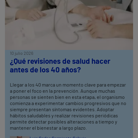
10 julio 2026
¿Qué revisiones de salud hacer
antes de los 40 años?
Llegar a los 40 marca un momento clave para empezar
a poner el foco en la prevención. Aunque muchas
personas se sienten bien en esta etapa, el organismo
comienza a experimentar cambios progresivos que no
siempre presentan síntomas evidentes. Adoptar
hábitos saludables y realizar revisiones periódicas
permite detectar posibles alteraciones a tiempo y
mantener el bienestar a largo plazo.