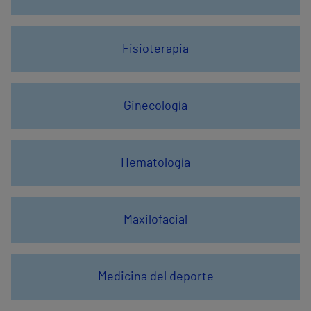
Fisioterapia
Ginecología
Hematología
Maxilofacial
Medicina del deporte