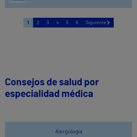
1
2
3
4
5
6
Siguiente
Consejos de salud por
especialidad médica
Alergología