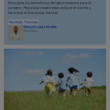
Descubre los beneficios del aburrimiento para el
cerebro. Mejora la creatividad, reduce el estrés y
favorece el bienestar mental.
Neurología
Psicología
Samuel López Alcalde
Neurología