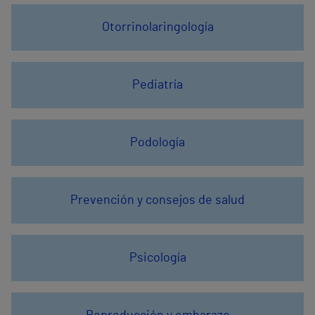
Otorrinolaringología
Pediatría
Podología
Prevención y consejos de salud
Psicología