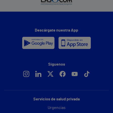
Descárgate nuestra App
Síguenos
Servicios de salud privada
Urgencias