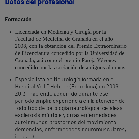
Datos del profesional
Formación
Licenciada en Medicina y Cirugía por la
Facultad de Medicina de Granada en el año
2008, con la obtención del Premio Extraordinario
de Licenciatura concedido por la Universidad de
Granada, así como el premio Pareja Yévenes
concedido por la asociación de antiguos alumnos
Especialista en Neurología formada en el
Hospital Vall D'Hebron (Barcelona) en 2009-
2013, habiendo adquirido durante ese
periodo amplia experiencia en la atención de
todo tipo de patología neurológica (cefaleas,
esclerosis múltiple y otras enfermedades
autoinmunes, trastornos del movimiento,
demencias, enfermedades neuromusculares,
ictus...).