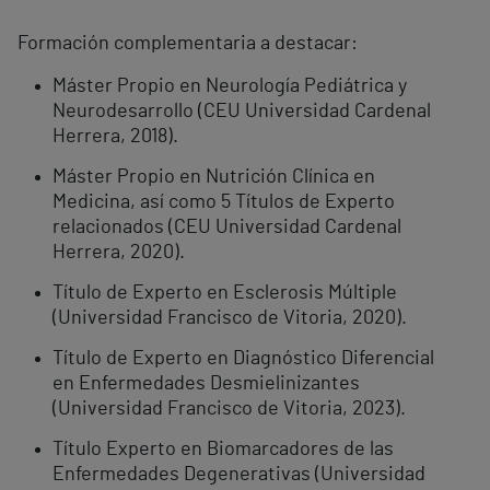
Formación complementaria a destacar:
Máster Propio en Neurología Pediátrica y
Neurodesarrollo (CEU Universidad Cardenal
Herrera, 2018).
Máster Propio en Nutrición Clínica en
Medicina, así como 5 Títulos de Experto
relacionados (CEU Universidad Cardenal
Herrera, 2020).
Título de Experto en Esclerosis Múltiple
(Universidad Francisco de Vitoria, 2020).
Título de Experto en Diagnóstico Diferencial
en Enfermedades Desmielinizantes
(Universidad Francisco de Vitoria, 2023).
Título Experto en Biomarcadores de las
Enfermedades Degenerativas (Universidad