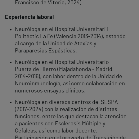
Francisco de Vitoria, 2024).
Experiencia laboral
Neuróloga en el Hospital Universitari i
Politéctic La Fe (Valencia 2013-2014), estando
al cargo de la Unidad de Ataxias y
Paraparesias Espásticas.
Neuróloga en el Hospital Universitario
Puerta de Hierro (Majadahonda - Madrid,
2014-2016), con labor dentro de la Unidad de
Neuroinmunología, así como colaboración en
numerosos ensayos clínicos.
Neuróloga en diversos centros del SESPA
(2017-2024) con la realización de distintas
funciones, entre las que destacan la atención
a pacientes con Esclerosis Múltiple y
Cefaleas, así como labor docente.
Participación en el proyecto de Transición de