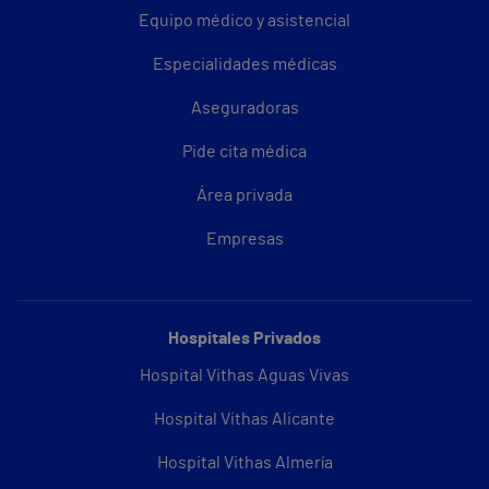
Equipo médico y asistencial
Especialidades médicas
Aseguradoras
Pide cita médica
Área privada
Empresas
Hospitales Privados
Hospital Vithas Aguas Vivas
Hospital Vithas Alicante
Hospital Vithas Almería