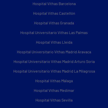
Hospital Vithas Barcelona
Hospital Vithas Castellón
Hospital Vithas Granada
Hospital Universitario Vithas Las Palmas
Hospital Vithas Lleida
Hospital Universitario Vithas Madrid Aravaca
Hospital Universitario Vithas Madrid Arturo Soria
Hospital Universitario Vithas Madrid La Milagrosa
Hospital Vithas Málaga
Hospital Vithas Medimar
Hospital Vithas Sevilla