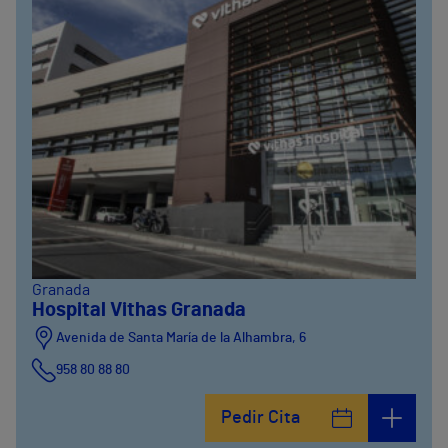
Granada
Hospital Vithas Granada
Avenida de Santa María de la Alhambra, 6
958 80 88 80
Pedir Cita