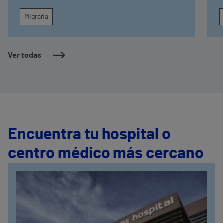
Migraña
Ver todas
Encuentra tu hospital o
centro médico más cercano