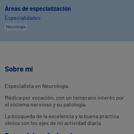
Áreas de especialización
Especialidades
Neurología
Sobre mí
Especialista en Neurología.
Médica por vocación, con un temprano interés por
el sistema nervioso y su patología.
La búsqueda de la excelencia y la buena práctica
clínica son los ejes de mi actividad diaria.