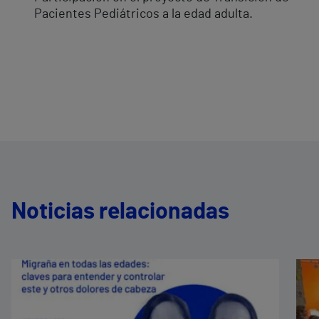
Pacientes Pediátricos a la edad adulta.
Noticias relacionadas