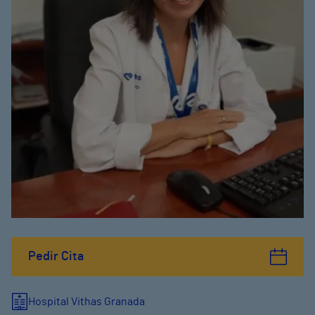
Pedir Cita
Hospital Vithas Granada