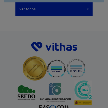
Ver todos