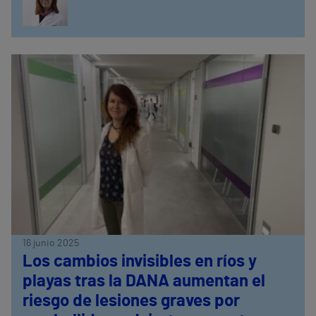
16 junio 2025
Los cambios invisibles en ríos y
playas tras la DANA aumentan el
riesgo de lesiones graves por