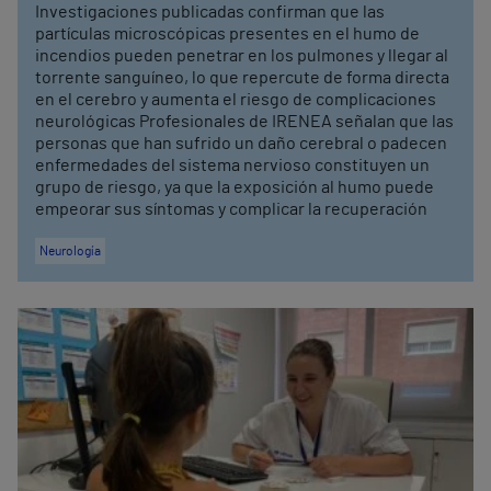
Investigaciones publicadas confirman que las
partículas microscópicas presentes en el humo de
incendios pueden penetrar en los pulmones y llegar al
torrente sanguíneo, lo que repercute de forma directa
en el cerebro y aumenta el riesgo de complicaciones
neurológicas Profesionales de IRENEA señalan que las
personas que han sufrido un daño cerebral o padecen
enfermedades del sistema nervioso constituyen un
grupo de riesgo, ya que la exposición al humo puede
empeorar sus síntomas y complicar la recuperación
Neurología