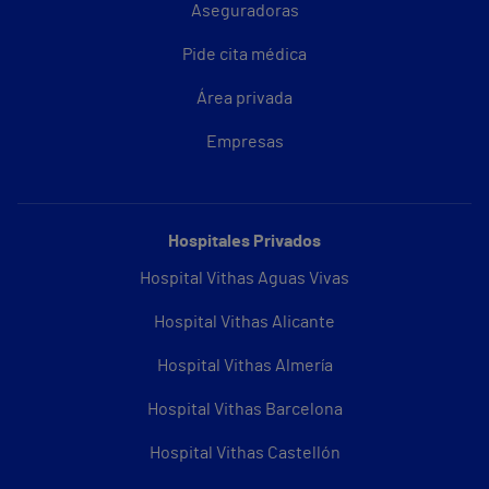
Aseguradoras
Pide cita médica
Área privada
Empresas
Hospitales Privados
Hospital Vithas Aguas Vivas
Hospital Vithas Alicante
Hospital Vithas Almería
Hospital Vithas Barcelona
Hospital Vithas Castellón