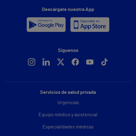
Descárgate nuestra App
Síguenos
Servicios de salud privada
Urgencias
Equipo médico y asistencial
Especialidades médicas