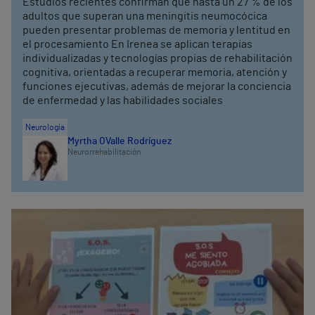
Estudios recientes confirman que hasta un 27 % de los
adultos que superan una meningitis neumocócica
pueden presentar problemas de memoria y lentitud en
el procesamiento En Irenea se aplican terapias
individualizadas y tecnologías propias de rehabilitación
cognitiva, orientadas a recuperar memoria, atención y
funciones ejecutivas, además de mejorar la conciencia
de enfermedad y las habilidades sociales
Neurología
Myrtha O´Valle Rodríguez
Neurorrehabilitación