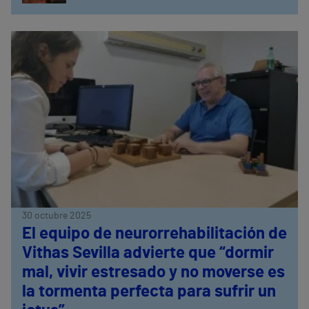
30 octubre 2025
El equipo de neurorrehabilitación de
Vithas Sevilla advierte que “dormir
mal, vivir estresado y no moverse es
la tormenta perfecta para sufrir un