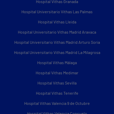
Hospital Vithas Granada
Hospital Universitario Vithas Las Palmas
Hospital Vithas Lleida
Hospital Universitario Vithas Madrid Aravaca
Hospital Universitario Vithas Madrid Arturo Soria
Hospital Universitario Vithas Madrid La Milagrosa
Hospital Vithas Málaga
Hospital Vithas Medimar
Hospital Vithas Sevilla
Hospital Vithas Tenerife
Hospital Vithas Valencia 9 de Octubre
Hospital Vithas Valencia Consuelo