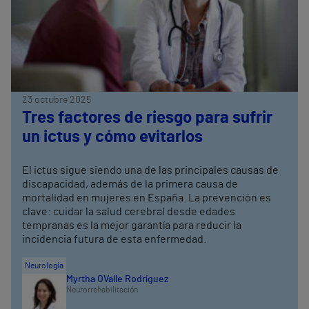
23 octubre 2025
Tres factores de riesgo para sufrir
un ictus y cómo evitarlos
El ictus sigue siendo una de las principales causas de
discapacidad, además de la primera causa de
mortalidad en mujeres en España. La prevención es
clave: cuidar la salud cerebral desde edades
tempranas es la mejor garantía para reducir la
incidencia futura de esta enfermedad.
Neurología
Myrtha O´Valle Rodríguez
Neurorrehabilitación