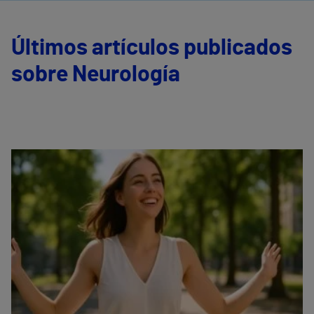
Últimos artículos publicados
sobre Neurología