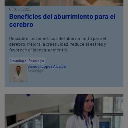
08 julio 2026
Beneficios del aburrimiento para el
cerebro
Descubre los beneficios del aburrimiento para el
cerebro. Mejora la creatividad, reduce el estrés y
favorece el bienestar mental.
Neurología
Psicología
Samuel López Alcalde
Neurología