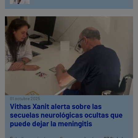
01 octubre 2025
Vithas Xanit alerta sobre las
secuelas neurológicas ocultas que
puede dejar la meningitis