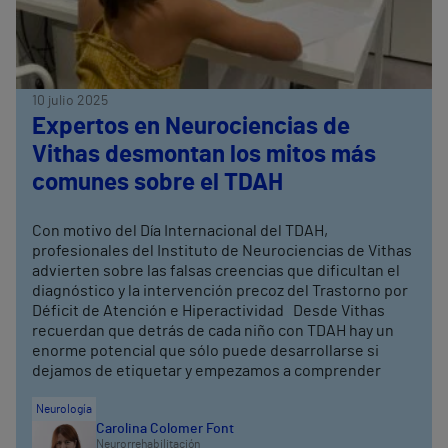
10 julio 2025
Expertos en Neurociencias de
Vithas desmontan los mitos más
comunes sobre el TDAH
Con motivo del Día Internacional del TDAH,
profesionales del Instituto de Neurociencias de Vithas
advierten sobre las falsas creencias que dificultan el
diagnóstico y la intervención precoz del Trastorno por
Déficit de Atención e Hiperactividad Desde Vithas
recuerdan que detrás de cada niño con TDAH hay un
enorme potencial que sólo puede desarrollarse si
dejamos de etiquetar y empezamos a comprender
Neurología
Carolina Colomer Font
Neurorrehabilitación