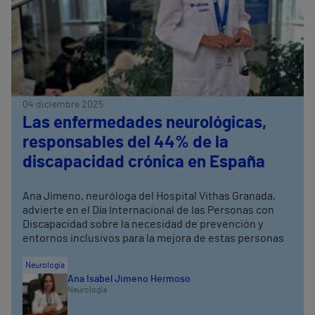
04 diciembre 2025
Las enfermedades neurológicas,
responsables del 44% de la
discapacidad crónica en España
Ana Jimeno, neuróloga del Hospital Vithas Granada,
advierte en el Día Internacional de las Personas con
Discapacidad sobre la necesidad de prevención y
entornos inclusivos para la mejora de estas personas
Neurología
Ana Isabel Jimeno Hermoso
Neurología