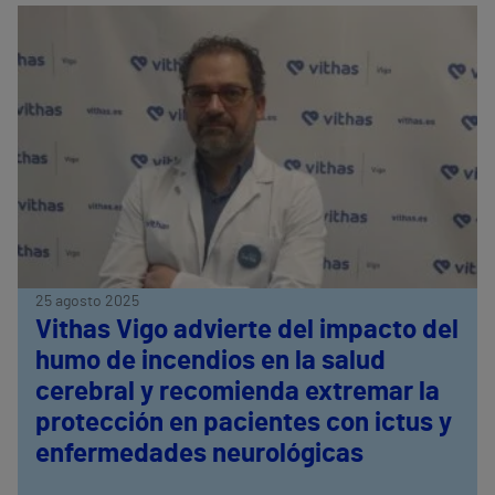
25 agosto 2025
Vithas Vigo advierte del impacto del
humo de incendios en la salud
cerebral y recomienda extremar la
protección en pacientes con ictus y
enfermedades neurológicas