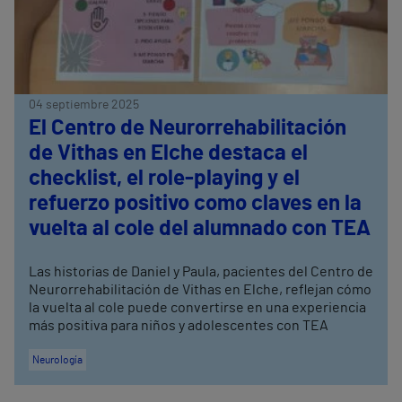
04 septiembre 2025
El Centro de Neurorrehabilitación
de Vithas en Elche destaca el
checklist, el role-playing y el
refuerzo positivo como claves en la
vuelta al cole del alumnado con TEA
Las historias de Daniel y Paula, pacientes del Centro de
Neurorrehabilitación de Vithas en Elche, reflejan cómo
la vuelta al cole puede convertirse en una experiencia
más positiva para niños y adolescentes con TEA
Neurología