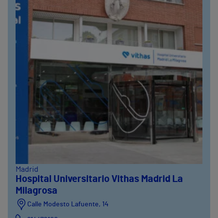
Madrid
Hospital Universitario Vithas Madrid La
Milagrosa
Calle Modesto Lafuente, 14