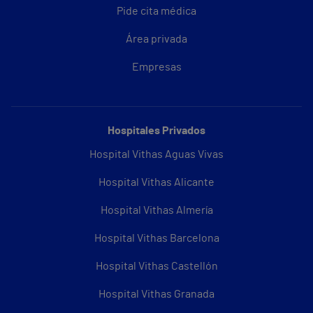
Pide cita médica
Área privada
Empresas
Hospitales Privados
Hospital Vithas Aguas Vivas
Hospital Vithas Alicante
Hospital Vithas Almería
Hospital Vithas Barcelona
Hospital Vithas Castellón
Hospital Vithas Granada