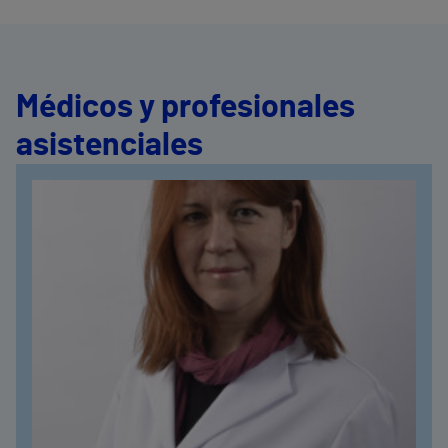
Médicos y profesionales
asistenciales