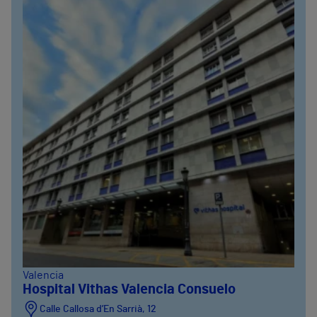
Valencia
Hospital Vithas Valencia Consuelo
Calle Callosa d’En Sarrià, 12