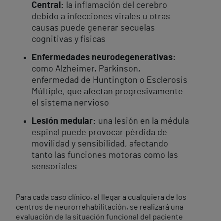
Central:
la inflamación del cerebro
debido a infecciones virales u otras
causas puede generar secuelas
cognitivas y físicas
Enfermedades neurodegenerativas:
como Alzheimer, Parkinson,
enfermedad de Huntington o Esclerosis
Múltiple, que afectan progresivamente
el sistema nervioso
Lesión medular:
una lesión en la médula
espinal puede provocar pérdida de
movilidad y sensibilidad, afectando
tanto las funciones motoras como las
sensoriales
Para cada caso clínico, al llegar a cualquiera de los
centros de neurorrehabilitación, se realizará una
evaluación de la situación funcional del paciente