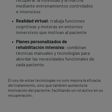
recuperar la movilidad y la marcha
mediante entrenamientos controlados
e intensivos
Realidad virtual:
trabaja funciones
cognitivas y motoras en entornos
inmersivos que motivan al paciente
Planes personalizados de
rehabilitación intensiva:
combinan
técnicas manuales y tecnologías para
abordar las necesidades funcionales de
cada paciente.
El uso de estas tecnologías no solo mejora la eficacia
del tratamiento, sino que también aumenta la
motivación del paciente, facilitando un rol activo en su
recuperación
.