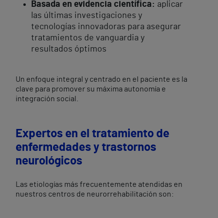
Basada en evidencia científica:
aplicar
las últimas investigaciones y
tecnologías innovadoras para asegurar
tratamientos de vanguardia y
resultados óptimos
Un enfoque integral y centrado en el paciente es la
clave para promover su máxima autonomía e
integración social.
Expertos en el tratamiento de
enfermedades y trastornos
neurológicos
Las etiologías más frecuentemente atendidas en
nuestros centros de neurorrehabilitación son: