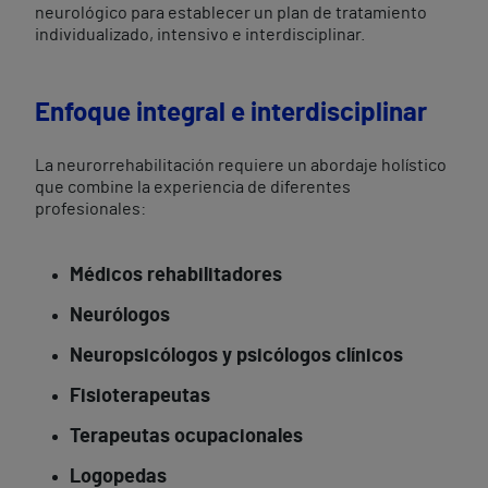
neurológico para establecer un plan de tratamiento
individualizado, intensivo e interdisciplinar.
Enfoque integral e interdisciplinar
La neurorrehabilitación requiere un abordaje holístico
que combine la experiencia de diferentes
profesionales:
Médicos rehabilitadores
Neurólogos
Neuropsicólogos y psicólogos clínicos
Fisioterapeutas
Terapeutas ocupacionales
Logopedas