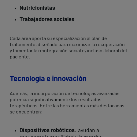
Nutricionistas
Trabajadores sociales
Cada área aporta su especialización al plan de
tratamiento, diseñado para maximizar la recuperación
y fomentar la reintegración social e, incluso, laboral del
paciente.
Tecnología e innovación
Además, la incorporación de tecnologías avanzadas
potencia significativamente los resultados
terapéuticos. Entre las herramientas más destacadas
se encuentran:
Dispositivos robóticos:
ayudan a