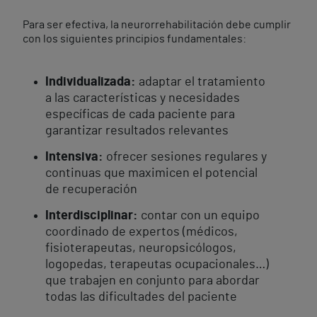
Para ser efectiva, la neurorrehabilitación debe cumplir
con los siguientes principios fundamentales:
Individualizada:
adaptar el tratamiento
a las características y necesidades
específicas de cada paciente para
garantizar resultados relevantes
Intensiva:
ofrecer sesiones regulares y
continuas que maximicen el potencial
de recuperación
Interdisciplinar:
contar con un equipo
coordinado de expertos (médicos,
fisioterapeutas, neuropsicólogos,
logopedas, terapeutas ocupacionales…)
que trabajen en conjunto para abordar
todas las dificultades del paciente