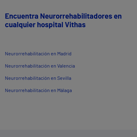
Encuentra Neurorrehabilitadores en
cualquier hospital Vithas
Neurorrehabilitación en Madrid
Neurorrehabilitación en Valencia
Neurorrehabilitación en Sevilla
Neurorrehabilitación en Málaga