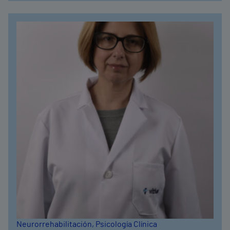
Neurorrehabilitación
, Psicología Clínica