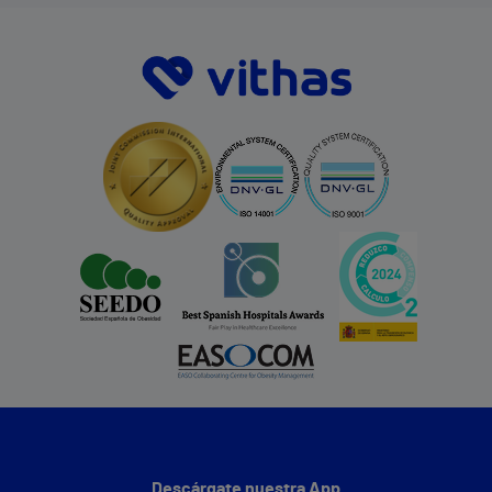
Descárgate nuestra App