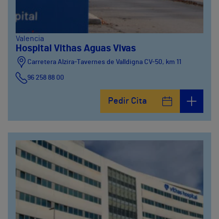
Valencia
Hospital Vithas Aguas Vivas
Carretera Alzira-Tavernes de Valldigna CV-50, km 11
96 258 88 00
Pedir Cita