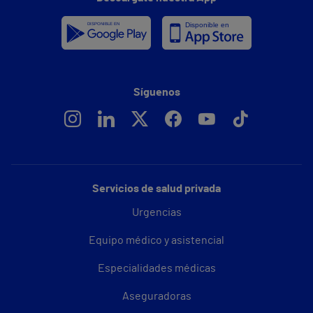
Síguenos
Servicios de salud privada
Urgencias
Equipo médico y asistencial
Especialidades médicas
Aseguradoras