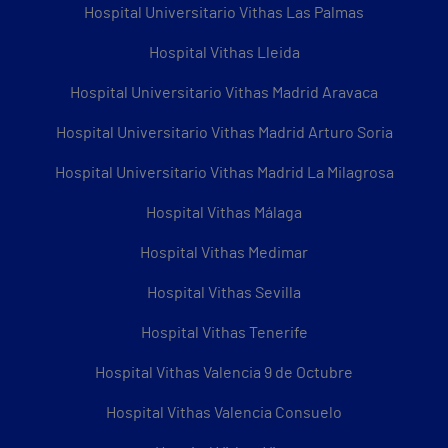
Hospital Universitario Vithas Las Palmas
Hospital Vithas Lleida
Hospital Universitario Vithas Madrid Aravaca
Hospital Universitario Vithas Madrid Arturo Soria
Hospital Universitario Vithas Madrid La Milagrosa
Hospital Vithas Málaga
Hospital Vithas Medimar
Hospital Vithas Sevilla
Hospital Vithas Tenerife
Hospital Vithas Valencia 9 de Octubre
Hospital Vithas Valencia Consuelo