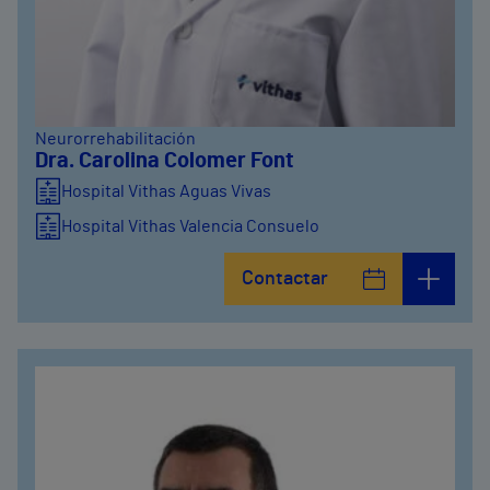
Neurorrehabilitación
Dra. Carolina Colomer Font
Hospital Vithas Aguas Vivas
Hospital Vithas Valencia Consuelo
Contactar