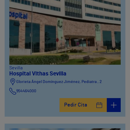
Sevilla
Hospital Vithas Sevilla
Glorieta Ángel Domínguez Jiménez, Pediatra , 2
954464000
Pedir Cita