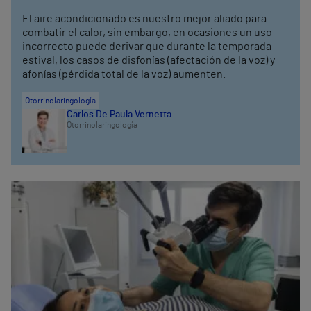
El aire acondicionado es nuestro mejor aliado para
combatir el calor, sin embargo, en ocasiones un uso
incorrecto puede derivar que durante la temporada
estival, los casos de disfonías (afectación de la voz) y
afonías (pérdida total de la voz) aumenten.
Otorrinolaringología
Carlos De Paula Vernetta
Otorrinolaringología