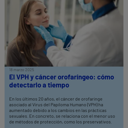
18 marzo 2025
El VPH y cáncer orofaríngeo: cómo
detectarlo a tiempo
En los últimos 20 años, el cáncer de orofaringe
asociado al Virus del Papiloma Humano (VPH) ha
aumentado debido a los cambios en las prácticas
sexuales. En concreto, se relaciona con el menor uso
de métodos de protección, como los preservativos.