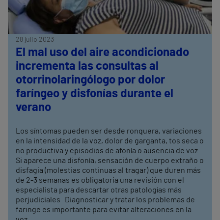
28 julio 2023
El mal uso del aire acondicionado
incrementa las consultas al
otorrinolaringólogo por dolor
faríngeo y disfonías durante el
verano
Los síntomas pueden ser desde ronquera, variaciones
en la intensidad de la voz, dolor de garganta, tos seca o
no productiva y episodios de afonía o ausencia de voz
Si aparece una disfonía, sensación de cuerpo extraño o
disfagia (molestias continuas al tragar) que duren más
de 2-3 semanas es obligatoria una revisión con el
especialista para descartar otras patologías más
perjudiciales Diagnosticar y tratar los problemas de
faringe es importante para evitar alteraciones en la
voz