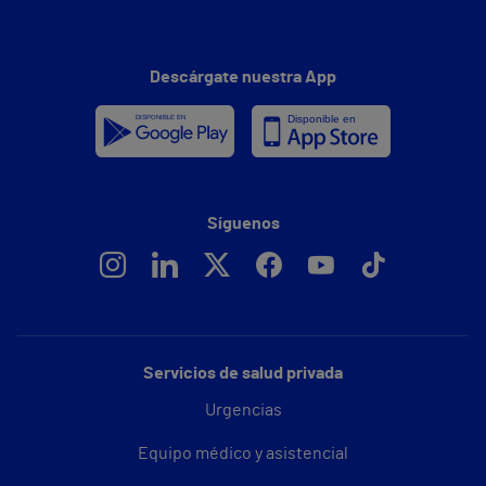
Descárgate nuestra App
Síguenos
Servicios de salud privada
Urgencias
Equipo médico y asistencial