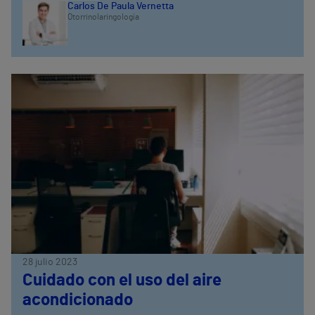
Carlos De Paula Vernetta
Otorrinolaringología
28 julio 2023
Cuidado con el uso del aire
acondicionado