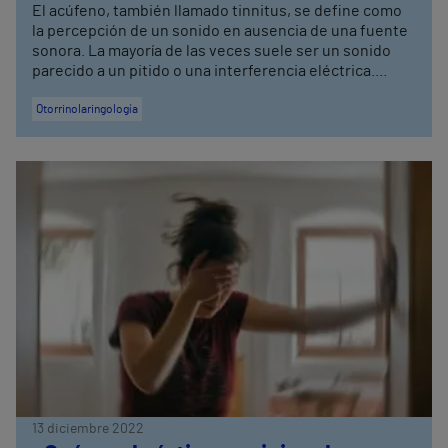
El acúfeno, también llamado tinnitus, se define como
la percepción de un sonido en ausencia de una fuente
sonora. La mayoría de las veces suele ser un sonido
parecido a un pitido o una interferencia eléctrica....
Otorrinolaringología
13 diciembre 2022