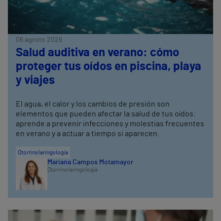
06 agosto 2026
Salud auditiva en verano: cómo
proteger tus oídos en piscina, playa
y viajes
El agua, el calor y los cambios de presión son
elementos que pueden afectar la salud de tus oídos:
aprende a prevenir infecciones y molestias frecuentes
en verano y a actuar a tiempo si aparecen.
Otorrinolaringología
Mariana Campos Motamayor
Otorrinolaringología