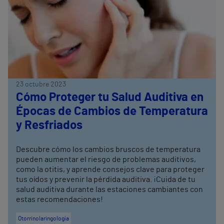
23 octubre 2023
Cómo Proteger tu Salud Auditiva en
Épocas de Cambios de Temperatura
y Resfriados
Descubre cómo los cambios bruscos de temperatura
pueden aumentar el riesgo de problemas auditivos,
como la otitis, y aprende consejos clave para proteger
tus oídos y prevenir la pérdida auditiva. ¡Cuida de tu
salud auditiva durante las estaciones cambiantes con
estas recomendaciones!
Otorrinolaringología