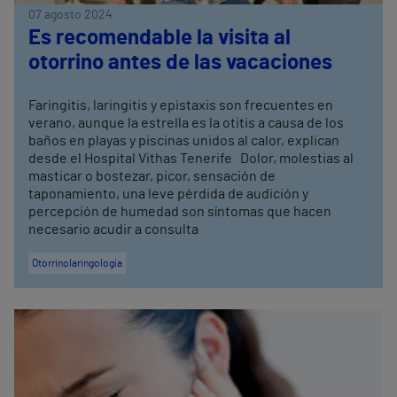
07 agosto 2024
Es recomendable la visita al
otorrino antes de las vacaciones
Faringitis, laringitis y epistaxis son frecuentes en
verano, aunque la estrella es la otitis a causa de los
baños en playas y piscinas unidos al calor, explican
desde el Hospital Vithas Tenerife Dolor, molestias al
masticar o bostezar, picor, sensación de
taponamiento, una leve pérdida de audición y
percepción de humedad son síntomas que hacen
necesario acudir a consulta
Otorrinolaringología