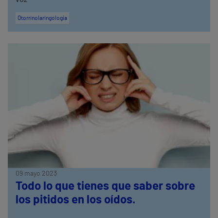
Otorrinolaringología
09 mayo 2023
Todo lo que tienes que saber sobre
los pitidos en los oídos.