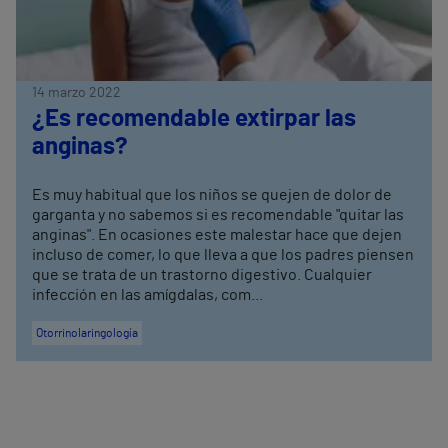
14 marzo 2022
¿Es recomendable extirpar las
anginas?
Es muy habitual que los niños se quejen de dolor de
garganta y no sabemos si es recomendable "quitar las
anginas". En ocasiones este malestar hace que dejen
incluso de comer, lo que lleva a que los padres piensen
que se trata de un trastorno digestivo. Cualquier
infección en las amígdalas, com...
Otorrinolaringología