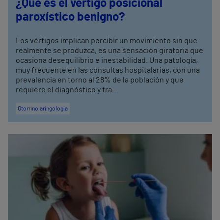
¿Qué es el vértigo posicional
paroxístico benigno?
Los vértigos implican percibir un movimiento sin que
realmente se produzca, es una sensación giratoria que
ocasiona desequilibrio e inestabilidad. Una patología,
muy frecuente en las consultas hospitalarias, con una
prevalencia en torno al 28% de la población y que
requiere el diagnóstico y tra...
Otorrinolaringología