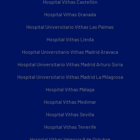
Hospital Vithas Castellón
Hospital Vithas Granada
Hospital Universitario Vithas Las Palmas
Hospital Vithas Lleida
Hospital Universitario Vithas Madrid Aravaca
Hospital Universitario Vithas Madrid Arturo Soria
Hospital Universitario Vithas Madrid La Milagrosa
Hospital Vithas Málaga
Hospital Vithas Medimar
Hospital Vithas Sevilla
Hospital Vithas Tenerife
Hospital Vithas Valencia 9 de Octubre