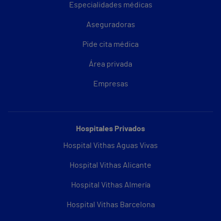
Especialidades médicas
Aseguradoras
Pide cita médica
Área privada
Empresas
Hospitales Privados
Hospital Vithas Aguas Vivas
Hospital Vithas Alicante
Hospital Vithas Almería
Hospital Vithas Barcelona