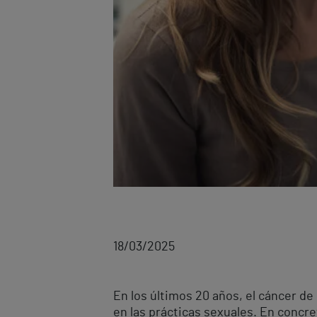
18/03/2025
En los últimos 20 años, el cáncer d
en las prácticas sexuales. En concr