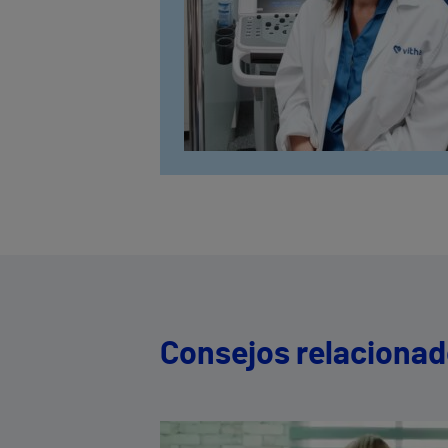
Consejos relaciona