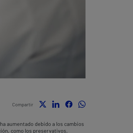
Compartir
) ha aumentado debido a los cambios
ción, como los preservativos.