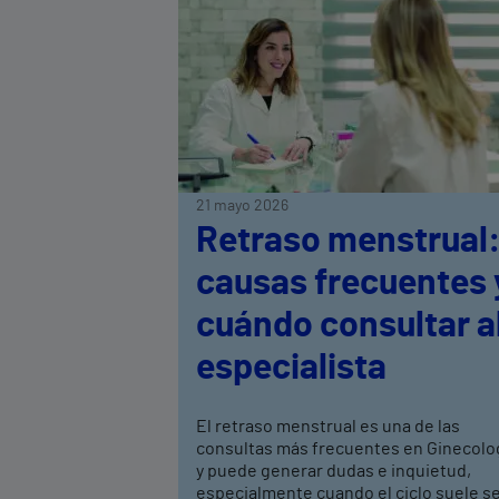
21 mayo 2026
Retraso menstrual
causas frecuentes 
cuándo consultar a
especialista
El retraso menstrual es una de las
consultas más frecuentes en Ginecolo
y puede generar dudas e inquietud,
especialmente cuando el ciclo suele s