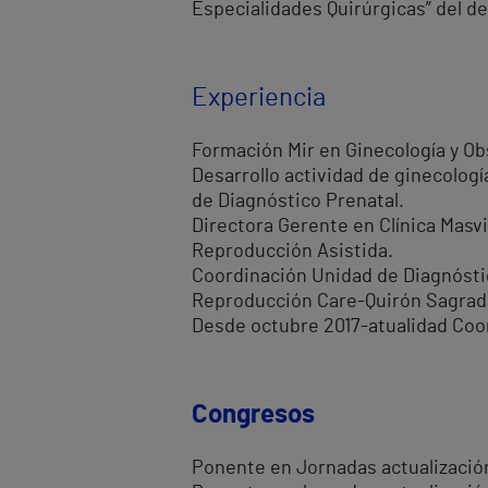
Especialidades Quirúrgicas” del de
Experiencia
Formación Mir en Ginecología y Obst
Desarrollo actividad de ginecologí
de Diagnóstico Prenatal.
Directora Gerente en Clínica Masv
Reproducción Asistida.
Coordinación Unidad de Diagnósti
Reproducción Care-Quirón Sagrad
Desde octubre 2017-atualidad Coo
Congresos
Ponente en Jornadas actualizació