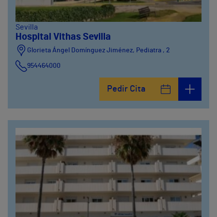
Sevilla
Hospital Vithas Sevilla
Glorieta Ángel Domínguez Jiménez, Pediatra , 2
954464000
Pedir Cita