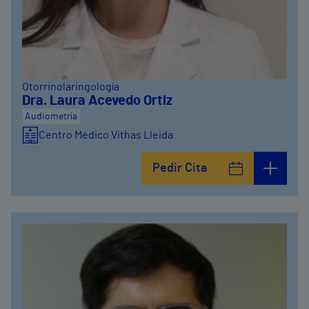
Otorrinolaringología
Dra. Laura Acevedo Ortiz
Audiometría
Centro Médico Vithas Lleida
Pedir Cita