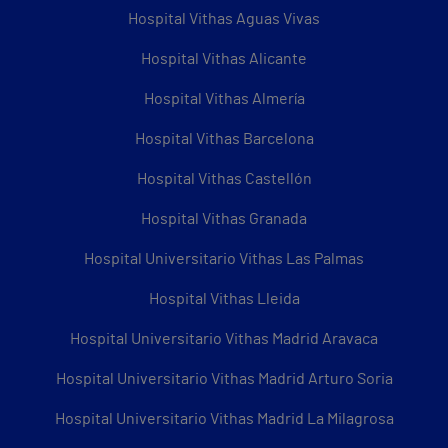
Hospital Vithas Aguas Vivas
Hospital Vithas Alicante
Hospital Vithas Almería
Hospital Vithas Barcelona
Hospital Vithas Castellón
Hospital Vithas Granada
Hospital Universitario Vithas Las Palmas
Hospital Vithas Lleida
Hospital Universitario Vithas Madrid Aravaca
Hospital Universitario Vithas Madrid Arturo Soria
Hospital Universitario Vithas Madrid La Milagrosa