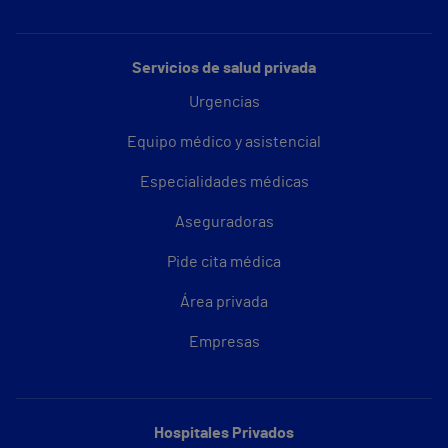
Servicios de salud privada
Urgencias
Equipo médico y asistencial
Especialidades médicas
Aseguradoras
Pide cita médica
Área privada
Empresas
Hospitales Privados