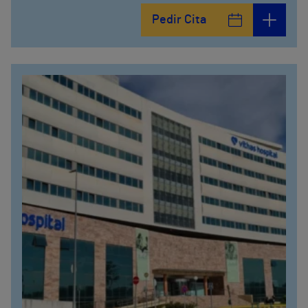
Pedir Cita