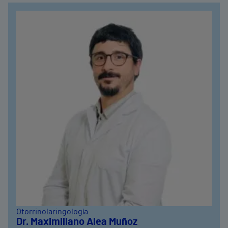
Otorrinolaringología
Dr. Maximiliano Alea Muñoz