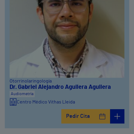
Otorrinolaringología
Dr. Gabriel Alejandro Aguilera Aguilera
Audiometría
Centro Médico Vithas Lleida
Pedir Cita