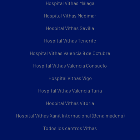
Hospital Vithas Málaga
Hospital Vithas Medimar
Hospital Vithas Sevilla
Hospital Vithas Tenerife
Hospital Vithas Valencia 9 de Octubre
Hospital Vithas Valencia Consuelo
Hospital Vithas Vigo
Hospital Vithas Valencia Turia
Hospital Vithas Vitoria
Hospital Vithas Xanit Internacional (Benalmádena)
Todos los centros Vithas