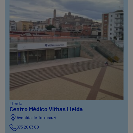
Lleida
Centro Médico Vithas Lleida
Avenida de Tortosa, 4
973 26 63 00