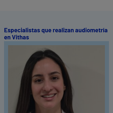
Especialistas que realizan audiometría
en Vithas