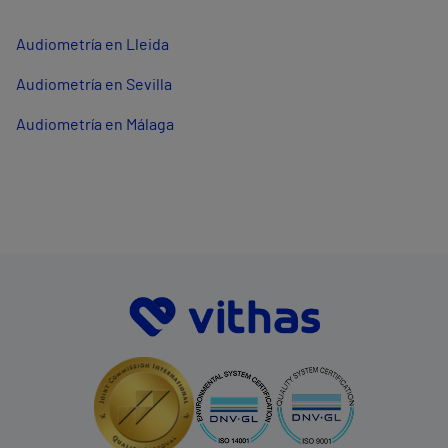
Audiometría en Lleida
Audiometría en Sevilla
Audiometría en Málaga