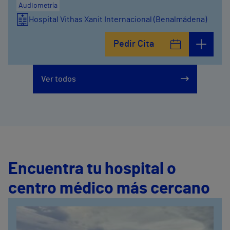
Audiometría
Hospital Vithas Xanit Internacional (Benalmádena)
Pedir Cita
Ver todos
Encuentra tu hospital o
centro médico más cercano