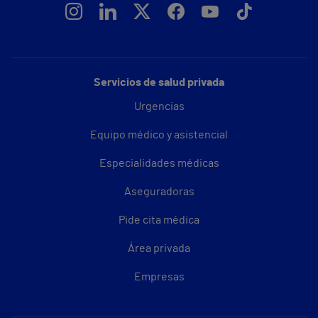
Servicios de salud privada
Urgencias
Equipo médico y asistencial
Especialidades médicas
Aseguradoras
Pide cita médica
Área privada
Empresas