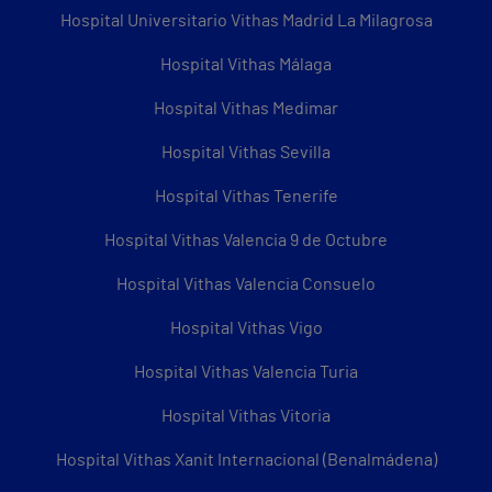
Hospital Universitario Vithas Madrid La Milagrosa
Hospital Vithas Málaga
Hospital Vithas Medimar
Hospital Vithas Sevilla
Hospital Vithas Tenerife
Hospital Vithas Valencia 9 de Octubre
Hospital Vithas Valencia Consuelo
Hospital Vithas Vigo
Hospital Vithas Valencia Turia
Hospital Vithas Vitoria
Hospital Vithas Xanit Internacional (Benalmádena)