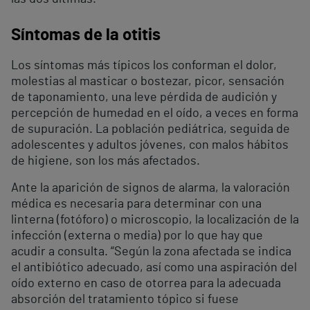
Síntomas de la otitis
Los síntomas más típicos los conforman el dolor,
molestias al masticar o bostezar, picor, sensación
de taponamiento, una leve pérdida de audición y
percepción de humedad en el oído, a veces en forma
de supuración. La población pediátrica, seguida de
adolescentes y adultos jóvenes, con malos hábitos
de higiene, son los más afectados.
Ante la aparición de signos de alarma, la valoración
médica es necesaria para determinar con una
linterna (fotóforo) o microscopio, la localización de la
infección (externa o media) por lo que hay que
acudir a consulta. “Según la zona afectada se indica
el antibiótico adecuado, así como una aspiración del
oído externo en caso de otorrea para la adecuada
absorción del tratamiento tópico si fuese