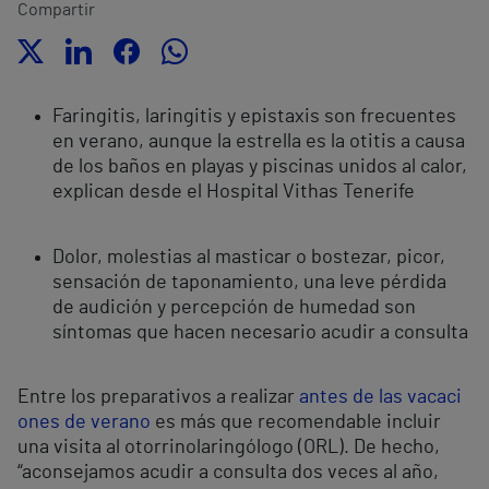
Compartir
Faringitis, laringitis y epistaxis son frecuentes
en verano, aunque la estrella es la otitis a causa
de los baños en playas y piscinas unidos al calor,
explican desde el Hospital Vithas Tenerife
Dolor, molestias al masticar o bostezar, picor,
sensación de taponamiento, una leve pérdida
de audición y percepción de humedad son
síntomas que hacen necesario acudir a consulta
Entre los preparativos a realizar
antes de las vacaci
ones de verano
es más que recomendable incluir
una visita al otorrinolaringólogo (ORL). De hecho,
“aconsejamos acudir a consulta dos veces al año,