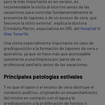
pero la más importante es en verano, es
recomendable la visita al otorrino antes de las
vacaciones para controlar fundamentalmente la
presencia de tapones o de un exceso de cera, que
favorece la otitis externa”, explica la doctora
Ermidelia Martín, especialista en ORL del
Hospital Vi
thas Tenerife
.
Una visita especialmente importante en caso de
predisposición a la formación de tapones de cera o
queratina, ya que se hace más que aconsejable
someterse a una limpieza por parte de un
profesional sanitario antes de las vacaciones.
Principales patologías estivales
Y es que el tapón o el exceso de cera obstruye el
conducto auditivo, originando un ensanchamiento
del mismo en contacto con el agua y la
predisposición a la proliferación de hongos o