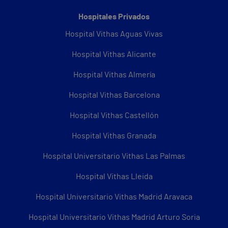
Hospitales Privados
Hospital Vithas Aguas Vivas
Hospital Vithas Alicante
Hospital Vithas Almería
Hospital Vithas Barcelona
Hospital Vithas Castellón
Hospital Vithas Granada
Hospital Universitario Vithas Las Palmas
Hospital Vithas Lleida
Hospital Universitario Vithas Madrid Aravaca
Hospital Universitario Vithas Madrid Arturo Soria