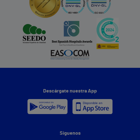
Descárgate nuestra App
Síguenos