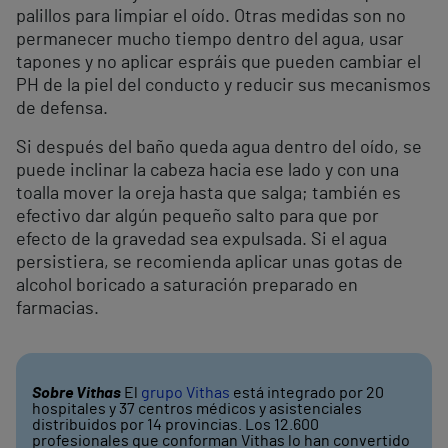
palillos para limpiar el oído. Otras medidas son no
permanecer mucho tiempo dentro del agua, usar
tapones y no aplicar espráis que pueden cambiar el
PH de la piel del conducto y reducir sus mecanismos
de defensa.
Si después del baño queda agua dentro del oído, se
puede inclinar la cabeza hacia ese lado y con una
toalla mover la oreja hasta que salga; también es
efectivo dar algún pequeño salto para que por
efecto de la gravedad sea expulsada. Si el agua
persistiera, se recomienda aplicar unas gotas de
alcohol boricado a saturación preparado en
farmacias.
Sobre Vithas
El
grupo Vithas
está integrado por 20
hospitales y 37 centros médicos y asistenciales
distribuidos por 14 provincias. Los 12.600
profesionales que conforman Vithas lo han convertido