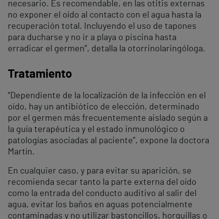
necesario. Es recomendable, en las otitis externas
no exponer el oído al contacto con el agua hasta la
recuperación total. Incluyendo el uso de tapones
para ducharse y no ir a playa o piscina hasta
erradicar el germen”, detalla la otorrinolaringóloga.
Tratamiento
“Dependiente de la localización de la infección en el
oído, hay un antibiótico de elección, determinado
por el germen más frecuentemente aislado según a
la guía terapéutica y el estado inmunológico o
patologías asociadas al paciente”, expone la doctora
Martín.
En cualquier caso, y para evitar su aparición, se
recomienda secar tanto la parte externa del oído
como la entrada del conducto auditivo al salir del
agua, evitar los baños en aguas potencialmente
contaminadas y no utilizar bastoncillos, horquillas o