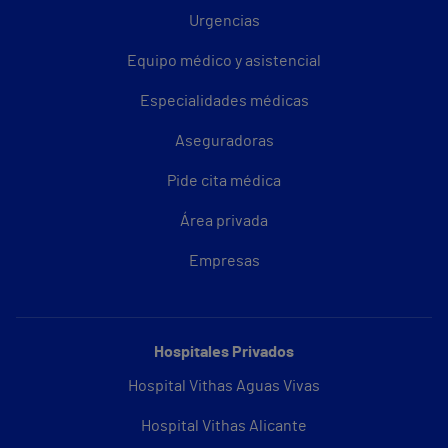
Urgencias
Equipo médico y asistencial
Especialidades médicas
Aseguradoras
Pide cita médica
Área privada
Empresas
Hospitales Privados
Hospital Vithas Aguas Vivas
Hospital Vithas Alicante