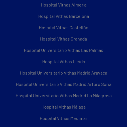
Hospital Vithas Almería
Hospital Vithas Barcelona
Hospital Vithas Castellón
Hospital Vithas Granada
Hospital Universitario Vithas Las Palmas
Hospital Vithas Lleida
Hospital Universitario Vithas Madrid Aravaca
Hospital Universitario Vithas Madrid Arturo Soria
Hospital Universitario Vithas Madrid La Milagrosa
Hospital Vithas Málaga
Hospital Vithas Medimar