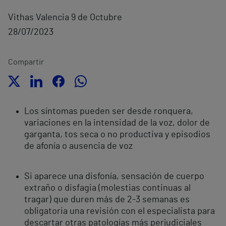
Vithas Valencia 9 de Octubre
28/07/2023
Compartir
Los síntomas pueden ser desde ronquera,
variaciones en la intensidad de la voz, dolor de
garganta, tos seca o no productiva y episodios
de afonía o ausencia de voz
Si aparece una disfonía, sensación de cuerpo
extraño o disfagia (molestias continuas al
tragar) que duren más de 2-3 semanas es
obligatoria una revisión con el especialista para
descartar otras patologías más perjudiciales