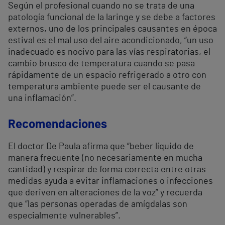
Según el profesional cuando no se trata de una
patología funcional de la laringe y se debe a factores
externos, uno de los principales causantes en época
estival es el mal uso del aire acondicionado, “un uso
inadecuado es nocivo para las vías respiratorias, el
cambio brusco de temperatura cuando se pasa
rápidamente de un espacio refrigerado a otro con
temperatura ambiente puede ser el causante de
una inflamación”.
Recomendaciones
El doctor De Paula afirma que “beber líquido de
manera frecuente (no necesariamente en mucha
cantidad) y respirar de forma correcta entre otras
medidas ayuda a evitar inflamaciones o infecciones
que deriven en alteraciones de la voz” y recuerda
que “las personas operadas de amígdalas son
especialmente vulnerables”.