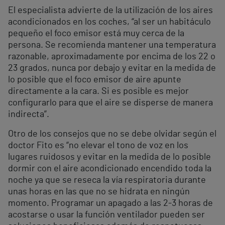
El especialista advierte de la utilización de los aires
acondicionados en los coches, “al ser un habitáculo
pequeño el foco emisor está muy cerca de la
persona. Se recomienda mantener una temperatura
razonable, aproximadamente por encima de los 22 o
23 grados, nunca por debajo y evitar en la medida de
lo posible que el foco emisor de aire apunte
directamente a la cara. Si es posible es mejor
configurarlo para que el aire se disperse de manera
indirecta”.
Otro de los consejos que no se debe olvidar según el
doctor Fito es “no elevar el tono de voz en los
lugares ruidosos y evitar en la medida de lo posible
dormir con el aire acondicionado encendido toda la
noche ya que se reseca la vía respiratoria durante
unas horas en las que no se hidrata en ningún
momento. Programar un apagado a las 2-3 horas de
acostarse o usar la función ventilador pueden ser