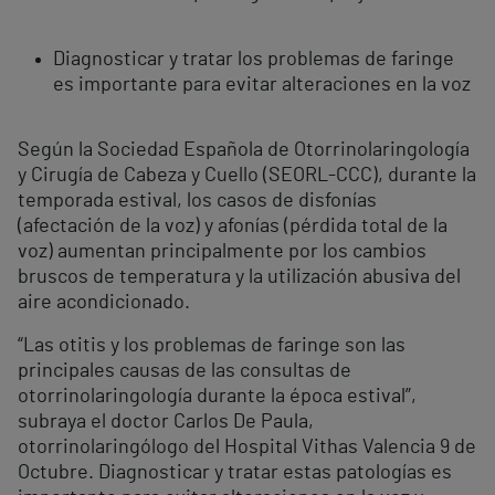
Diagnosticar y tratar los problemas de faringe
es importante para evitar alteraciones en la voz
Según la Sociedad Española de Otorrinolaringología
y Cirugía de Cabeza y Cuello (SEORL-CCC), durante la
temporada estival, los casos de disfonías
(afectación de la voz) y afonías (pérdida total de la
voz) aumentan principalmente por los cambios
bruscos de temperatura y la utilización abusiva del
aire acondicionado.
“Las otitis y los problemas de faringe son las
principales causas de las consultas de
otorrinolaringología durante la época estival”,
subraya el doctor Carlos De Paula,
otorrinolaringólogo del Hospital Vithas Valencia 9 de
Octubre. Diagnosticar y tratar estas patologías es