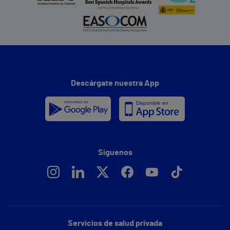
Descárgate nuestra App
Síguenos
Servicios de salud privada