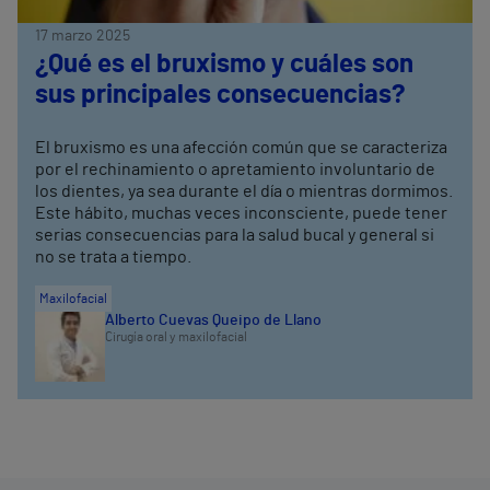
17 marzo 2025
¿Qué es el bruxismo y cuáles son
sus principales consecuencias?
El bruxismo es una afección común que se caracteriza
por el rechinamiento o apretamiento involuntario de
los dientes, ya sea durante el día o mientras dormimos.
Este hábito, muchas veces inconsciente, puede tener
serias consecuencias para la salud bucal y general si
no se trata a tiempo.
Maxilofacial
Alberto Cuevas Queipo de Llano
Cirugía oral y maxilofacial