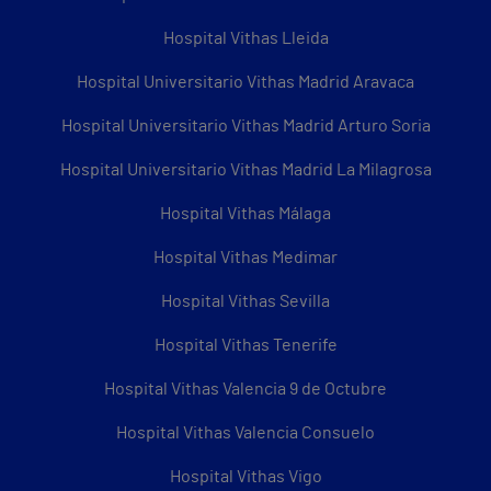
Hospital Vithas Lleida
Hospital Universitario Vithas Madrid Aravaca
Hospital Universitario Vithas Madrid Arturo Soria
Hospital Universitario Vithas Madrid La Milagrosa
Hospital Vithas Málaga
Hospital Vithas Medimar
Hospital Vithas Sevilla
Hospital Vithas Tenerife
Hospital Vithas Valencia 9 de Octubre
Hospital Vithas Valencia Consuelo
Hospital Vithas Vigo