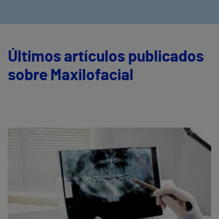
Últimos artículos publicados
sobre Maxilofacial