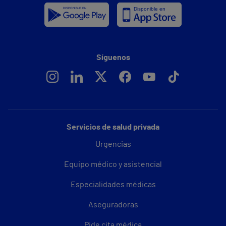
Síguenos
Servicios de salud privada
Urgencias
Equipo médico y asistencial
Especialidades médicas
Aseguradoras
Pide cita médica