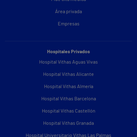
Área privada
Empresas
Hospitales Privados
Hospital Vithas Aguas Vivas
Hospital Vithas Alicante
Hospital Vithas Almería
Hospital Vithas Barcelona
Hospital Vithas Castellón
Hospital Vithas Granada
Hospital Universitario Vithas Las Palmas