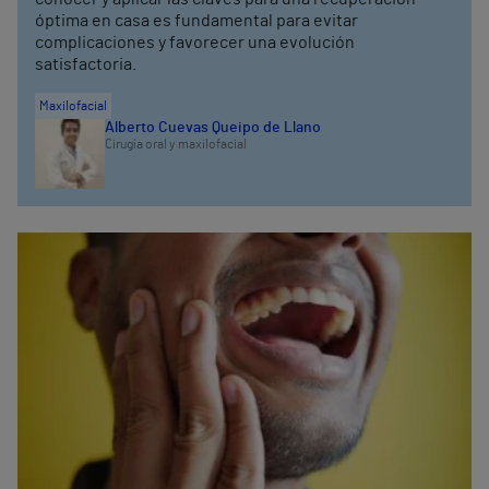
óptima en casa es fundamental para evitar
complicaciones y favorecer una evolución
satisfactoria.
Maxilofacial
Alberto Cuevas Queipo de Llano
Cirugía oral y maxilofacial