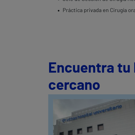
Práctica privada en Cirugía or
Encuentra tu 
cercano