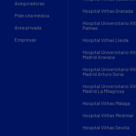
Aseguradoras
Hospital Vithas Granada
Pide cita médica
Hospital Universitario Vi
Área privada
Palmas
Empresas
Hospital Vithas Lleida
Hospital Universitario Vi
Madrid Aravaca
Hospital Universitario Vi
Madrid Arturo Soria
Hospital Universitario Vi
Madrid La Milagrosa
Hospital Vithas Málaga
Hospital Vithas Medimar
Hospital Vithas Sevilla