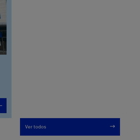
Ver todos