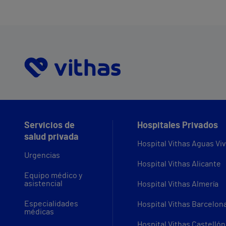
Servicios de
Hospitales Privados
salud privada
Hospital Vithas Aguas Vi
Urgencias
Hospital Vithas Alicante
Equipo médico y
asistencial
Hospital Vithas Almería
Especialidades
Hospital Vithas Barcelon
médicas
Hospital Vithas Castellón