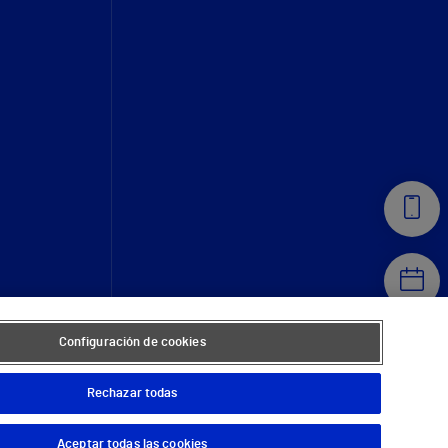
Configuración de cookies
Rechazar todas
Aceptar todas las cookies
© 2026 Vithas. Todos los derechos reservados.