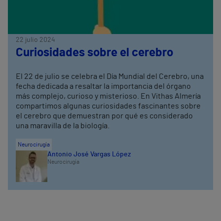
22 julio 2024
Curiosidades sobre el cerebro
El 22 de julio se celebra el Día Mundial del Cerebro, una
fecha dedicada a resaltar la importancia del órgano
más complejo, curioso y misterioso. En Vithas Almería
compartimos algunas curiosidades fascinantes sobre
el cerebro que demuestran por qué es considerado
una maravilla de la biología.
Neurocirugía
Antonio José Vargas López
Neurocirugía