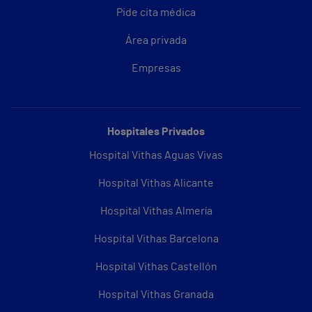
Pide cita médica
Área privada
Empresas
Hospitales Privados
Hospital Vithas Aguas Vivas
Hospital Vithas Alicante
Hospital Vithas Almería
Hospital Vithas Barcelona
Hospital Vithas Castellón
Hospital Vithas Granada