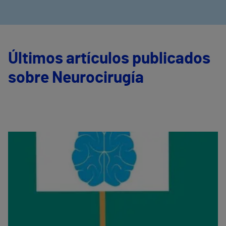
Últimos artículos publicados
sobre Neurocirugía