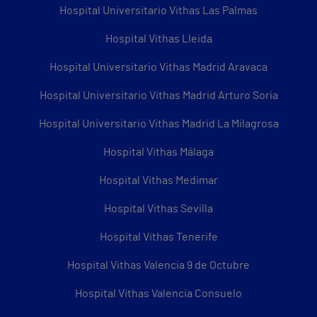
Hospital Universitario Vithas Las Palmas
Hospital Vithas Lleida
Hospital Universitario Vithas Madrid Aravaca
Hospital Universitario Vithas Madrid Arturo Soria
Hospital Universitario Vithas Madrid La Milagrosa
Hospital Vithas Málaga
Hospital Vithas Medimar
Hospital Vithas Sevilla
Hospital Vithas Tenerife
Hospital Vithas Valencia 9 de Octubre
Hospital Vithas Valencia Consuelo