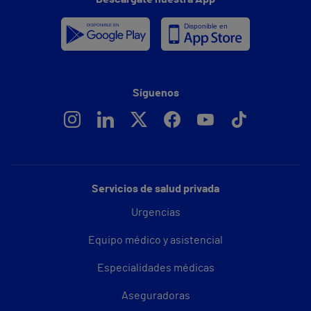
Síguenos
Servicios de salud privada
Urgencias
Equipo médico y asistencial
Especialidades médicas
Aseguradoras