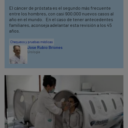
El cáncer de próstata es el segundo más frecuente
entre los hombres, con casi 900.000 nuevos casos al
año en el mundo. En el caso de tener antecedentes
familiares, aconseja adelantar esta revisión a los 45
años.
Chequeos y pruebas médicas
Jose Rubio Briones
Urología