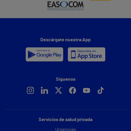
Descárgate nuestra App
Síguenos
Servicios de salud privada
Urgencias