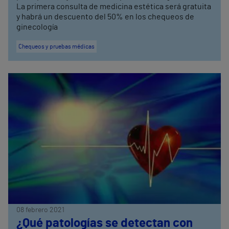
La primera consulta de medicina estética será gratuita
y habrá un descuento del 50% en los chequeos de
ginecología
Chequeos y pruebas médicas
08 febrero 2021
¿Qué patologías se detectan con