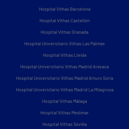
Hospital Vithas Barcelona
Hospital Vithas Castellón
Hospital Vithas Granada
Hospital Universitario Vithas Las Palmas
Hospital Vithas Lleida
Hospital Universitario Vithas Madrid Aravaca
Hospital Universitario Vithas Madrid Arturo Soria
Hospital Universitario Vithas Madrid La Milagrosa
Hospital Vithas Málaga
Hospital Vithas Medimar
Hospital Vithas Sevilla