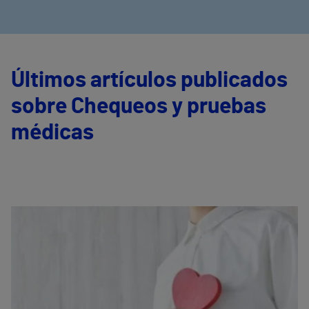
Últimos artículos publicados
sobre Chequeos y pruebas
médicas