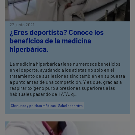
22 junio 2021
¿Eres deportista? Conoce los
beneficios de la medicina
hiperbárica.
La medicina hiperbárica tiene numerosos beneficios
en el deporte, ayudando a los atletas no solo en el
tratamiento de sus lesiones sino también en su puesta
a punto antes de una competición. Y es que, gracias a
respirar oxígeno puro a presiones superiores a las
habituales pasando de 1 ATA, q...
Chequeos y pruebas médicas
Salud deportiva