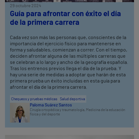
29 octubre 2024
Guía para afrontar con éxito el día
de la primera carrera
Cada vez son más las personas que, conscientes de la
importancia del ejercicio físico para mantenerse en
forma y saludables, comienzan a correr. Con el tiempo,
deciden afrontar alguna de las múltiples carreras que
se celebran a lo largo y ancho de la geografía española.
Tras los entrenos previos llega el día de la prueba. Y
hay una serie de medidas a adoptar que harán de esta
primera prueba un éxito incluidas en esta guía para
afrontar el día de la primera carrera.
Chequeos y pruebas médicas
Salud deportiva
Paloma Suárez Santos
Cirugía ortopédica y traumatología,
Medicina de la educación
física y del deporte