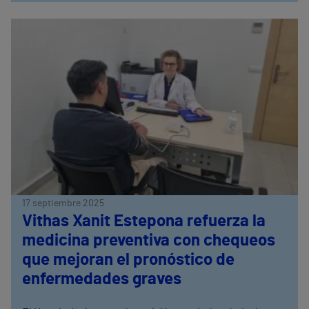
17 septiembre 2025
Vithas Xanit Estepona refuerza la
medicina preventiva con chequeos
que mejoran el pronóstico de
enfermedades graves