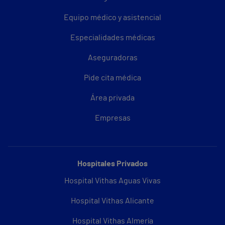
Equipo médico y asistencial
Especialidades médicas
Aseguradoras
Pide cita médica
Área privada
Empresas
Hospitales Privados
Hospital Vithas Aguas Vivas
Hospital Vithas Alicante
Hospital Vithas Almería