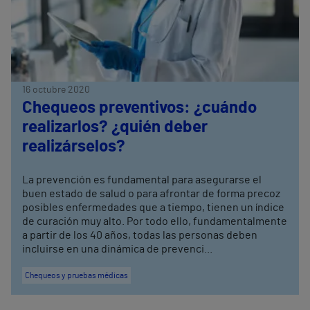
16 octubre 2020
Chequeos preventivos: ¿cuándo
realizarlos? ¿quién deber
realizárselos?
La prevención es fundamental para asegurarse el
buen estado de salud o para afrontar de forma precoz
posibles enfermedades que a tiempo, tienen un índice
de curación muy alto. Por todo ello, fundamentalmente
a partir de los 40 años, todas las personas deben
incluirse en una dinámica de prevenci...
Chequeos y pruebas médicas