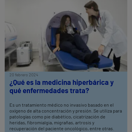
20 febrero 2024
¿Qué es la medicina hiperbárica y
qué enfermedades trata?
Es un tratamiento médico no invasivo basado en el
oxígeno de alta concentración y presión. Se utiliza para
patologías como pie diabético, cicatrización de
heridas, fibromialgia, migrañas, artrosis y
recuperación del paciente oncológico, entre otras.