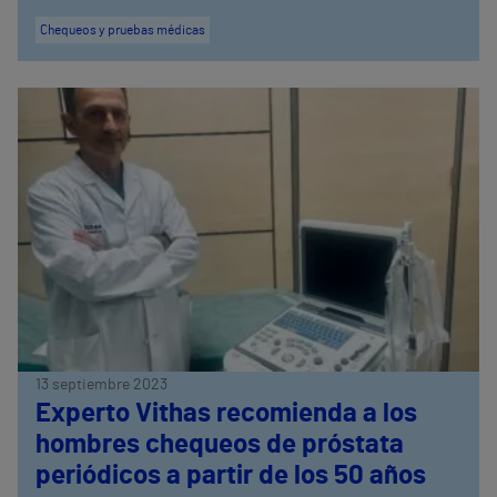
Chequeos y pruebas médicas
13 septiembre 2023
Experto Vithas recomienda a los
hombres chequeos de próstata
periódicos a partir de los 50 años