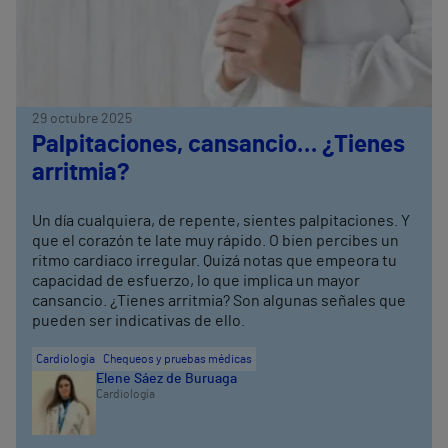
29 octubre 2025
Palpitaciones, cansancio… ¿Tienes
arritmia?
Un día cualquiera, de repente, sientes palpitaciones. Y
que el corazón te late muy rápido. O bien percibes un
ritmo cardiaco irregular. Quizá notas que empeora tu
capacidad de esfuerzo, lo que implica un mayor
cansancio. ¿Tienes arritmia? Son algunas señales que
pueden ser indicativas de ello.
Cardiología
Chequeos y pruebas médicas
Elene Sáez de Buruaga
Cardiología