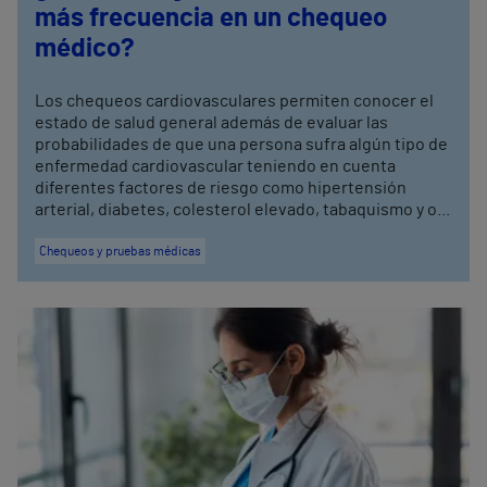
más frecuencia en un chequeo
médico?
Los chequeos cardiovasculares permiten conocer el
estado de salud general además de evaluar las
probabilidades de que una persona sufra algún tipo de
enfermedad cardiovascular teniendo en cuenta
diferentes factores de riesgo como hipertensión
arterial, diabetes, colesterol elevado, tabaquismo y o...
Chequeos y pruebas médicas