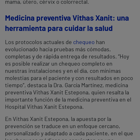
mama, útero, cérvix o colorrectal.
Medicina preventiva Vithas Xanit: una
herramienta para cuidar la salud
Los protocolos actuales de
chequeo
han
evolucionado hacia pruebas más cómodas,
completas y de rápida entrega de resultados. “Hoy
es posible realizar un chequeo completo en
nuestras instalaciones y en el día, con mínimas
molestias para el paciente y con resultados en poco
tiempo”, destaca la Dra. García Martínez, medicina
preventiva Vithas Xanit Estepona, quien resalta la
importante función de la medicina preventiva en el
Hospital Vithas Xanit Estepona.
En Vithas Xanit Estepona, la apuesta por la
prevención se traduce en un enfoque cercano,
personalizado y adaptado a cada paciente, en el que