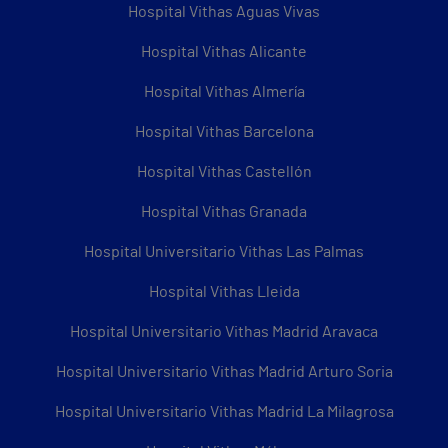
Hospital Vithas Aguas Vivas
Hospital Vithas Alicante
Hospital Vithas Almería
Hospital Vithas Barcelona
Hospital Vithas Castellón
Hospital Vithas Granada
Hospital Universitario Vithas Las Palmas
Hospital Vithas Lleida
Hospital Universitario Vithas Madrid Aravaca
Hospital Universitario Vithas Madrid Arturo Soria
Hospital Universitario Vithas Madrid La Milagrosa