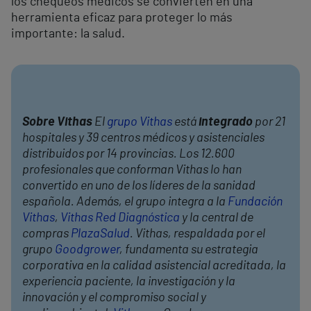
los chequeos médicos se convierten en una
herramienta eficaz para proteger lo más
importante: la salud.
Sobre Vithas
El
grupo Vithas
está
integrado
por 21
hospitales y 39 centros médicos y asistenciales
distribuidos por 14 provincias. Los 12.600
profesionales que conforman Vithas lo han
convertido en uno de los líderes de la sanidad
española. Además, el grupo integra a la
Fundación
Vithas
,
Vithas Red Diagnóstica
y la central de
compras
PlazaSalud
. Vithas, respaldada por el
grupo
Goodgrower
, fundamenta su estrategia
corporativa en la calidad asistencial acreditada, la
experiencia paciente, la investigación y la
innovación y el compromiso social y