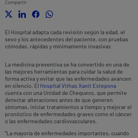
Compartir
El Hospital adapta cada revisión según la edad, el
sexo y los antecedentes del paciente, con pruebas
cómodas, rápidas y mínimamente invasivas
La medicina preventiva se ha convertido en una de
las mejores herramientas para cuidar la salud de
forma activa y evitar que las enfermedades avancen
en silencio. El
Hospital Vithas Xanit Estepona
cuenta con una Unidad de Chequeos, que permite
detectar alteraciones antes de que generen
síntomas, iniciar tratamientos a tiempo y mejorar el
pronóstico de enfermedades graves como el cáncer
o las enfermedades cardiovasculares.
“La mayoría de enfermedades importantes, cuando