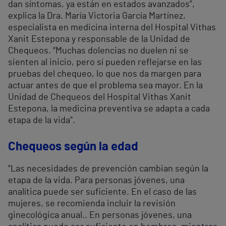
dan síntomas, ya están en estados avanzados”,
explica la Dra. María Victoria García Martínez,
especialista en medicina interna del Hospital Vithas
Xanit Estepona y responsable de la Unidad de
Chequeos. “Muchas dolencias no duelen ni se
sienten al inicio, pero sí pueden reflejarse en las
pruebas del chequeo, lo que nos da margen para
actuar antes de que el problema sea mayor. En la
Unidad de Chequeos del Hospital Vithas Xanit
Estepona, la medicina preventiva se adapta a cada
etapa de la vida".
Chequeos según la edad
“Las necesidades de prevención cambian según la
etapa de la vida. Para personas jóvenes, una
analítica puede ser suficiente. En el caso de las
mujeres, se recomienda incluir la revisión
ginecológica anual.. En personas jóvenes, una