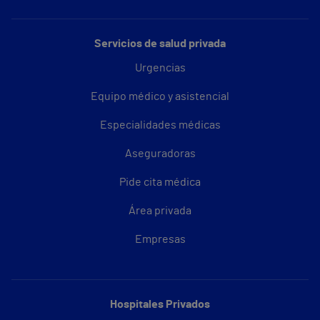
Servicios de salud privada
Urgencias
Equipo médico y asistencial
Especialidades médicas
Aseguradoras
Pide cita médica
Área privada
Empresas
Hospitales Privados