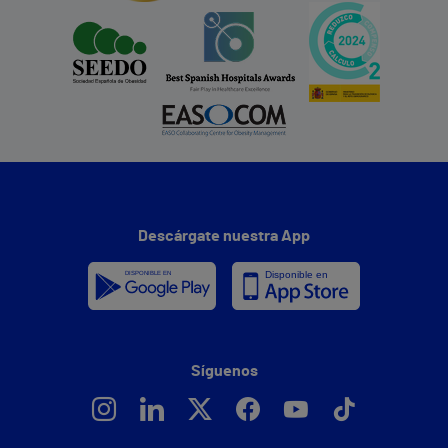
Descárgate nuestra App
Síguenos