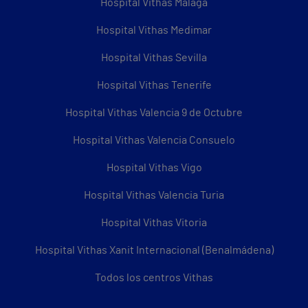
Hospital Vithas Málaga
Hospital Vithas Medimar
Hospital Vithas Sevilla
Hospital Vithas Tenerife
Hospital Vithas Valencia 9 de Octubre
Hospital Vithas Valencia Consuelo
Hospital Vithas Vigo
Hospital Vithas Valencia Turia
Hospital Vithas Vitoria
Hospital Vithas Xanit Internacional (Benalmádena)
Todos los centros Vithas