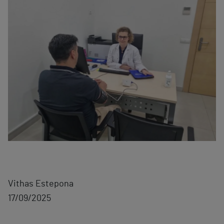
Vithas Estepona
17/09/2025