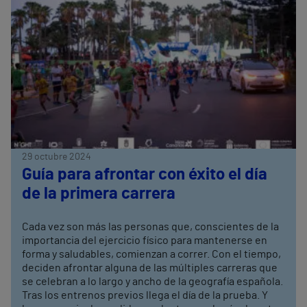
29 octubre 2024
Guía para afrontar con éxito el día
de la primera carrera
Cada vez son más las personas que, conscientes de la
importancia del ejercicio físico para mantenerse en
forma y saludables, comienzan a correr. Con el tiempo,
deciden afrontar alguna de las múltiples carreras que
se celebran a lo largo y ancho de la geografía española.
Tras los entrenos previos llega el día de la prueba. Y