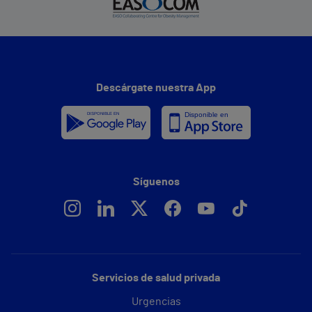
Descárgate nuestra App
Síguenos
Servicios de salud privada
Urgencias