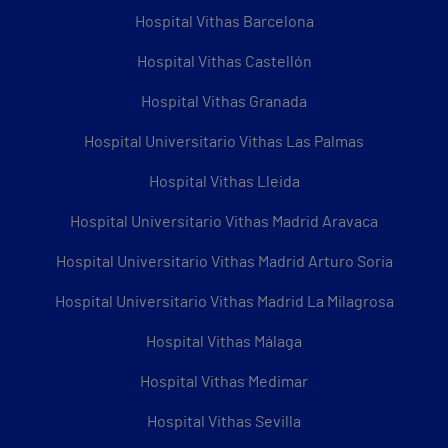
Hospital Vithas Barcelona
Hospital Vithas Castellón
Hospital Vithas Granada
Hospital Universitario Vithas Las Palmas
Hospital Vithas Lleida
Hospital Universitario Vithas Madrid Aravaca
Hospital Universitario Vithas Madrid Arturo Soria
Hospital Universitario Vithas Madrid La Milagrosa
Hospital Vithas Málaga
Hospital Vithas Medimar
Hospital Vithas Sevilla