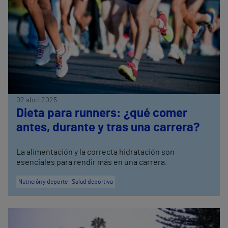
02 abril 2025
Dieta para runners: ¿qué comer
antes, durante y tras una carrera?
La alimentación y la correcta hidratación son
esenciales para rendir más en una carrera.
Nutrición y deporte
Salud deportiva