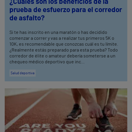
¿Cuáles son los beneficios de la
prueba de esfuerzo para el corredor
de asfalto?
Si te has inscrito en una maratón o has decidido
comenzar a correr y vas a realizar tus primeros 5K o
10K, es recomendable que conozcas cuál es tu límite.
¿Realmente estás preparado para esta prueba? Todo
corredor de élite o amateur debería someterse a un
chequeo médico deportivo que inc...
Salud deportiva