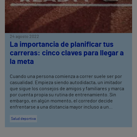
24 agosto 2022
La importancia de planificar tus
carreras: cinco claves para llegar a
la meta
Cuando una persona comienza a correr suele ser por
casualidad. Empieza siendo autodidacta, un imitador
que sigue los consejos de amigos y familiares y marca
por cuenta propia su rutina de entrenamiento. Sin
embargo, en algún momento, el corredor decide
enfrentarse a una distancia mayor incluso a un...
Salud deportiva