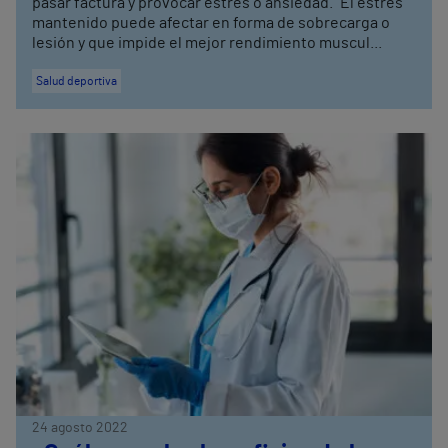
pasar factura y provocar estrés o ansiedad. "El estrés
mantenido puede afectar en forma de sobrecarga o
lesión y que impide el mejor rendimiento muscul...
Salud deportiva
24 agosto 2022