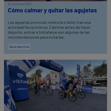
01 octubre 2024
Cómo calmar y quitar las agujetas
Las agujetas provocan molestia o dolor tras una
actividad física intensa. Calentar antes de hacer
deporte, estirar e hidratarse son algunas de las
recomendaciones para evitarlas.
Salud deportiva