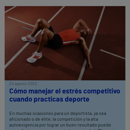
24 agosto 2022
Cómo manejar el estrés competitivo
cuando practicas deporte
En muchas ocasiones para un deportista, ya sea
aficionado o de élite, la competición y la alta
autoexigencia por lograr un buen resultado puede