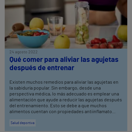
24 agosto 2022
Qué comer para aliviar las agujetas
después de entrenar
Existen muchos remedios para aliviar las agujetas en
la sabiduría popular. Sin embargo, desde una
perspectiva médica, lo más adecuado es emplear una
alimentación que ayude a reducir las agujetas después
del entrenamiento. Esto se debe a que muchos
alimentos cuentan con propiedades antiinflamato...
Salud deportiva