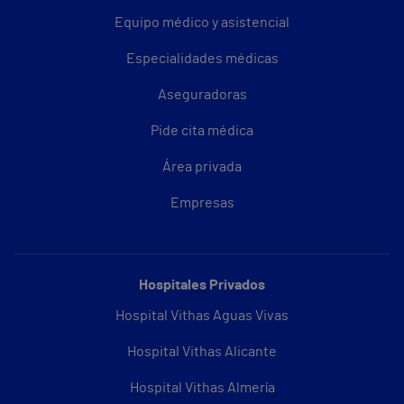
Equipo médico y asistencial
Especialidades médicas
Aseguradoras
Pide cita médica
Área privada
Empresas
Hospitales Privados
Hospital Vithas Aguas Vivas
Hospital Vithas Alicante
Hospital Vithas Almería