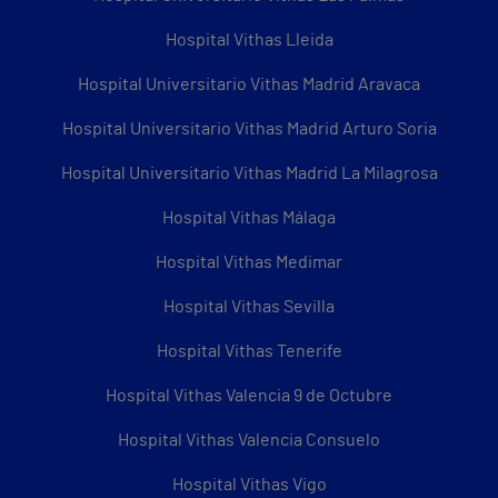
Hospital Vithas Lleida
Hospital Universitario Vithas Madrid Aravaca
Hospital Universitario Vithas Madrid Arturo Soria
Hospital Universitario Vithas Madrid La Milagrosa
Hospital Vithas Málaga
Hospital Vithas Medimar
Hospital Vithas Sevilla
Hospital Vithas Tenerife
Hospital Vithas Valencia 9 de Octubre
Hospital Vithas Valencia Consuelo
Hospital Vithas Vigo