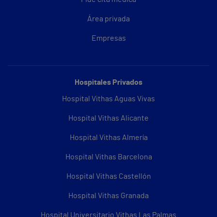
Área privada
Empresas
Hospitales Privados
Hospital Vithas Aguas Vivas
Hospital Vithas Alicante
Hospital Vithas Almería
Hospital Vithas Barcelona
Hospital Vithas Castellón
Hospital Vithas Granada
Hospital Universitario Vithas Las Palmas