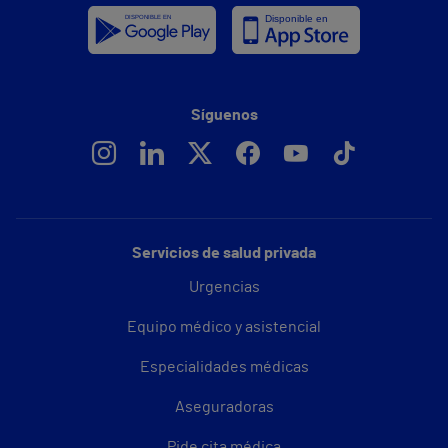
Síguenos
Servicios de salud privada
Urgencias
Equipo médico y asistencial
Especialidades médicas
Aseguradoras
Pide cita médica