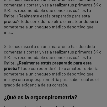
comenzar a correr y vas a realizar tus primeros 5K o
10K, es recomendable que conozcas cuál es tu
límite. ¿Realmente estás preparado para esta
prueba? Todo corredor de élite o amateur debería
someterse a un chequeo médico deportivo que
inc...
Si te has inscrito en una maratón o has decidido
comenzar a correr y vas a realizar tus primeros 5K o
10K, es recomendable que conozcas cuál es tu
límite.
¿Realmente estás preparado para esta
prueba?
Todo corredor de élite o amateur debería
someterse a un chequeo médico deportivo que
incluya una ergoespirometría para saber cuál es el
grado de exigencia de su corazón.
¿Qué es la ergoespirometría?