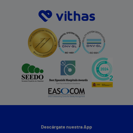
Descárgate nuestra App