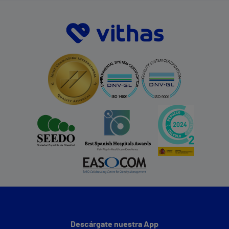
Descárgate nuestra App