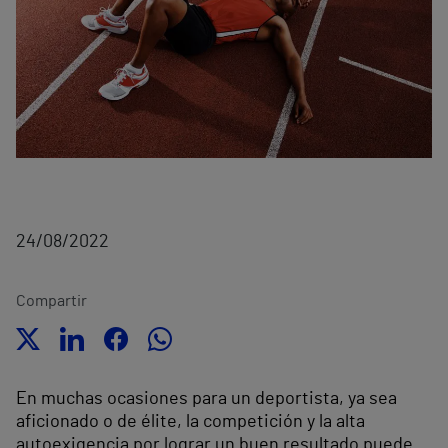
24/08/2022
Compartir
En muchas ocasiones para un deportista, ya sea
aficionado o de élite, la competición y la alta
autoexigencia por lograr un buen resultado puede