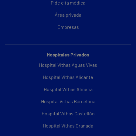
Pide cita médica
Área privada
Empresas
Hospitales Privados
Hospital Vithas Aguas Vivas
Hospital Vithas Alicante
Hospital Vithas Almería
Hospital Vithas Barcelona
Hospital Vithas Castellón
Hospital Vithas Granada