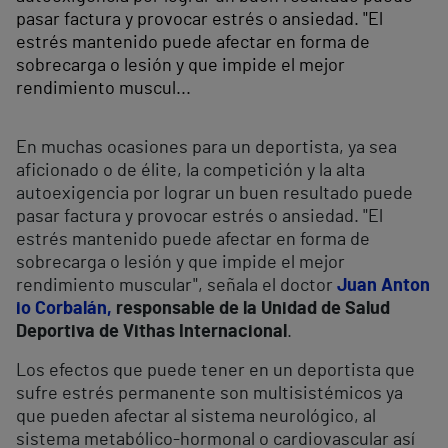
pasar factura y provocar estrés o ansiedad. "El
estrés mantenido puede afectar en forma de
sobrecarga o lesión y que impide el mejor
rendimiento muscul...
En muchas ocasiones para un deportista, ya sea
aficionado o de élite, la competición y la alta
autoexigencia por lograr un buen resultado puede
pasar factura y provocar estrés o ansiedad. "El
estrés mantenido puede afectar en forma de
sobrecarga o lesión y que impide el mejor
rendimiento muscular", señala el doctor
Juan Anton
io Corbalán,
responsable de la Unidad de Salud
Deportiva de Vithas Internacional
.
Los efectos que puede tener en un deportista que
sufre estrés permanente son multisistémicos ya
que pueden afectar al sistema neurológico, al
sistema metabólico-hormonal o cardiovascular así