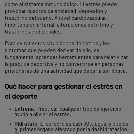
como al sistema inmunológico. El estrés puede
provocar cuadros de ansiedad, depresión y
trastorno del sueño. A nivel cardiovascular,
hipertensión arterial, alteraciones del ritmo y
trastornos endoteliales.
Para evitar estas situaciones de estrés y los
síntomas que pueden derivar de ello, es
fundamental aprender herramientas para relativizar
la práctica deportiva y no convertirse en personas
prisioneras de una actividad que debería ser lúdica.
Qué hacer para gestionar el estrés en
el deporte
Entrena
. Practicar cualquier tipo de ejercicio
ayuda a aliviar el estrés.
Hidrátate
. El cerebro es casi 90% agua, y que es
el primer órgano afectado por la deshidratación.