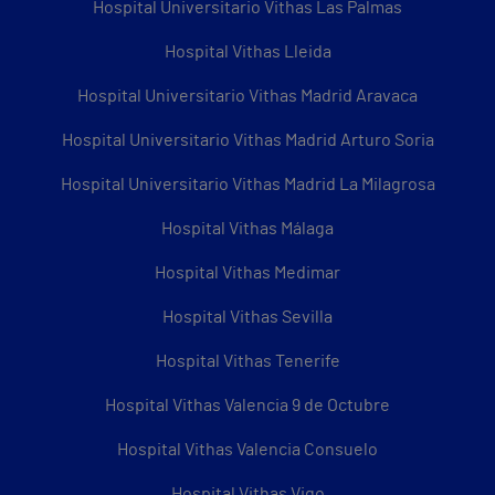
Hospital Universitario Vithas Las Palmas
Hospital Vithas Lleida
Hospital Universitario Vithas Madrid Aravaca
Hospital Universitario Vithas Madrid Arturo Soria
Hospital Universitario Vithas Madrid La Milagrosa
Hospital Vithas Málaga
Hospital Vithas Medimar
Hospital Vithas Sevilla
Hospital Vithas Tenerife
Hospital Vithas Valencia 9 de Octubre
Hospital Vithas Valencia Consuelo
Hospital Vithas Vigo