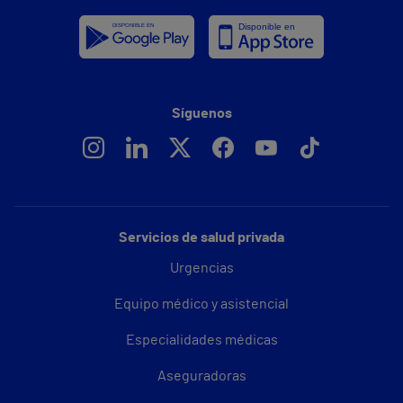
Síguenos
Servicios de salud privada
Urgencias
Equipo médico y asistencial
Especialidades médicas
Aseguradoras