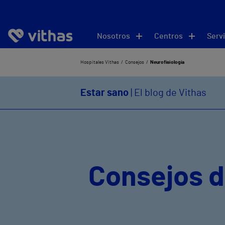
Nosotros
Centros
Servi
Hospitales Vithas
Consejos
Neurofisiología
Estar sano
| El blog de Vithas
Consejos d