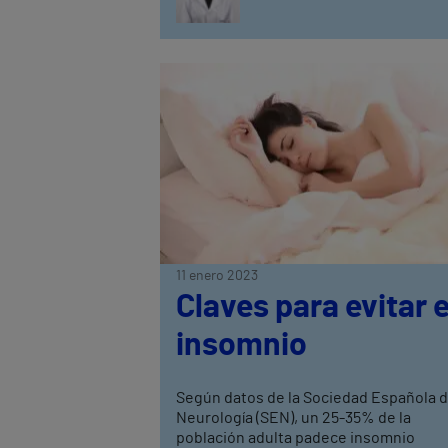
11 enero 2023
Claves para evitar e
insomnio
Según datos de la Sociedad Española 
Neurología (SEN), un 25-35% de la
población adulta padece insomnio