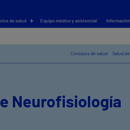
cios de salud
Equipo médico y asistencial
Información
Consejos de salud
Salud de
e Neurofisiología