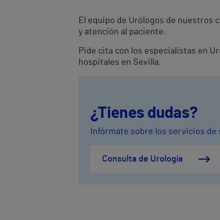
El equipo de Urólogos de nuestros c
y atención al paciente.
Pide cita con los especialistas en U
hospitales en Sevilla.
¿Tienes dudas?
Infórmate sobre los servicios de 
Consulta de Urología