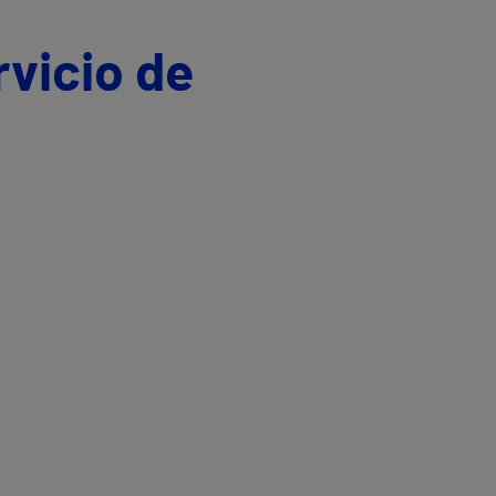
rvicio de