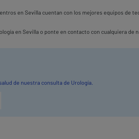
entros en Sevilla cuentan con los mejores equipos de te
rología en Sevilla o ponte en contacto con cualquiera de 
salud de nuestra consulta de Urología.