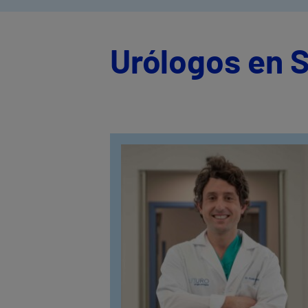
Urólogos en S