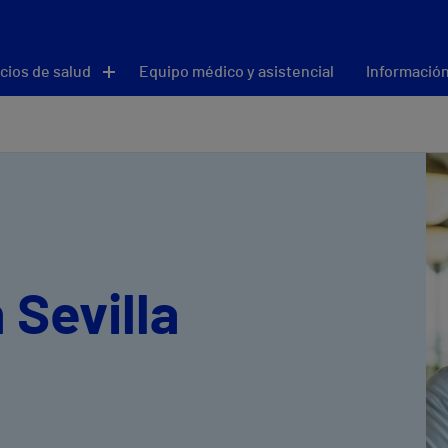
cios de salud
Equipo médico y asistencial
Información
 Sevilla