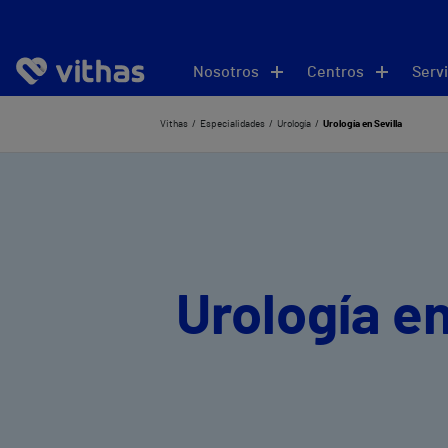
Nosotros
Centros
Servi
Vithas
Especialidades
Urología
Urología en Sevilla
Urología en