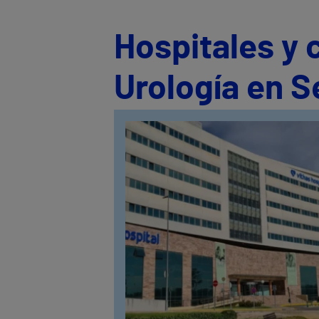
Hospitales y 
Urología en Se