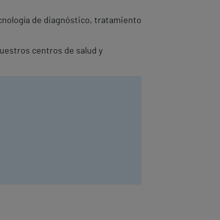
cnología de diagnóstico, tratamiento
nuestros centros de salud y