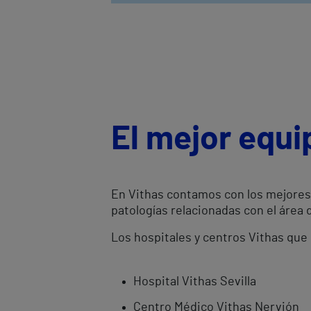
El mejor equi
En Vithas contamos con los mejores 
patologías relacionadas con el área 
Los hospitales y centros Vithas que 
Hospital Vithas Sevilla
Centro Médico Vithas Nervión