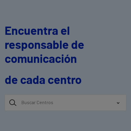
Encuentra el
responsable de
comunicación
de cada centro