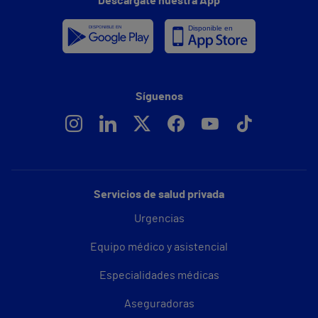
Descárgate nuestra App
Síguenos
Servicios de salud privada
Urgencias
Equipo médico y asistencial
Especialidades médicas
Aseguradoras