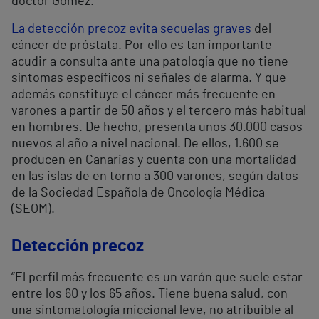
doctor Gómez.
La detección precoz evita secuelas graves
del
cáncer de próstata. Por ello es tan importante
acudir a consulta ante una patología que no tiene
síntomas específicos ni señales de alarma. Y que
además constituye el cáncer más frecuente en
varones a partir de 50 años y el tercero más habitual
en hombres. De hecho, presenta unos 30.000 casos
nuevos al año a nivel nacional. De ellos, 1.600 se
producen en Canarias y cuenta con una mortalidad
en las islas de en torno a 300 varones, según datos
de la Sociedad Española de Oncología Médica
(SEOM).
Detección precoz
“El perfil más frecuente es un varón que suele estar
entre los 60 y los 65 años. Tiene buena salud, con
una sintomatología miccional leve, no atribuible al