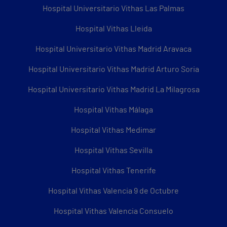
Hospital Universitario Vithas Las Palmas
Hospital Vithas Lleida
Hospital Universitario Vithas Madrid Aravaca
Hospital Universitario Vithas Madrid Arturo Soria
Hospital Universitario Vithas Madrid La Milagrosa
Hospital Vithas Málaga
Hospital Vithas Medimar
Hospital Vithas Sevilla
Hospital Vithas Tenerife
Hospital Vithas Valencia 9 de Octubre
Hospital Vithas Valencia Consuelo