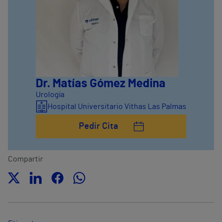
Dr. Matías Gómez Medina
Urología
Hospital Universitario Vithas Las Palmas
Pedir Cita
Compartir