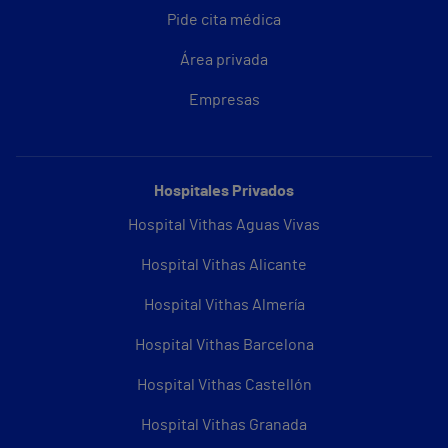
Pide cita médica
Área privada
Empresas
Hospitales Privados
Hospital Vithas Aguas Vivas
Hospital Vithas Alicante
Hospital Vithas Almería
Hospital Vithas Barcelona
Hospital Vithas Castellón
Hospital Vithas Granada