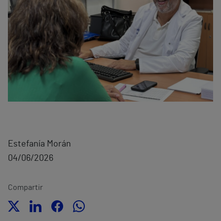
Estefanía Morán
04/06/2026
Compartir