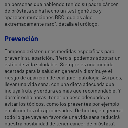
en personas que habiendo tenido su padre cáncer
de próstata se ha hecho un test genético y
aparecen mutaciones BRC, que es algo
extremadamente raro”, detalla el urólogo.
Prevención
Tampoco existen unas medidas específicas para
prevenir su aparición. “Pero sí podemos adoptar un
estilo de vida saludable. Siempre es una medida
acertada para la salud en general y disminuye el
riesgo de aparición de cualquier patología. Así pues,
llevar una vida sana, con una dieta adecuada que
incluya fruta y verdura es más que recomendable. Y
dormir ocho horas, tener un peso adecuado, o
evitar los tóxicos, como los presentes por ejemplo
en alimentos ultraprocesados. De hecho, en general
todo lo que vaya en favor de una vida sana reducirá
nuestra posibilidad de tener cáncer de próstata”,