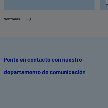
Ver todas
Ponte en contacto con nuestro
departamento de comunicación