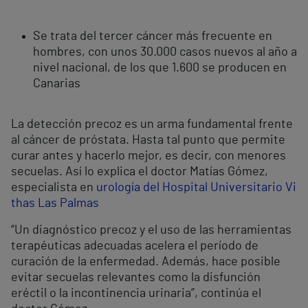
Se trata del tercer cáncer más frecuente en
hombres, con unos 30.000 casos nuevos al año a
nivel nacional, de los que 1.600 se producen en
Canarias
La detección precoz es un arma fundamental frente
al cáncer de próstata. Hasta tal punto que permite
curar antes y hacerlo mejor, es decir, con menores
secuelas. Así lo explica el doctor Matías Gómez,
especialista en
urología del Hospital Universitario Vi
thas Las Palmas
“Un diagnóstico precoz y el uso de las herramientas
terapéuticas adecuadas acelera el período de
curación de la enfermedad. Además, hace posible
evitar secuelas relevantes como la disfunción
eréctil o la incontinencia urinaria”, continúa el