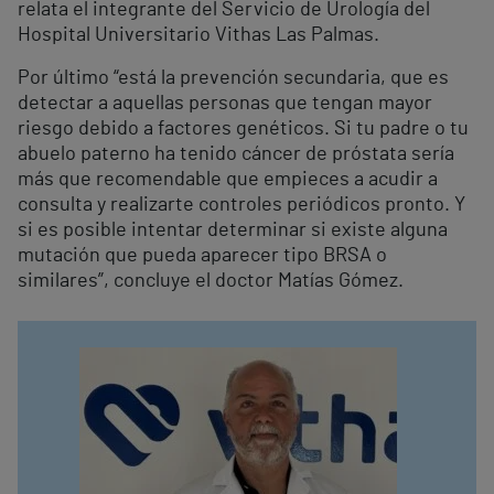
relata el integrante del Servicio de Urología del
Hospital Universitario Vithas Las Palmas.
Por último “está la prevención secundaria, que es
detectar a aquellas personas que tengan mayor
riesgo debido a factores genéticos. Si tu padre o tu
abuelo paterno ha tenido cáncer de próstata sería
más que recomendable que empieces a acudir a
consulta y realizarte controles periódicos pronto. Y
si es posible intentar determinar si existe alguna
mutación que pueda aparecer tipo BRSA o
similares”, concluye el doctor Matías Gómez.