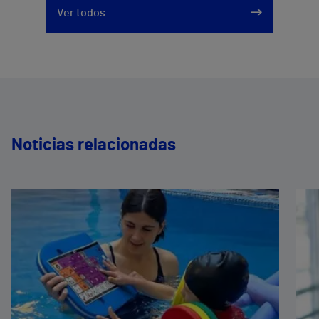
Ver todos
Noticias relacionadas