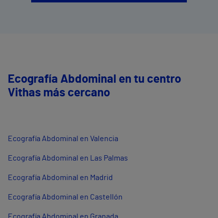
Ecografía Abdominal en tu centro
Vithas más cercano
Ecografía Abdominal en Valencia
Ecografía Abdominal en Las Palmas
Ecografía Abdominal en Madrid
Ecografía Abdominal en Castellón
Ecografía Abdominal en Granada