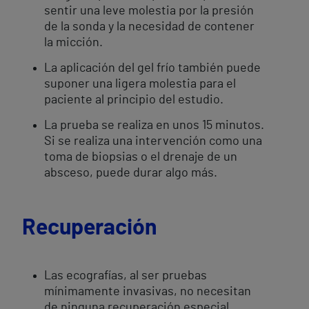
sentir una leve molestia por la presión
de la sonda y la necesidad de contener
la micción.
La aplicación del gel frío también puede
suponer una ligera molestia para el
paciente al principio del estudio.
La prueba se realiza en unos 15 minutos.
Si se realiza una intervención como una
toma de biopsias o el drenaje de un
absceso, puede durar algo más.
Recuperación
Las ecografías, al ser pruebas
mínimamente invasivas, no necesitan
de ninguna recuperación especial.