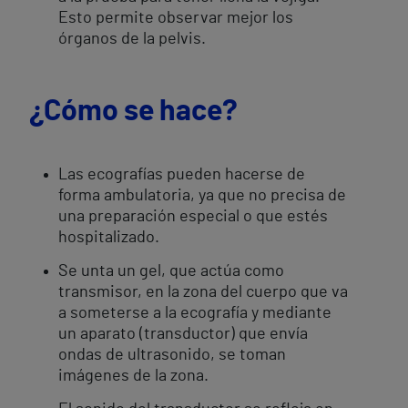
Esto permite observar mejor los
órganos de la pelvis.
¿Cómo se hace?
Las ecografías pueden hacerse de
forma ambulatoria, ya que no precisa de
una preparación especial o que estés
hospitalizado.
Se unta un gel, que actúa como
transmisor, en la zona del cuerpo que va
a someterse a la ecografía y mediante
un aparato (transductor) que envía
ondas de ultrasonido, se toman
imágenes de la zona.