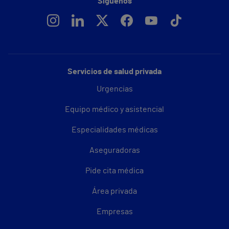
Síguenos
Servicios de salud privada
Urgencias
Equipo médico y asistencial
Especialidades médicas
Aseguradoras
Pide cita médica
Área privada
Empresas