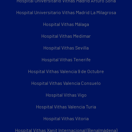
Hospital Universitario Vithas Madrid Arturo Soria
Hospital Universitario Vithas Madrid La Milagrosa
Hospital Vithas Málaga
Hospital Vithas Medimar
Hospital Vithas Sevilla
Hospital Vithas Tenerife
Hospital Vithas Valencia 9 de Octubre
Hospital Vithas Valencia Consuelo
Hospital Vithas Vigo
Hospital Vithas Valencia Turia
Hospital Vithas Vitoria
Hospital Vithas Xanit Internacional (Benalmádena)