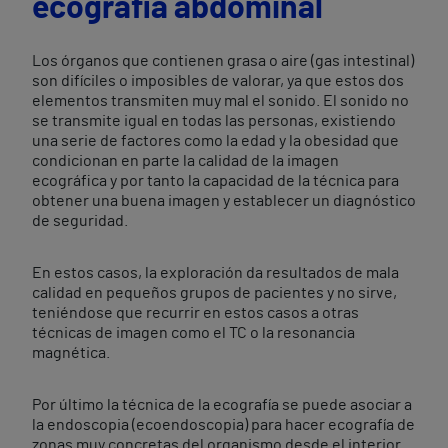
ecografía abdominal
Los órganos que contienen grasa o aire (gas intestinal)
son difíciles o imposibles de valorar, ya que estos dos
elementos transmiten muy mal el sonido. El sonido no
se transmite igual en todas las personas, existiendo
una serie de factores como la edad y la obesidad que
condicionan en parte la calidad de la imagen
ecográfica y por tanto la capacidad de la técnica para
obtener una buena imagen y establecer un diagnóstico
de seguridad.
En estos casos, la exploración da resultados de mala
calidad en pequeños grupos de pacientes y no sirve,
teniéndose que recurrir en estos casos a otras
técnicas de imagen como el TC o la resonancia
magnética.
Por último la técnica de la ecografía se puede asociar a
la endoscopia (ecoendoscopia) para hacer ecografía de
zonas muy concretas del organismo desde el interior