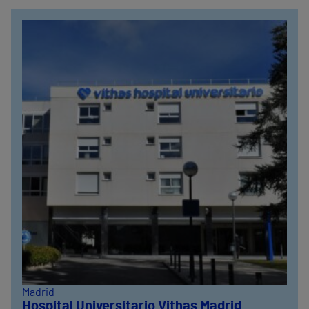
Madrid
Hospital Universitario Vithas Madrid