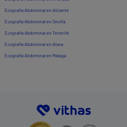
Ecografía Abdominal en Alicante
Ecografía Abdominal en Sevilla
Ecografía Abdominal en Tenerife
Ecografía Abdominal en Álava
Ecografía Abdominal en Málaga