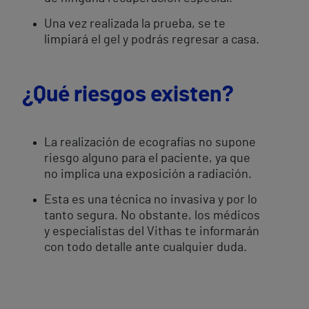
Una vez realizada la prueba, se te
limpiará el gel y podrás regresar a casa.
¿Qué riesgos existen?
La realización de ecografías no supone
riesgo alguno para el paciente, ya que
no implica una exposición a radiación.
Esta es una técnica no invasiva y por lo
tanto segura. No obstante, los médicos
y especialistas del Vithas te informarán
con todo detalle ante cualquier duda.