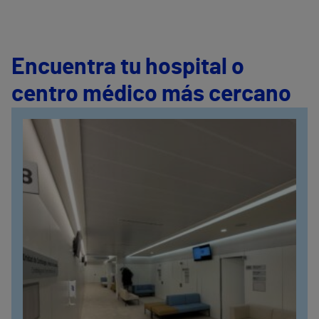
Encuentra tu hospital o
centro médico más cercano