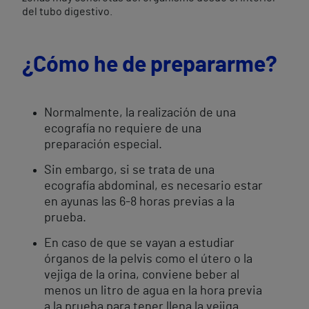
del tubo digestivo.
¿Cómo he de prepararme?
Normalmente, la realización de una
ecografía no requiere de una
preparación especial.
Sin embargo, si se trata de una
ecografía abdominal, es necesario estar
en ayunas las 6-8 horas previas a la
prueba.
En caso de que se vayan a estudiar
órganos de la pelvis como el útero o la
vejiga de la orina, conviene beber al
menos un litro de agua en la hora previa
a la prueba para tener llena la vejiga.