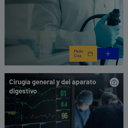
Pedir
Cita
Cirugía general y del aparato
digestivo