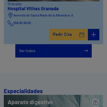
Granada
Hospital Vithas Granada
Avenida de Santa María de la Alhambra, 6
958 80 88 80
Pedir Cita
Ver todos
Especialidades
Aparato digestivo