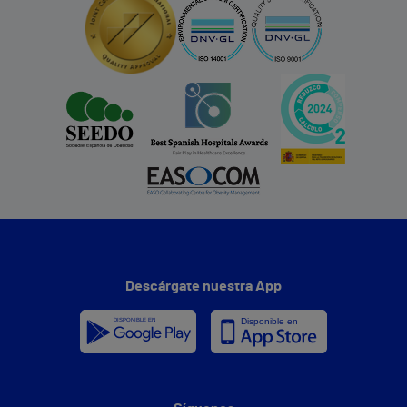
Descárgate nuestra App