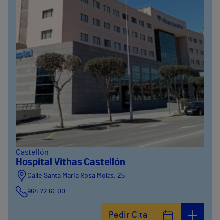
Castellón
Hospital Vithas Castellón
Calle Santa Maria Rosa Molas, 25
964 72 60 00
Pedir Cita