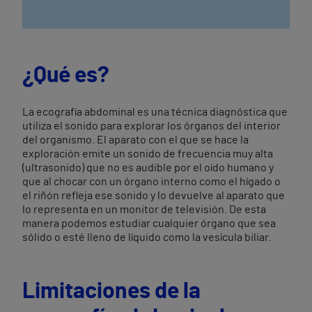
¿Qué es?
La ecografía abdominal es una técnica diagnóstica que
utiliza el sonido para explorar los órganos del interior
del organismo. El aparato con el que se hace la
exploración emite un sonido de frecuencia muy alta
(ultrasonido) que no es audible por el oído humano y
que al chocar con un órgano interno como el hígado o
el riñón refleja ese sonido y lo devuelve al aparato que
lo representa en un monitor de televisión. De esta
manera podemos estudiar cualquier órgano que sea
sólido o esté lleno de líquido como la vesícula biliar.
​Limitaciones de la