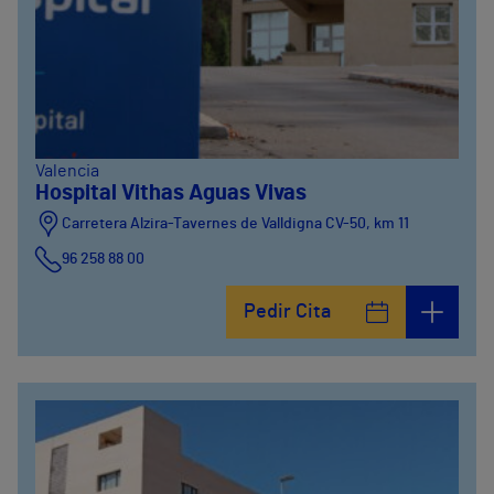
Valencia
Hospital Vithas Aguas Vivas
Carretera Alzira-Tavernes de Valldigna CV-50, km 11
96 258 88 00
Pedir Cita