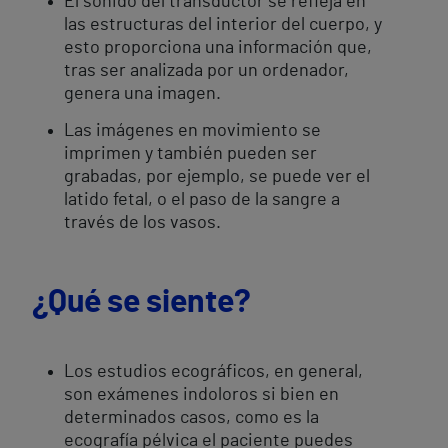
El sonido del transductor se refleja en
las estructuras del interior del cuerpo, y
esto proporciona una información que,
tras ser analizada por un ordenador,
genera una imagen.
Las imágenes en movimiento se
imprimen y también pueden ser
grabadas, por ejemplo, se puede ver el
latido fetal, o el paso de la sangre a
través de los vasos.
¿Qué se siente?
Los estudios ecográficos, en general,
son exámenes indoloros si bien en
determinados casos, como es la
ecografía pélvica el paciente puedes