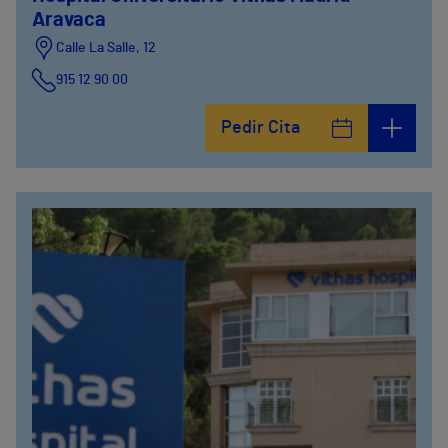
Aravaca
Calle La Salle, 12
915 12 90 00
Pedir Cita