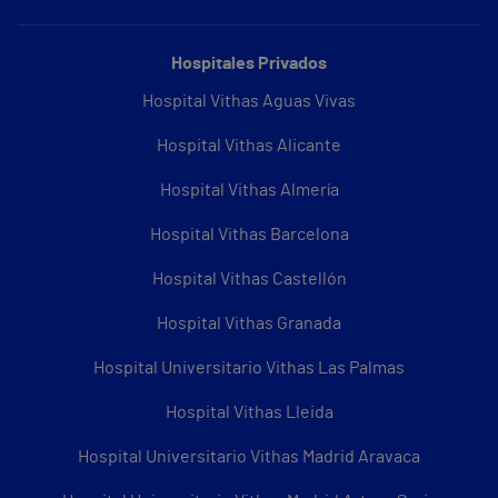
Hospitales Privados
Hospital Vithas Aguas Vivas
Hospital Vithas Alicante
Hospital Vithas Almería
Hospital Vithas Barcelona
Hospital Vithas Castellón
Hospital Vithas Granada
Hospital Universitario Vithas Las Palmas
Hospital Vithas Lleida
Hospital Universitario Vithas Madrid Aravaca