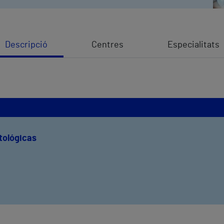
Descripció
Centres
Especialitats
tológicas