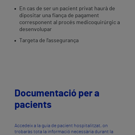
En cas de ser un pacient privat haurà de
dipositar una fiança de pagament
corresponent al procés medicoquirúrgic a
desenvolupar
Targeta de l'assegurança
Documentació per a
pacients
Accedeix a la guia de pacient hospitalitzat, on
trobaràs tota la informació necessària durant la