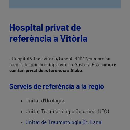
Hospital privat de
referència a Vitòria
L'Hospital Vithas Vitoria, fundat el 1947, sempre ha
gaudit de gran prestigi a Vitoria-Gasteiz. És el
centre
sanitari privat de referència a Àlaba
.
Serveis de referència a la regió
Unitat d'Urologia
Unitat Traumatologia Columna (UTC)
Unitat de Traumatologia Dr. Esnal