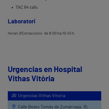
TAC 64 talls
Laboratori
Horari d'Extraccions: de 8:00 ha 10:45 h.
Urgencias en Hospital
Vithas Vitòria
Urgencias Vithas Vitoria
Calle Beato Tomás de Zumárraga, 10,