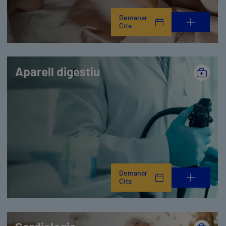
Demanar
Cita
Aparell digestiu
Demanar
Cita