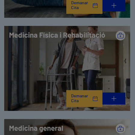
Demanar
Cita
Medicina Física i Rehabilitació
Demanar
Cita
Medicina general