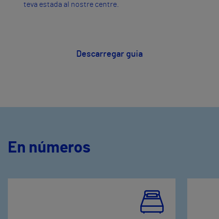
teva estada al nostre centre.
Descarregar guia
En números