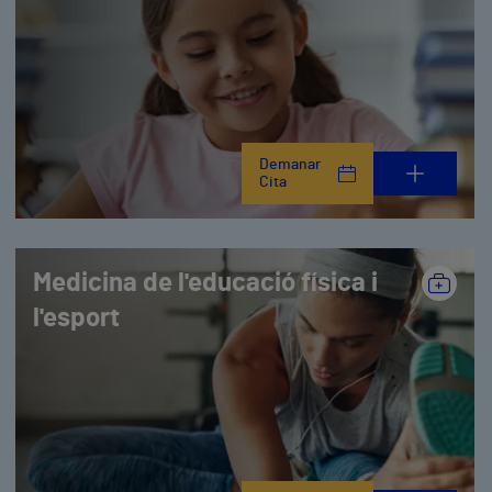
Demanar
Cita
Medicina de l'educació física i
l'esport