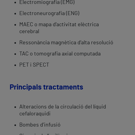
Electromiografia (EMG)
Electroneurografia (ENG)
MAEC o mapa d’activitat elèctrica
cerebral
Ressonància magnètica d’alta resolució
TAC o tomografia axial computada
PET i SPECT
Principals tractaments
Alteracions de la circulació del líquid
cefaloraquidi
Bombes d’infusió