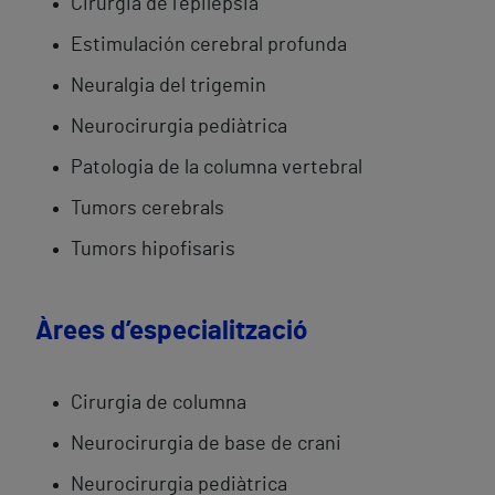
Cirurgia de l’epilèpsia
Estimulación cerebral profunda
Neuralgia del trigemin
Neurocirurgia pediàtrica
Patologia de la columna vertebral
Tumors cerebrals
Tumors hipofisaris
Àrees d’especialització
Cirurgia de columna
Neurocirurgia de base de crani
Neurocirurgia pediàtrica