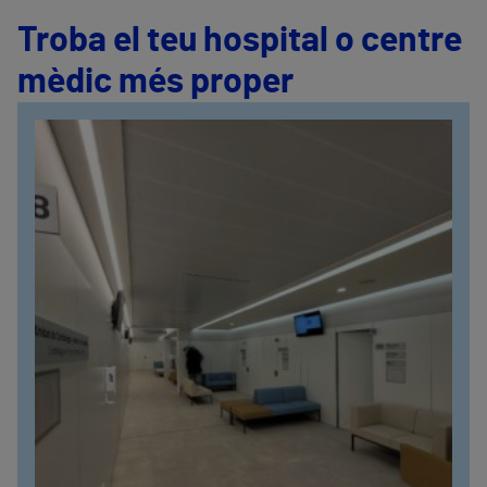
Troba el teu hospital o centre
mèdic més proper