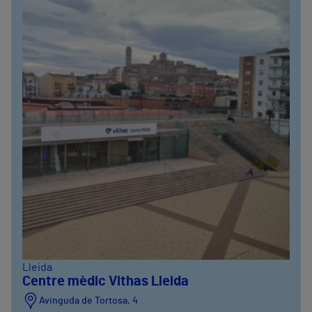
Lleida
Centre mèdic Vithas Lleida
Avinguda de Tortosa, 4