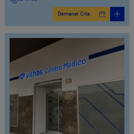
Demanar Cita