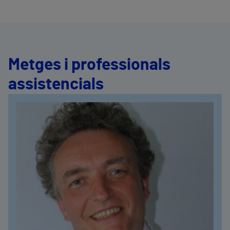
Metges i professionals
assistencials