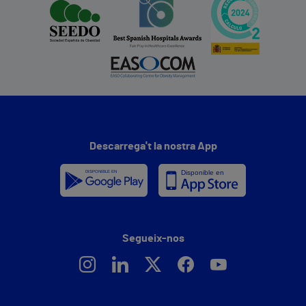
Descarrega't la nostra App
Segueix-nos