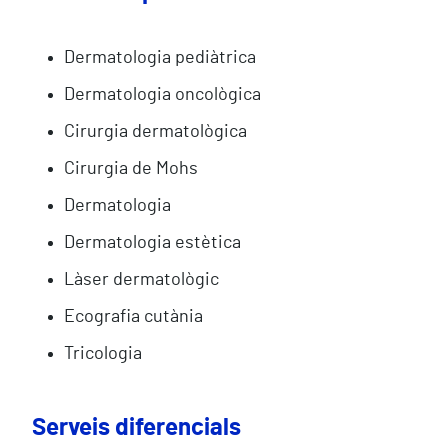
Dermatologia pediàtrica
Dermatologia oncològica
Cirurgia dermatològica
Cirurgia de Mohs
Dermatologia
Dermatologia estètica
Làser dermatològic
Ecografia cutània
Tricologia
Serveis diferencials