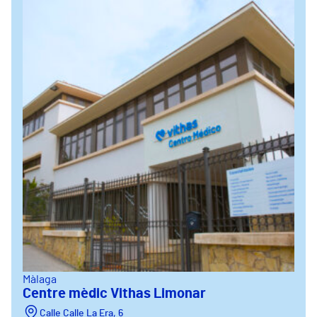
Màlaga
Centre mèdic Vithas Limonar
Calle Calle La Era, 6