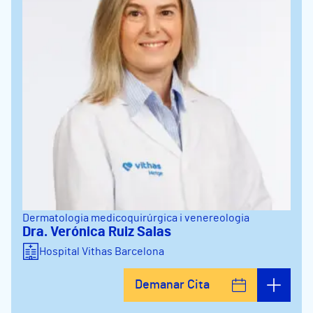
Dermatologia medicoquirúrgica i venereologia
Dra. Verónica Ruiz Salas
Hospital Vithas Barcelona
Demanar Cita