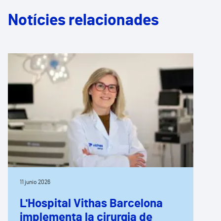
Notícies relacionades
11 junio 2026
L'Hospital Vithas Barcelona
implementa la cirurgia de