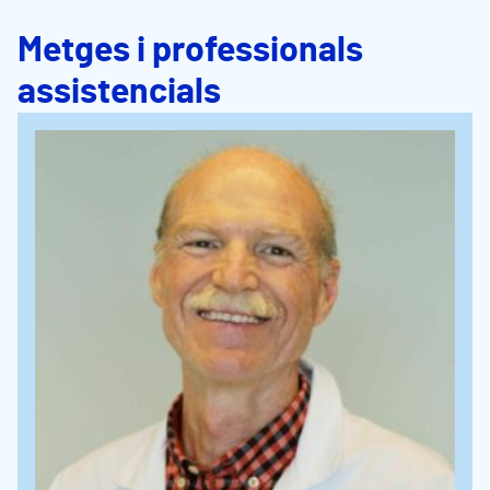
Metges i professionals
assistencials