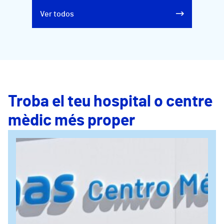
Ver todos
Troba el teu hospital o centre
mèdic més proper