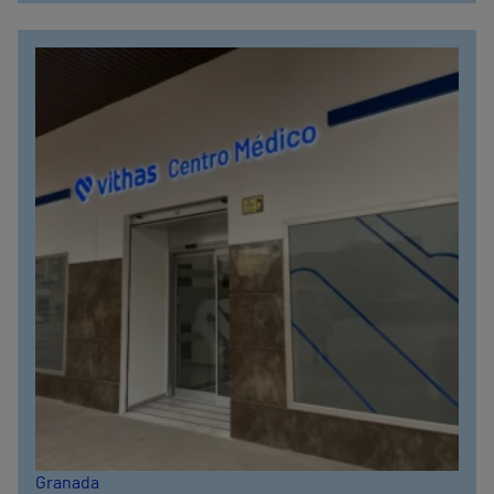
Granada