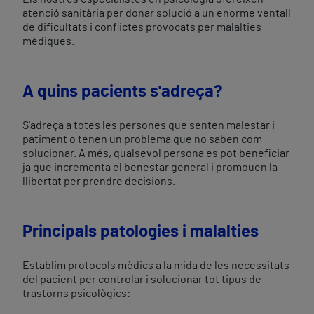
atenció sanitària per donar solució a un enorme ventall
de dificultats i conflictes provocats per malalties
mèdiques.
A quins pacients s'adreça?
S'adreça a totes les persones que senten malestar i
patiment o tenen un problema que no saben com
solucionar. A més, qualsevol persona es pot beneficiar
ja que incrementa el benestar general i promouen la
llibertat per prendre decisions.
Principals patologies i malalties
Establim protocols mèdics a la mida de les necessitats
del pacient per controlar i solucionar tot tipus de
trastorns psicològics: