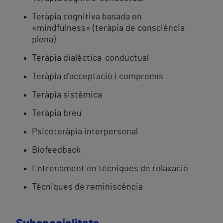
Teràpia cognitiva basada en
«mindfulness» (teràpia de consciència
plena)
Teràpia dialèctica-conductual
Teràpia d'acceptació i compromís
Teràpia sistèmica
Teràpia breu
Psicoteràpia interpersonal
Biofeedback
Entrenament en tècniques de relaxació
Tècniques de reminiscència