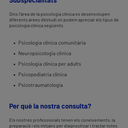
Subspecialitats
Dins l'àrea de la psicologia clínica es desenvolupen
diferents àrees d'estudi on podem apreciar els tipus de
psicologia clínica següents.
Psicologia clínica comunitària
Neuropsicologia clinica
Psicologia clínica per adults
Psicopediatria clínica
Psicotraumatologia
Per què la nostra consulta?
Els nostres professionals tenen els coneixements, la
preparació i els mitjans per diagnosticar i tractar totes