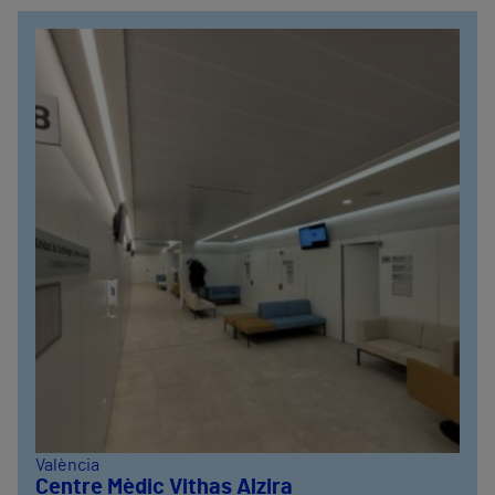
València
Centre Mèdic Vithas Alzira