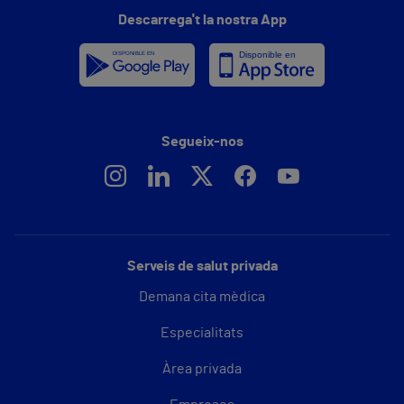
Descarrega't la nostra App
Segueix-nos
Serveis de salut privada
Demana cita mèdica
Especialitats
Àrea privada