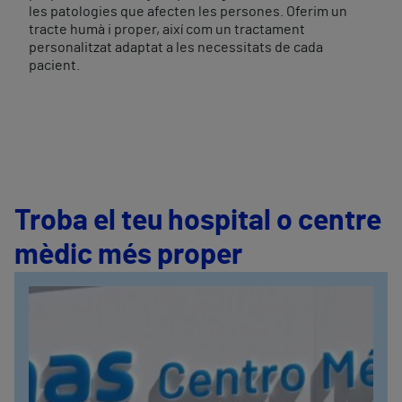
les patologies que afecten les persones. Oferim un
tracte humà i proper, així com un tractament
personalitzat adaptat a les necessitats de cada
pacient.
Troba el teu hospital o centre
mèdic més proper