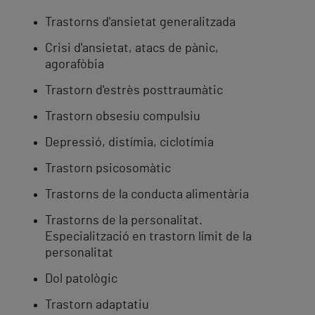
Trastorns d'ansietat generalitzada
Crisi d'ansietat, atacs de pànic,
agorafòbia
Trastorn d'estrès posttraumàtic
Trastorn obsesiu compulsiu
Depressió, distímia, ciclotímia
Trastorn psicosomàtic
Trastorns de la conducta alimentària
Trastorns de la personalitat.
Especialització en trastorn límit de la
personalitat
Dol patològic
Trastorn adaptatiu