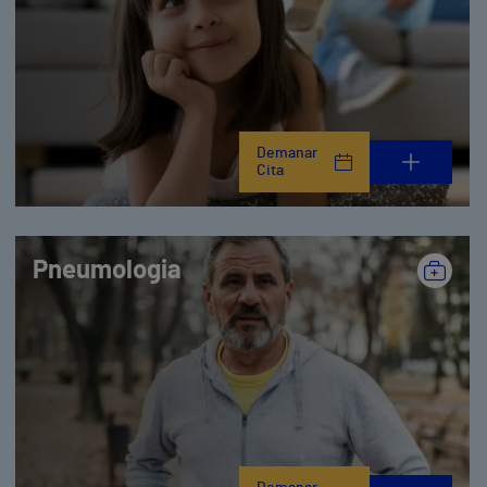
Demanar
Cita
Pneumologia