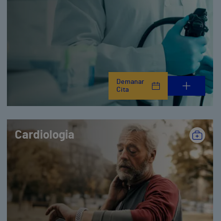
Demanar
Cita
Cardiologia