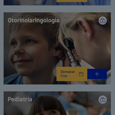
Otorinolaringologia
Demanar
Cita
Pediatria