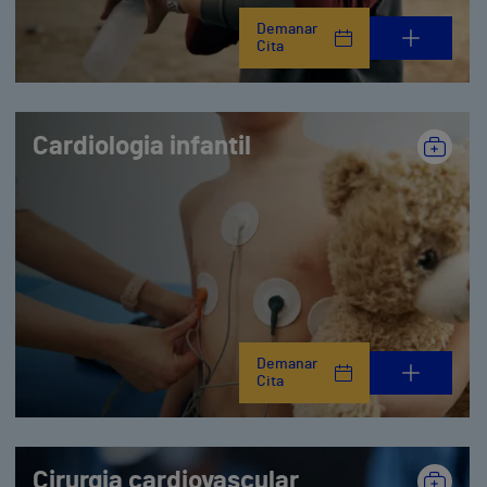
Demanar
Cita
Cardiologia infantil
Demanar
Cita
Cirurgia cardiovascular