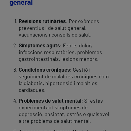
general
Revisions rutinàries
: Per exàmens
preventius i de salut general,
vacunacions i consells de salut.
Símptomes aguts
: Febre, dolor,
infeccions respiratòries, problemes
gastrointestinals, lesions menors.
Condicions cròniques
: Gestió i
seguiment de malalties cròniques com
la diabetis, hipertensió i malalties
cardíaques.
Problemes de salut mental
: Si estàs
experimentant símptomes de
depressió, ansietat, estrès o qualsevol
altre problema de salut mental.