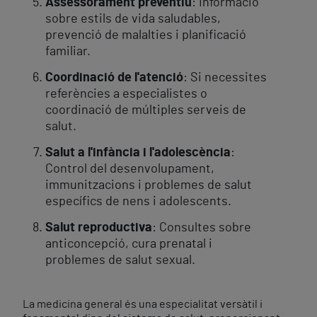
Assessorament preventiu
: Informació
sobre estils de vida saludables,
prevenció de malalties i planificació
familiar.
Coordinació de l'atenció
: Si necessites
referències a especialistes o
coordinació de múltiples serveis de
salut.
Salut a l'infància i l'adolescència
:
Control del desenvolupament,
immunitzacions i problemes de salut
específics de nens i adolescents.
Salut reproductiva
: Consultes sobre
anticoncepció, cura prenatal i
problemes de salut sexual.
La medicina general és una especialitat versàtil i