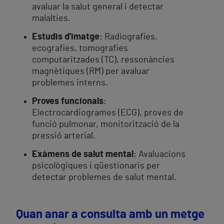
avaluar la salut general i detectar
malalties.
Estudis d'imatge
: Radiografies,
ecografies, tomografies
computaritzades (TC), ressonàncies
magnètiques (RM) per avaluar
problemes interns.
Proves funcionals
:
Electrocardiogrames (ECG), proves de
funció pulmonar, monitorització de la
pressió arterial.
Exàmens de salut mental
: Avaluacions
psicològiques i qüestionaris per
detectar problemes de salut mental.
Quan anar a consulta amb un metge