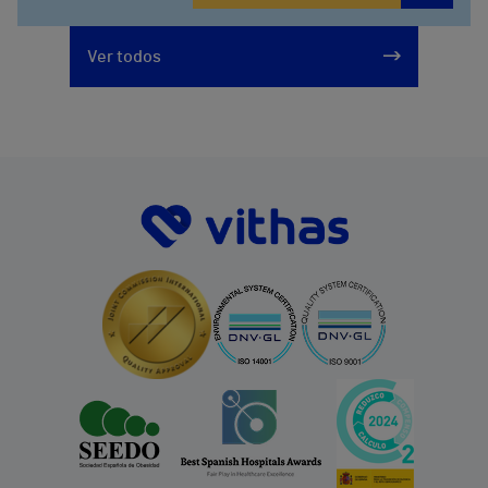
Ver todos