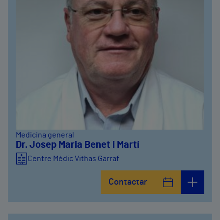
Medicina general
Dr. Josep Maria Benet i Martí
Centre Mèdic Vithas Garraf
Contactar