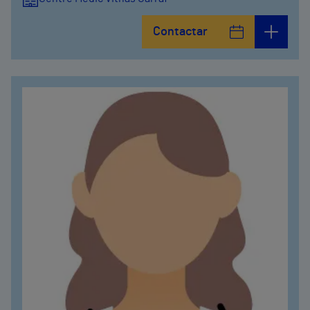
Contactar