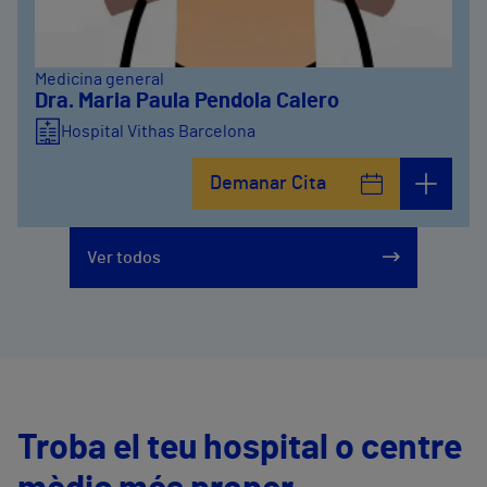
Medicina general
Dra. Maria Paula Pendola Calero
Hospital Vithas Barcelona
Demanar Cita
Ver todos
Troba el teu hospital o centre