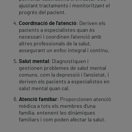
ajustant tractaments i monitoritzant el
progrés del pacient.
Coordinació de l'atenció
: Deriven els
pacients a especialistes quan és
necessari i coordinen l'atenció amb
altres professionals de la salut,
assegurant un enfoc integral i continu.
Salut mental
: Diagnostiquen i
gestionen problemes de salut mental
comuns, com la depressió i l'ansietat, i
deriven els pacients a especialistes en
salut mental quan cal.
Atenció familiar
: Proporcionen atenció
mèdica a tots els membres d'una
família, entenent les dinàmiques
familiars i com poden afectar la salut.