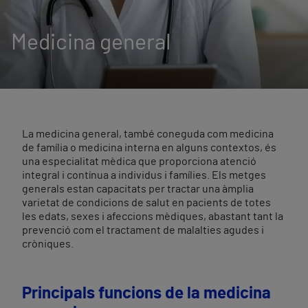
Medicina general
La medicina general, també coneguda com medicina
de família o medicina interna en alguns contextos, és
una especialitat mèdica que proporciona atenció
integral i contínua a individus i famílies. Els metges
generals estan capacitats per tractar una àmplia
varietat de condicions de salut en pacients de totes
les edats, sexes i afeccions mèdiques, abastant tant la
prevenció com el tractament de malalties agudes i
cròniques.
Principals funcions de la medicina