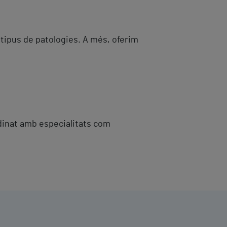
 tipus de patologies. A més, oferim
rdinat amb especialitats com