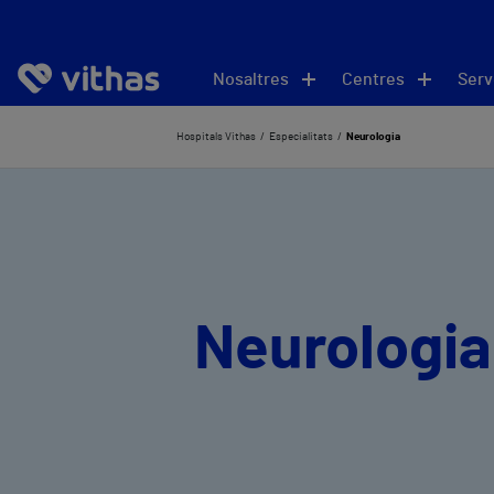
Nosaltres
Centres
Serv
Hospitals Vithas
Especialitats
Neurologia
Neurologia