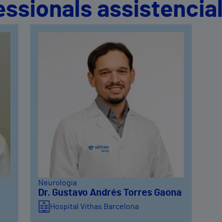
essionals assistencia
Neurologia
Dr. Gustavo Andrés Torres Gaona
Hospital Vithas Barcelona