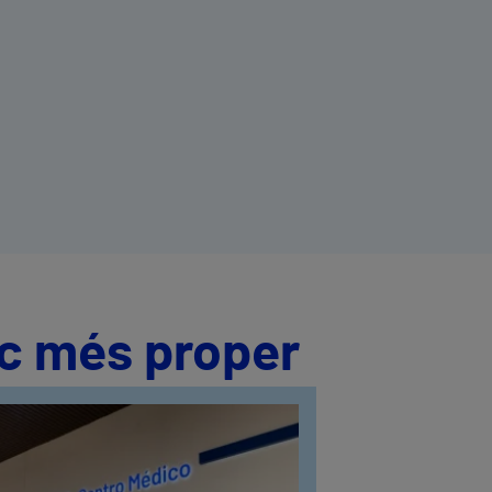
ic més proper