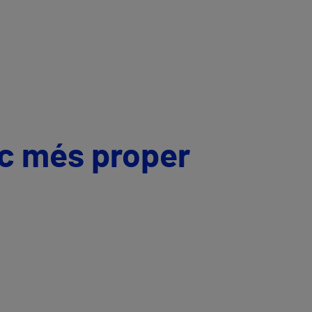
ic més proper